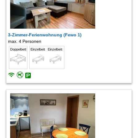
3-Zimmer-Ferienwohnung (Fewo 1)
max. 4 Personen
Doppelbett
Einzelbett
Einzelbett