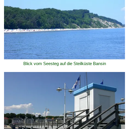
Blick vom Seesteg auf die Steilküste Bansin