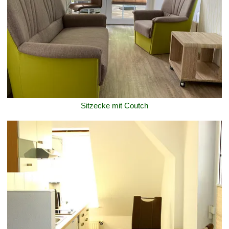
Sitzecke mit Coutch