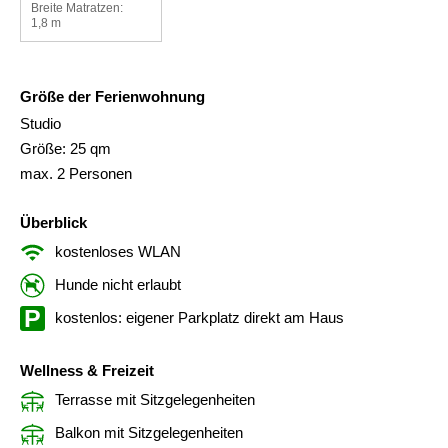
Breite Matratzen:
1,8 m
Größe der Ferienwohnung
Studio
Größe: 25 qm
max. 2 Personen
Überblick
kostenloses WLAN
Hunde nicht erlaubt
kostenlos: eigener Parkplatz direkt am Haus
Wellness & Freizeit
Terrasse mit Sitzgelegenheiten
Balkon mit Sitzgelegenheiten