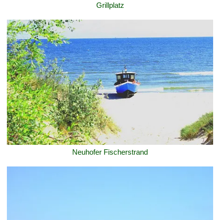
Grillplatz
Neuhofer Fischerstrand