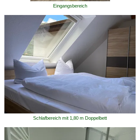
Eingangsbereich
Schlafbereich mit 1,80 m Doppelbett