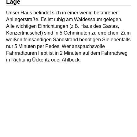
Lage
Unser Haus befindet sich in einer wenig befahrenen
Anliegerstraße. Es ist ruhig am Waldessaum gelegen.
Alle wichtigen Einrichtungen (z.B. Haus des Gastes,
Konzertmuschel) sind in 5 Gehminuten zu erreichen. Zum
weißen feinsandigen Sandstrand benötigen Sie ebenfalls
nur 5 Minuten per Pedes. Wer anspruchsvolle
Fahrradtouren liebt ist in 2 Minuten auf dem Fahrradweg
in Richtung Ückeritz oder Ahlbeck.