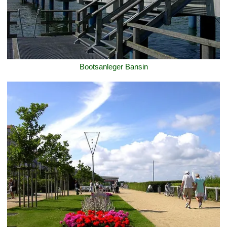
Bootsanleger Bansin