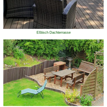
Eßtisch Dachterrasse