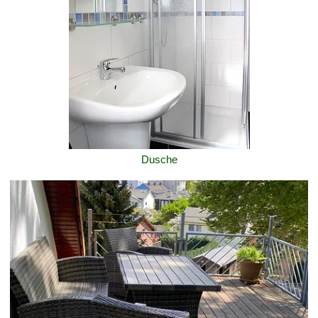
Dusche