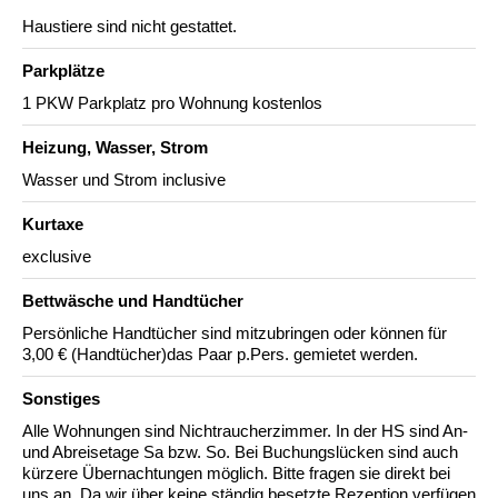
Haustiere sind nicht gestattet.
Parkplätze
1 PKW Parkplatz pro Wohnung kostenlos
Heizung, Wasser, Strom
Wasser und Strom inclusive
Kurtaxe
exclusive
Bettwäsche und Handtücher
Persönliche Handtücher sind mitzubringen oder können für
3,00 € (Handtücher)das Paar p.Pers. gemietet werden.
Sonstiges
Alle Wohnungen sind Nichtraucherzimmer. In der HS sind An-
und Abreisetage Sa bzw. So. Bei Buchungslücken sind auch
kürzere Übernachtungen möglich. Bitte fragen sie direkt bei
uns an. Da wir über keine ständig besetzte Rezeption verfügen