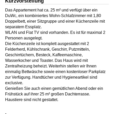
Kurzvorstellung
Das Appartement hat ca. 25 m² und verfügt über ein
DuWc, ein kombiniertes Wohn-Schlafzimmer mit 1,80
Doppelbett, einer Sitzgruppe und einer Küchenzeile mit
separatem Essplatz.
WLAN und Flat TV sind vorhanden. Es ist für maximal 2
Personen ausgelegt.
Die Küchenzeile ist komplett ausgestattet mit 2
Felderherd, Kühlschrank, Geschirr, Putzmitteln,
Geschirrtüchern, Besteck, Kaffeemaschine,
Wasserkocher und Toaster. Das Haus wird mit
Zentralheizung beheizt. Weiterhin stellen wir Ihnen
einmalig Bettwäsche sowie einen kostenloser Parkplatz
zur Verfügung. Handtücher und Hygieneartikel sind
exclusive.
Genießen Sie auch einen gemütlichen Abend oder ein
Frühstück auf ihrer 25 m² großen Dachterrasse.
Haustiere sind nicht gestattet.