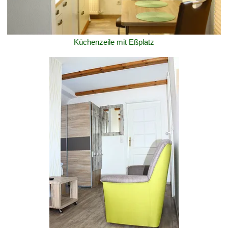
Küchenzeile mit Eßplatz