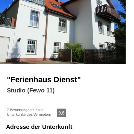
"Ferienhaus Dienst"
Studio (Fewo 11)
7 Bewertungen für alle
9,6
Unterkünfte des Vermieters
Adresse der Unterkunft