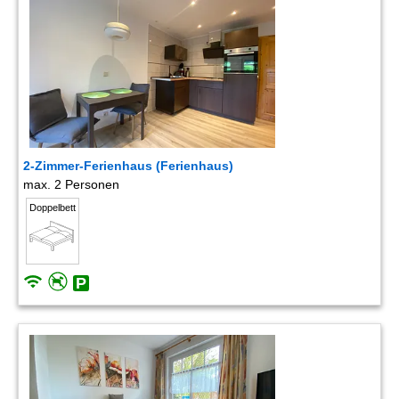
2-Zimmer-Ferienhaus (Ferienhaus)
max. 2 Personen
Doppelbett