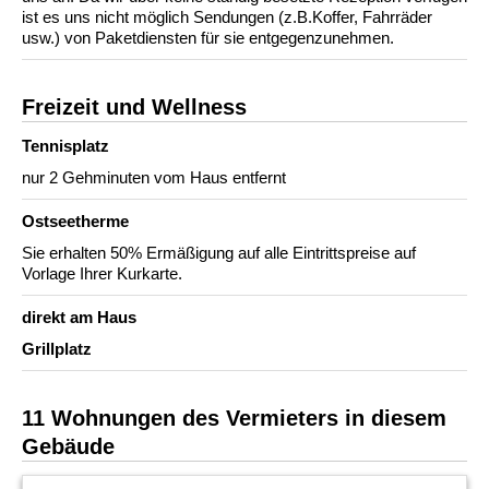
ist es uns nicht möglich Sendungen (z.B.Koffer, Fahrräder
usw.) von Paketdiensten für sie entgegenzunehmen.
Freizeit und Wellness
Tennisplatz
nur 2 Gehminuten vom Haus entfernt
Ostseetherme
Sie erhalten 50% Ermäßigung auf alle Eintrittspreise auf
Vorlage Ihrer Kurkarte.
direkt am Haus
Grillplatz
11 Wohnungen des Vermieters in diesem
Gebäude