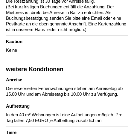
Die Restzahlung ist 30 Tage vor Anreise fällig.
(Bei kurzfristigen Buchungen entfällt die Anzahlung. Der
Mietpreis ist direkt bei Anreise in Bar zu entrichten. Als
Buchungsbestätigung senden Sie bitte eine Email oder eine
Postkarte an die oben genannte Anschrift. Eine Kartenzahlung
ist in unserem Haus leider nicht möglich.)
Kaution
Keine
weitere Konditionen
Anreise
Die reservierten Ferienwohnungen stehen am Anreisetag ab
15.00 Uhr und am Abreisetag bis 10.00 Uhr zu Verfügung.
Aufbettung
In den 40 m² Wohnungen ist eine Aufbettungen möglich. Pro
Tag fallen 7,50 EURO je Aufbettung zusätzlich an.
Tiere