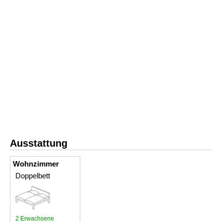
Ausstattung
Wohnzimmer
Doppelbett
2 Erwachsene