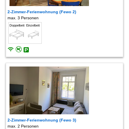
2-Zimmer-Ferienwohnung (Fewo 2)
max. 3 Personen
Doppelbett
Einzelbett
2-Zimmer-Ferienwohnung (Fewo 3)
max. 2 Personen