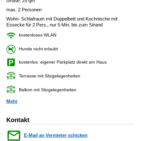
Größe: 25 qm
max. 2 Personen
Wohn- Schlafraum mit Doppelbett und Kochnische mit
Essecke für 2 Pers., nur 5 Min. bis zum Strand
kostenloses WLAN
Hunde nicht erlaubt
kostenlos: eigener Parkplatz direkt am Haus
Terrasse mit Sitzgelegenheiten
Balkon mit Sitzgelegenheiten
Mehr
Kontakt
E-Mail an Vermieter schicken