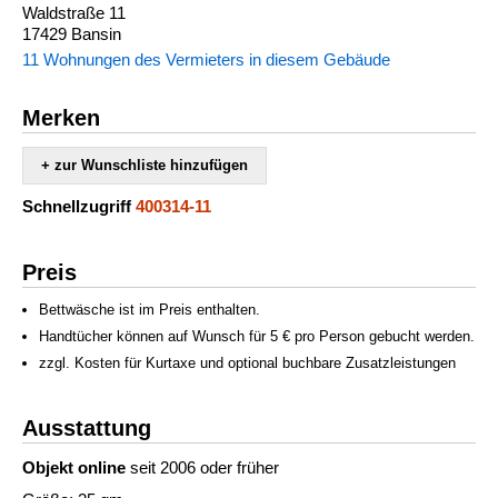
Waldstraße 11
17429 Bansin
11 Wohnungen des Vermieters in diesem Gebäude
Merken
+ zur Wunschliste hinzufügen
Schnellzugriff
400314-11
Preis
Bettwäsche ist im Preis enthalten.
Handtücher können auf Wunsch für 5 € pro Person gebucht werden.
zzgl. Kosten für Kurtaxe und optional buchbare Zusatzleistungen
Ausstattung
Objekt online
seit 2006 oder früher