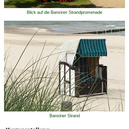
Blick auf die Bansiner Strandpromenade
Bansiner Strand