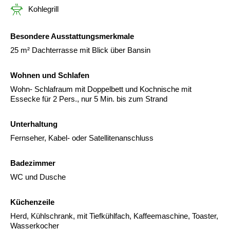
Kohlegrill
Besondere Ausstattungsmerkmale
25 m² Dachterrasse mit Blick über Bansin
Wohnen und Schlafen
Wohn- Schlafraum mit Doppelbett und Kochnische mit
Essecke für 2 Pers., nur 5 Min. bis zum Strand
Unterhaltung
Fernseher, Kabel- oder Satellitenanschluss
Badezimmer
WC und Dusche
Küchenzeile
Herd, Kühlschrank, mit Tiefkühlfach, Kaffeemaschine, Toaster,
Wasserkocher