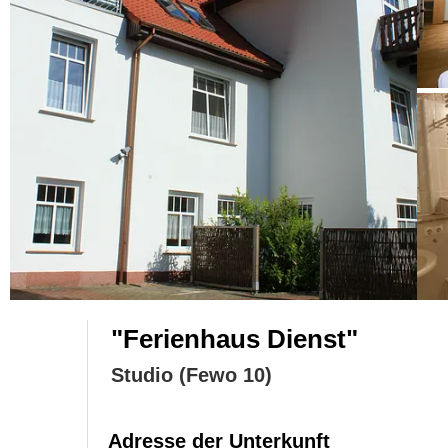
"Ferienhaus Dienst"
Studio (Fewo 10)
Adresse der Unterkunft