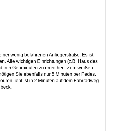
einer wenig befahrenen Anliegerstraße. Es ist
. Alle wichtigen Einrichtungen (z.B. Haus des
nd in 5 Gehminuten zu erreichen. Zum weißen
ötigen Sie ebenfalls nur 5 Minuten per Pedes.
ouren liebt ist in 2 Minuten auf dem Fahrradweg
lbeck.