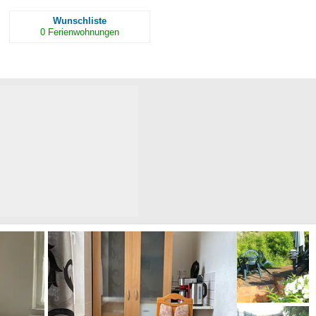
Wunschliste
0
Ferienwohnungen