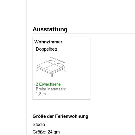
Ausstattung
Wohnzimmer
Doppelbett
2 Erwachsene
Breite Matratzen:
1,8 m
Größe der Ferienwohnung
Studio
Größe: 24 qm