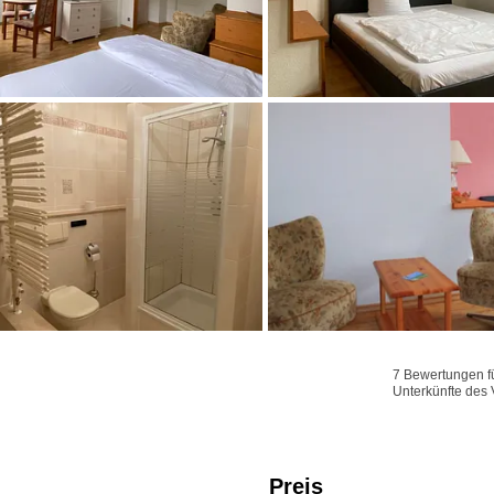
7 Bewertungen fü
Unterkünfte des 
Preis