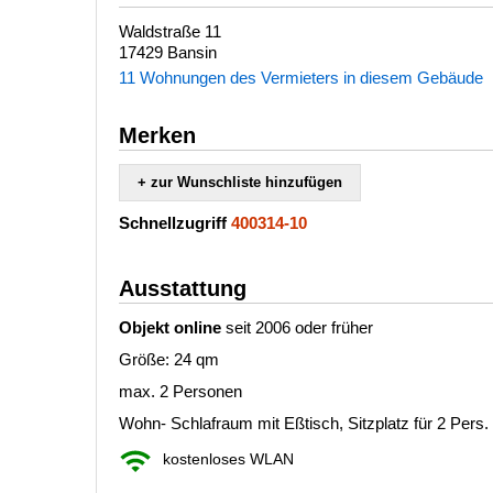
Waldstraße 11
17429 Bansin
11 Wohnungen des Vermieters in diesem Gebäude
Merken
+ zur Wunschliste hinzufügen
Schnellzugriff
400314-10
Ausstattung
Objekt online
seit 2006 oder früher
Größe: 24 qm
max. 2 Personen
Wohn- Schlafraum mit Eßtisch, Sitzplatz für 2 Pers.
kostenloses WLAN