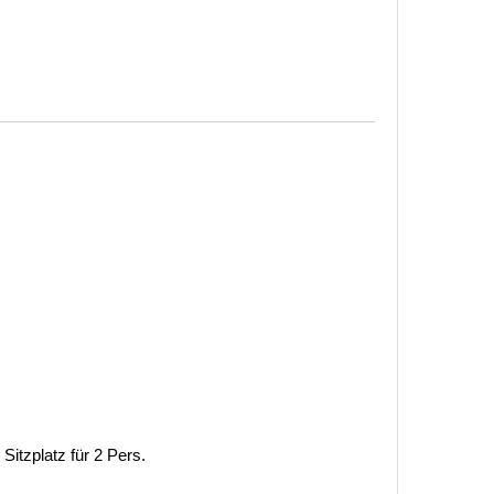
Sitzplatz für 2 Pers.