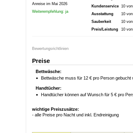
Anreise im Mai 2026
Kundenservice
10 von
Weiterempfehlung: ja
Ausstattung
10 von
Sauberkeit
10 von
Preis/Leistung
10 von
Bewertungsrichtlinien
Preise
Bettwäsche:
Bettwäsche muss für 12 € pro Person gebucht 
Handtücher:
Handtücher können auf Wunsch für 5 € pro Per
wichtige Preiszusätze:
- alle Preise pro Nacht und inkl. Endreinigung