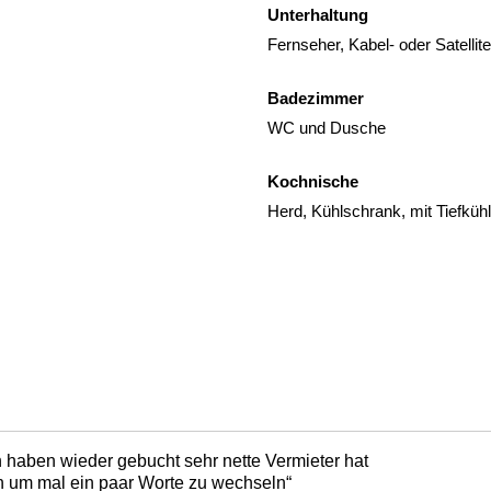
Unterhaltung
Fernseher, Kabel- oder Satelli
Badezimmer
WC und Dusche
Kochnische
Herd, Kühlschrank, mit Tiefkü
n haben wieder gebucht sehr nette Vermieter hat
 um mal ein paar Worte zu wechseln“