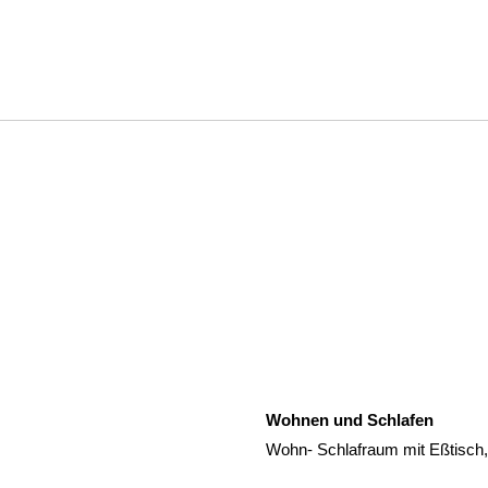
Wohnen und Schlafen
Wohn- Schlafraum mit Eßtisch, 