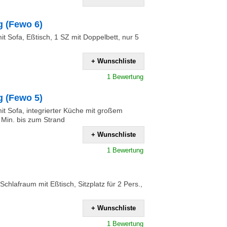
 (Fewo 6)
t Sofa, Eßtisch, 1 SZ mit Doppelbett, nur 5
+ Wunschliste
1 Bewertung
 (Fewo 5)
t Sofa, integrierter Küche mit großem
 Min. bis zum Strand
+ Wunschliste
1 Bewertung
chlafraum mit Eßtisch, Sitzplatz für 2 Pers.,
+ Wunschliste
1 Bewertung