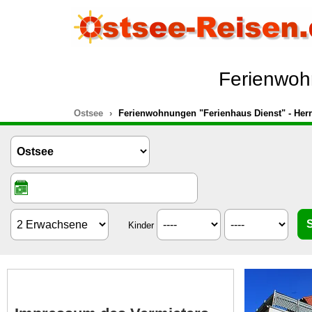
Ferienwohn
Ostsee
Ferienwohnungen "Ferienhaus Dienst" - Herr
Kinder