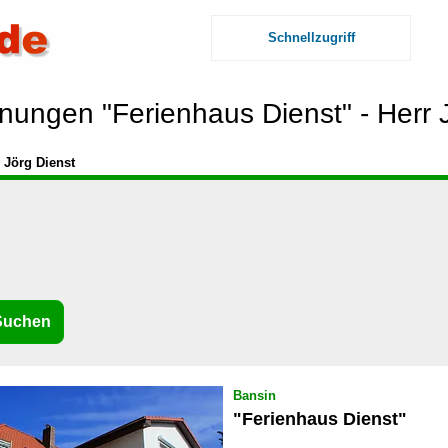
Schnellzugriff
ungen "Ferienhaus Dienst" - Herr 
 Jörg Dienst
Bansin
"Ferienhaus Dienst"