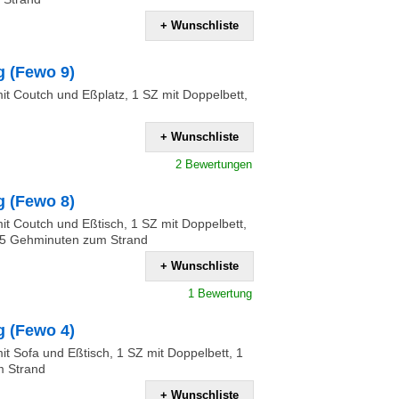
+ Wunschliste
 (Fewo 9)
t Coutch und Eßplatz, 1 SZ mit Doppelbett,
+ Wunschliste
2 Bewertungen
 (Fewo 8)
t Coutch und Eßtisch, 1 SZ mit Doppelbett,
r 5 Gehminuten zum Strand
+ Wunschliste
1 Bewertung
 (Fewo 4)
t Sofa und Eßtisch, 1 SZ mit Doppelbett, 1
m Strand
+ Wunschliste