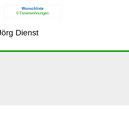
Wunschliste
0
Ferienwohnungen
Jörg Dienst