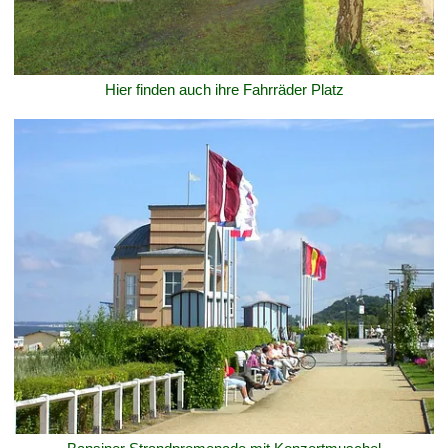
Hier finden auch ihre Fahrräder Platz