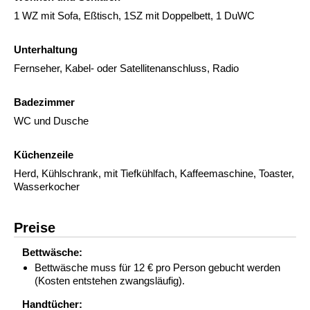
1 WZ mit Sofa, Eßtisch, 1SZ mit Doppelbett, 1 DuWC
Unterhaltung
Fernseher, Kabel- oder Satellitenanschluss, Radio
Badezimmer
WC und Dusche
Küchenzeile
Herd, Kühlschrank, mit Tiefkühlfach, Kaffeemaschine, Toaster,
Wasserkocher
Preise
Bettwäsche:
Bettwäsche muss für 12 € pro Person gebucht werden
(Kosten entstehen zwangsläufig).
Handtücher: