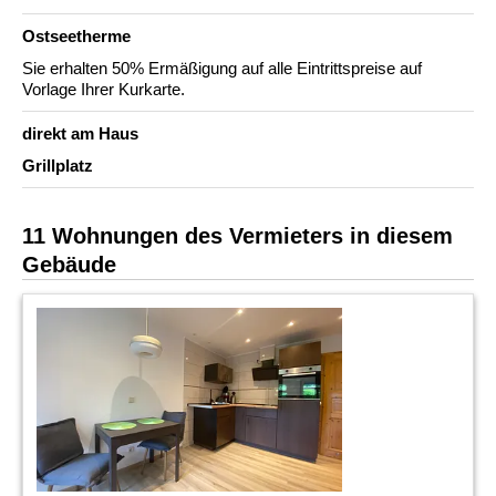
Ostseetherme
Sie erhalten 50% Ermäßigung auf alle Eintrittspreise auf
Vorlage Ihrer Kurkarte.
direkt am Haus
Grillplatz
11 Wohnungen des Vermieters in diesem
Gebäude