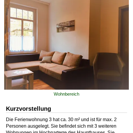
Wohnbereich
Kurzvorstellung
Die Ferienwohnung 3 hat ca. 30 m² und ist für max. 2
Personen ausgelegt. Sie befindet sich mit 3 weiteren
Wohnungen im Hochparterre des Haupthauses. Sie