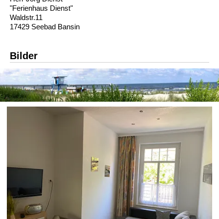
"Ferienhaus Dienst"
Waldstr.11
17429 Seebad Bansin
Bilder