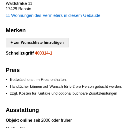
Waldstraße 11
17429 Bansin
11 Wohnungen des Vermieters in diesem Gebäude
Merken
+ zur Wunschliste hinzufügen
Schnellzugriff
400314-1
Preis
Bettwäsche ist im Preis enthalten.
Handtücher können auf Wunsch für 5 € pro Person gebucht werden.
zzgl. Kosten für Kurtaxe und optional buchbare Zusatzleistungen
Ausstattung
Objekt online
seit 2006 oder früher