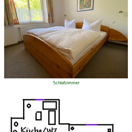
Schlafzimmer