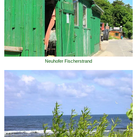
Neuhofer Fischerstrand