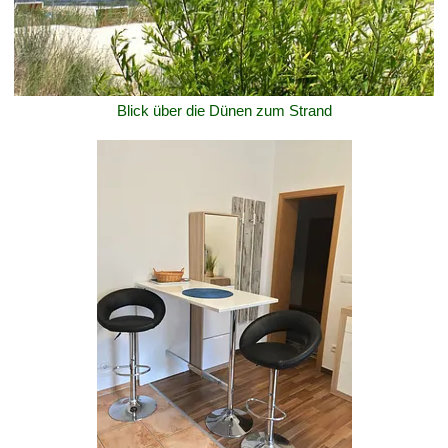
Blick über die Dünen zum Strand