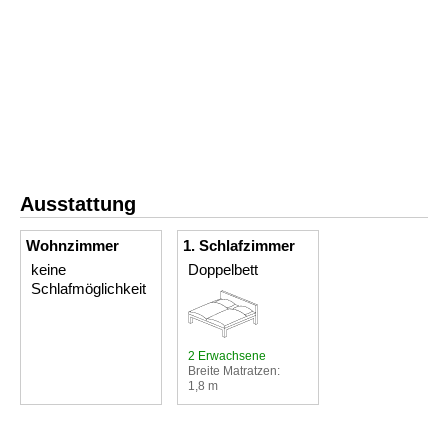
Ausstattung
Wohnzimmer
1. Schlafzimmer
keine
Doppelbett
Schlafmöglichkeit
2 Erwachsene
Breite Matratzen:
1,8 m