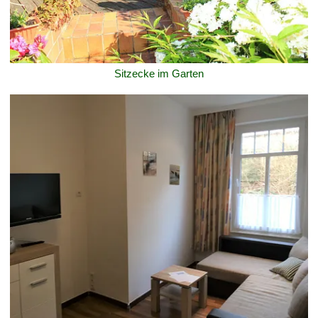
Sitzecke im Garten