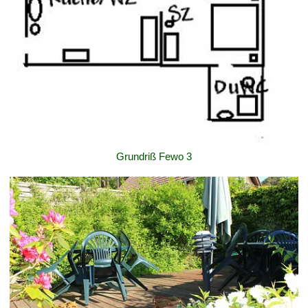
Grundriß Fewo 3