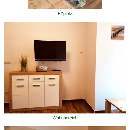
Eßplatz
Wohnbereich