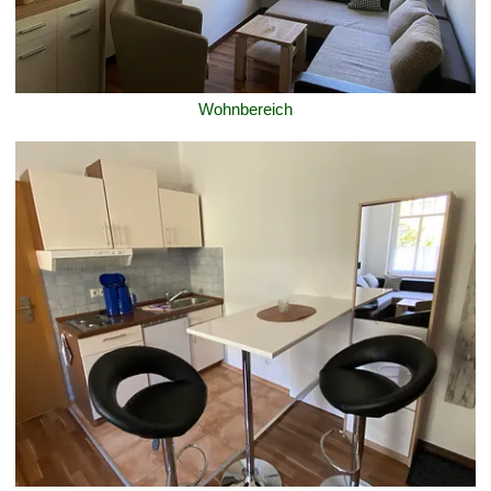
Wohnbereich