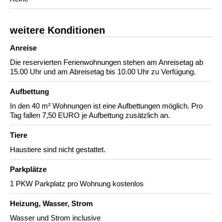
weitere Konditionen
Anreise
Die reservierten Ferienwohnungen stehen am Anreisetag ab
15.00 Uhr und am Abreisetag bis 10.00 Uhr zu Verfügung.
Aufbettung
In den 40 m² Wohnungen ist eine Aufbettungen möglich. Pro
Tag fallen 7,50 EURO je Aufbettung zusätzlich an.
Tiere
Haustiere sind nicht gestattet.
Parkplätze
1 PKW Parkplatz pro Wohnung kostenlos
Heizung, Wasser, Strom
Wasser und Strom inclusive