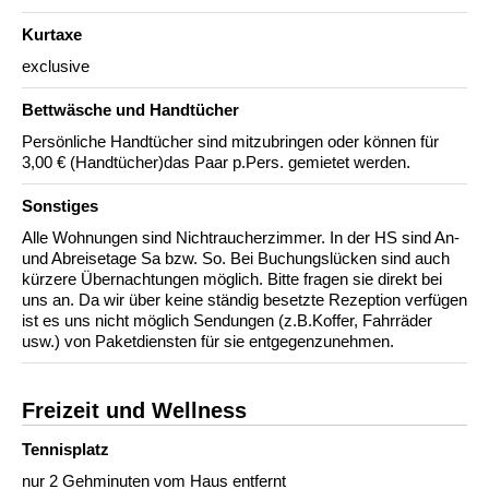
Kurtaxe
exclusive
Bettwäsche und Handtücher
Persönliche Handtücher sind mitzubringen oder können für
3,00 € (Handtücher)das Paar p.Pers. gemietet werden.
Sonstiges
Alle Wohnungen sind Nichtraucherzimmer. In der HS sind An-
und Abreisetage Sa bzw. So. Bei Buchungslücken sind auch
kürzere Übernachtungen möglich. Bitte fragen sie direkt bei
uns an. Da wir über keine ständig besetzte Rezeption verfügen
ist es uns nicht möglich Sendungen (z.B.Koffer, Fahrräder
usw.) von Paketdiensten für sie entgegenzunehmen.
Freizeit und Wellness
Tennisplatz
nur 2 Gehminuten vom Haus entfernt