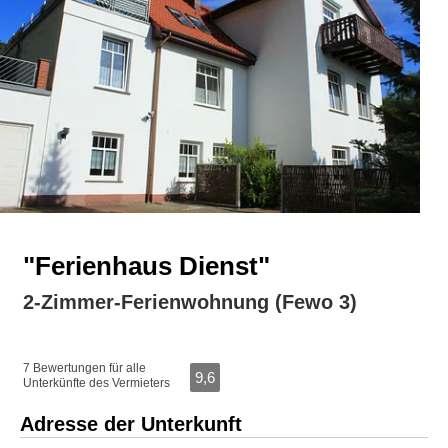
"Ferienhaus Dienst"
2-Zimmer-Ferienwohnung (Fewo 3)
7 Bewertungen für alle
9,6
Unterkünfte des Vermieters
Adresse der Unterkunft