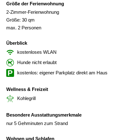
Größe der Ferienwohnung
2-Zimmer-Ferienwohnung
Größe: 30 qm
max. 2 Personen
Überblick
kostenloses WLAN
Hunde nicht erlaubt
kostenlos: eigener Parkplatz direkt am Haus
Wellness & Freizeit
Kohlegrill
Besondere Ausstattungsmerkmale
nur 5 Gehminuten zum Strand
Wohnen und Schlafen