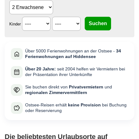
Kinder
Über 5000 Ferienwohnungen an der Ostsee -
34
Ferienwohnungen auf Hiddensee
Über 20 Jahre:
seit 2004 helfen wir Vermietern bei
der Präsentation ihrer Unterkünfte
Sie buchen direkt von
Privatvermietern
und
regionalen Zimmervermittlern
Ostsee-Reisen erhält
keine Provision
bei Buchung
oder Reservierung
Die beliebtesten Urlaubsorte auf