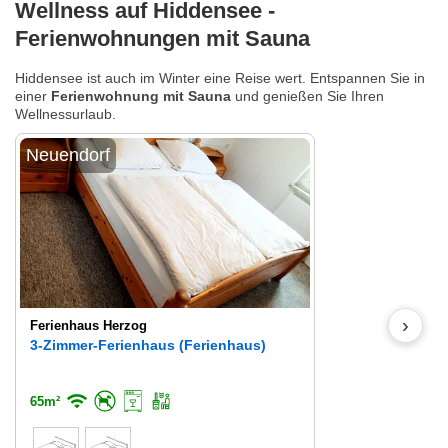
Wellness auf Hiddensee -
Ferienwohnungen mit Sauna
Hiddensee ist auch im Winter eine Reise wert. Entspannen Sie in
einer
Ferienwohnung mit Sauna
und genießen Sie Ihren
Wellnessurlaub.
Neuendorf
›
Ferienhaus Herzog
3-Zimmer-Ferienhaus (Ferienhaus)
65m²