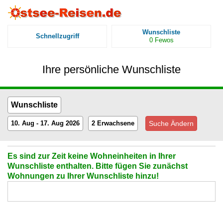
Wunschliste
Schnellzugriff
0
Fewos
Ihre persönliche Wunschliste
Wunschliste
10. Aug
- 17. Aug 2026
2 Erwachsene
Es sind zur Zeit keine Wohneinheiten in Ihrer
Wunschliste enthalten. Bitte fügen Sie zunächst
Wohnungen zu Ihrer Wunschliste hinzu!