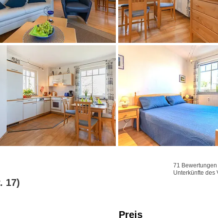
71 Bewertungen f
Unterkünfte des 
. 17)
Preis