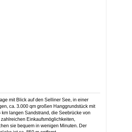
ge mit Blick auf den Selliner See, in einer
gen, ca. 3.000 qm großen Hanggrundstück mit
 km langen Sandstrand, die Seebrücke von
t zahlreichen Einkaufsmöglichkeiten,
chen sie bequem in wenigen Minuten. Der