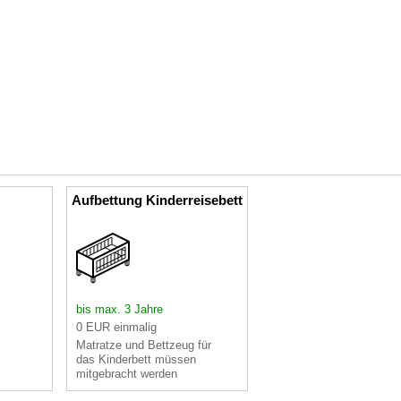
Aufbettung Kinderreisebett
bis max. 3 Jahre
0 EUR einmalig
Matratze und Bettzeug für
das Kinderbett müssen
mitgebracht werden