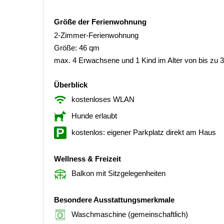
Größe der Ferienwohnung
2-Zimmer-Ferienwohnung
Größe: 46 qm
max. 4 Erwachsene und 1 Kind im Alter von bis zu 
Überblick
kostenloses WLAN
Hunde erlaubt
kostenlos: eigener Parkplatz direkt am Haus
Wellness & Freizeit
Balkon mit Sitzgelegenheiten
Besondere Ausstattungsmerkmale
Waschmaschine (gemeinschaftlich)