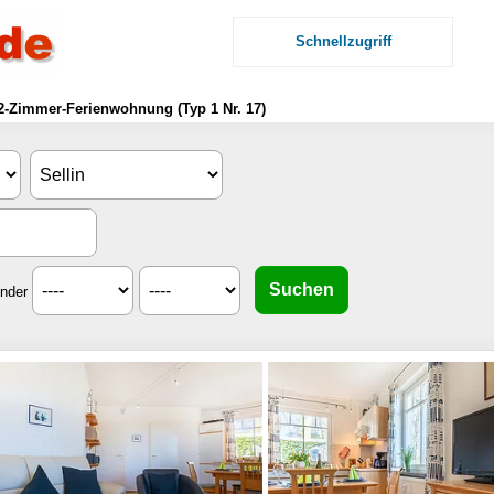
Schnellzugriff
2-Zimmer-Ferienwohnung (Typ 1 Nr. 17)
inder