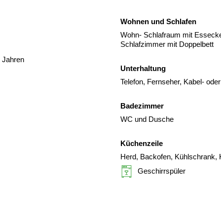
Wohnen und Schlafen
Wohn- Schlafraum mit Essecke,
Schlafzimmer mit Doppelbett
3 Jahren
Unterhaltung
Telefon, Fernseher, Kabel- oder
Badezimmer
WC und Dusche
Küchenzeile
Herd, Backofen, Kühlschrank, 
Geschirrspüler