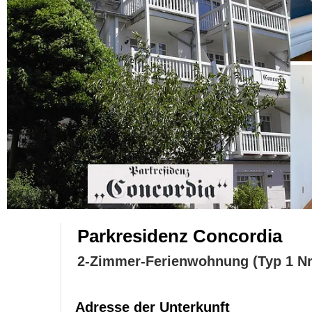
Parkresidenz Concordia
2-Zimmer-Ferienwohnung (Typ 1 Nr
Adresse der Unterkunft