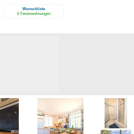
Wunschliste
0
Ferienwohnungen