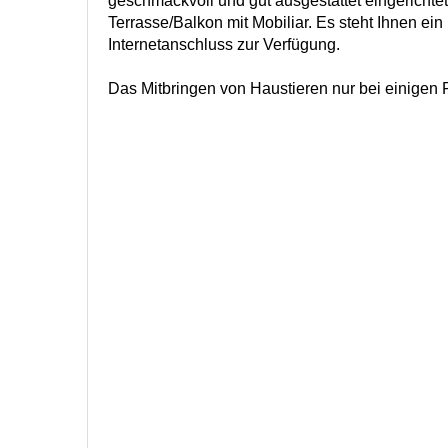
geschmackvoll und gut ausgestattet eingerichte
Terrasse/Balkon mit Mobiliar. Es steht Ihnen ein
Internetanschluss zur Verfügung.
Das Mitbringen von Haustieren nur bei einigen