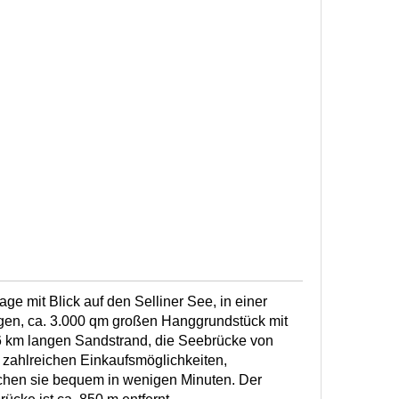
ge mit Blick auf den Selliner See, in einer
gen, ca. 3.000 qm großen Hanggrundstück mit
 km langen Sandstrand, die Seebrücke von
t zahlreichen Einkaufsmöglichkeiten,
chen sie bequem in wenigen Minuten. Der