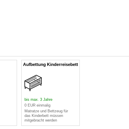
Aufbettung Kinderreisebett
bis max. 3 Jahre
0 EUR einmalig
Matratze und Bettzeug für
das Kinderbett müssen
mitgebracht werden