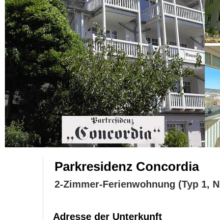
Parkresidenz Concordia
2-Zimmer-Ferienwohnung (Typ 1, Nr
Adresse der Unterkunft