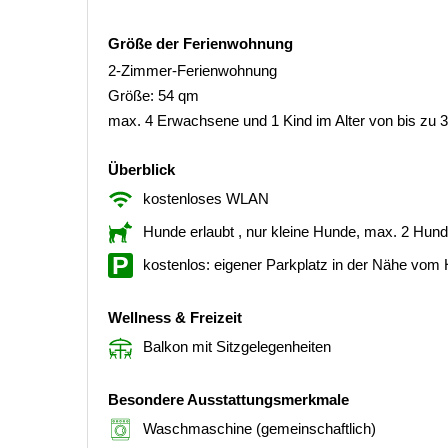
Größe der Ferienwohnung
2-Zimmer-Ferienwohnung
Größe: 54 qm
max. 4 Erwachsene und 1 Kind im Alter von bis zu 
Überblick
kostenloses WLAN
Hunde erlaubt
, nur kleine Hunde, max. 2 Hun
kostenlos: eigener Parkplatz in der Nähe vom
Wellness & Freizeit
Balkon mit Sitzgelegenheiten
Besondere Ausstattungsmerkmale
Waschmaschine (gemeinschaftlich)