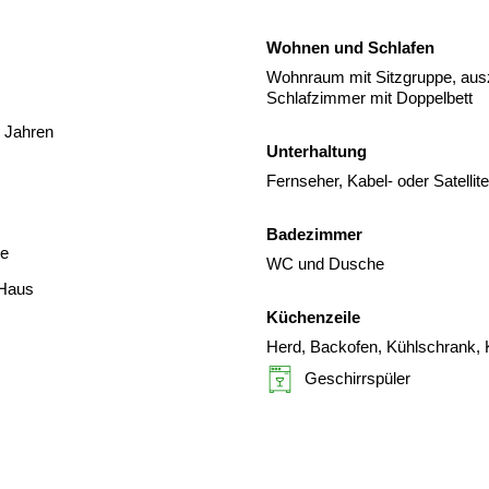
Wohnen und Schlafen
Wohnraum mit Sitzgruppe, aus
Schlafzimmer mit Doppelbett
3 Jahren
Unterhaltung
Fernseher, Kabel- oder Satelli
Badezimmer
de
WC und Dusche
 Haus
Küchenzeile
Herd, Backofen, Kühlschrank, 
Geschirrspüler