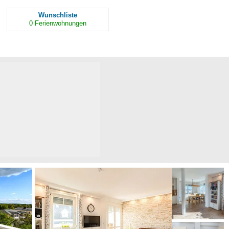
Wunschliste
0
Ferienwohnungen