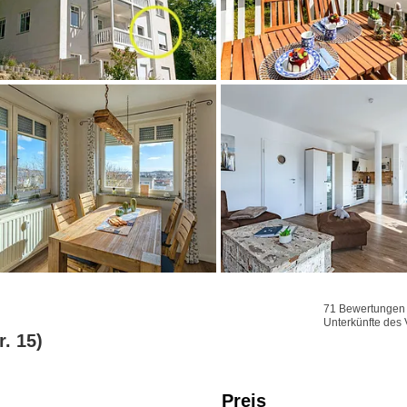
71 Bewertungen f
Unterkünfte des 
. 15)
Preis