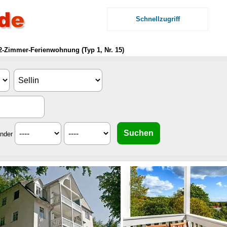
Schnellzugriff
2-Zimmer-Ferienwohnung (Typ 1, Nr. 15)
inder