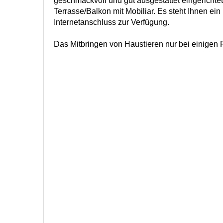
geschmackvoll und gut ausgestattet eingerichte
Terrasse/Balkon mit Mobiliar. Es steht Ihnen ein
Internetanschluss zur Verfügung.
Das Mitbringen von Haustieren nur bei einigen