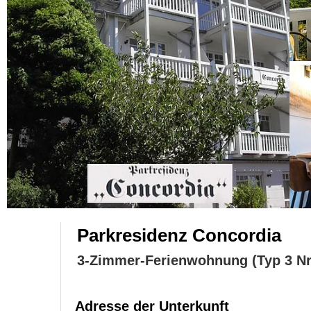
Parkresidenz Concordia
3-Zimmer-Ferienwohnung (Typ 3 Nr
Adresse der Unterkunft