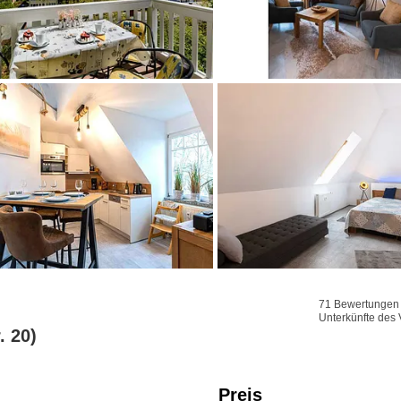
71 Bewertungen f
Unterkünfte des 
. 20)
Preis