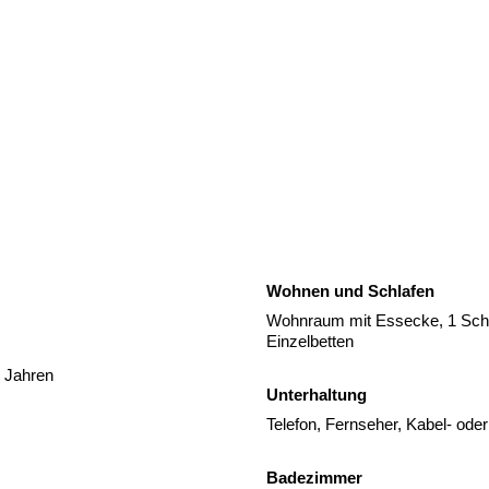
Wohnen und Schlafen
Wohnraum mit Essecke, 1 Schl
Einzelbetten
3 Jahren
Unterhaltung
Telefon, Fernseher, Kabel- oder
Badezimmer