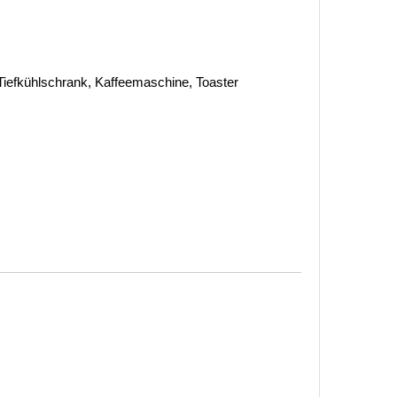
Tiefkühlschrank, Kaffeemaschine, Toaster