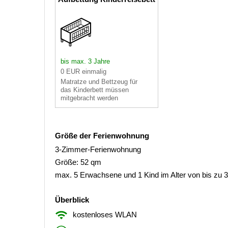
bis max. 3 Jahre
0 EUR einmalig
Matratze und Bettzeug für
das Kinderbett müssen
mitgebracht werden
Größe der Ferienwohnung
3-Zimmer-Ferienwohnung
Größe: 52 qm
max. 5 Erwachsene und 1 Kind im Alter von bis zu 
Überblick
kostenloses WLAN