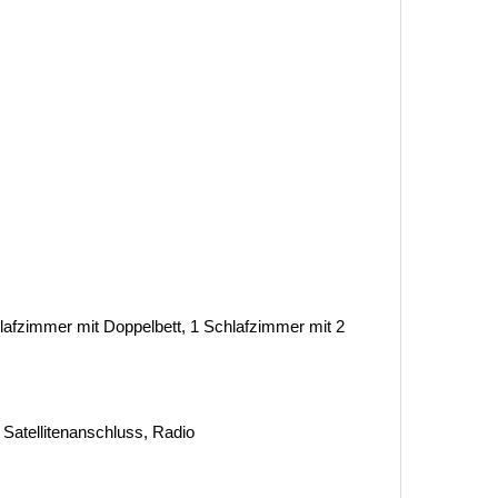
afzimmer mit Doppelbett, 1 Schlafzimmer mit 2
 Satellitenanschluss, Radio