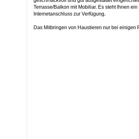
geschmackvoll und gut ausgestattet eingerichte
Terrasse/Balkon mit Mobiliar. Es steht Ihnen ein
Internetanschluss zur Verfügung.
Das Mitbringen von Haustieren nur bei einigen