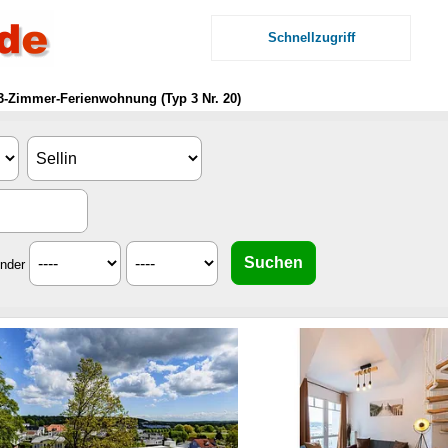
Schnellzugriff
3-Zimmer-Ferienwohnung (Typ 3 Nr. 20)
inder