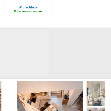
Wunschliste
0
Ferienwohnungen