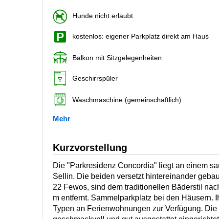
Hunde nicht erlaubt
kostenlos: eigener Parkplatz direkt am Haus
Balkon mit Sitzgelegenheiten
Geschirrspüler
Waschmaschine (gemeinschaftlich)
Mehr
Kurzvorstellung
Die "Parkresidenz Concordia" liegt an einem san
Sellin. Die beiden versetzt hintereinander geba
22 Fewos, sind dem traditionellen Bäderstil na
m entfernt. Sammelparkplatz bei den Häusern. 
Typen an Ferienwohnungen zur Verfügung. Die 