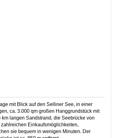
ge mit Blick auf den Selliner See, in einer
gen, ca. 3.000 qm großen Hanggrundstück mit
 km langen Sandstrand, die Seebrücke von
t zahlreichen Einkaufsmöglichkeiten,
chen sie bequem in wenigen Minuten. Der