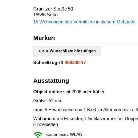
Granitzer Straße 50
18586 Sellin
15 Wohnungen des Vermittlers in diesem Gebäude
Merken
+ zur Wunschliste hinzufügen
Schnellzugriff
400238-17
Ausstattung
Objekt online
seit 2006 oder früher
Größe: 52 qm
max. 5 Erwachsene und 1 Kind im Alter von bis zu 
Wohnraum mit Essecke, 1 Schlafzimmer mit Doppelb
Einzelbetten
kostenloses WLAN