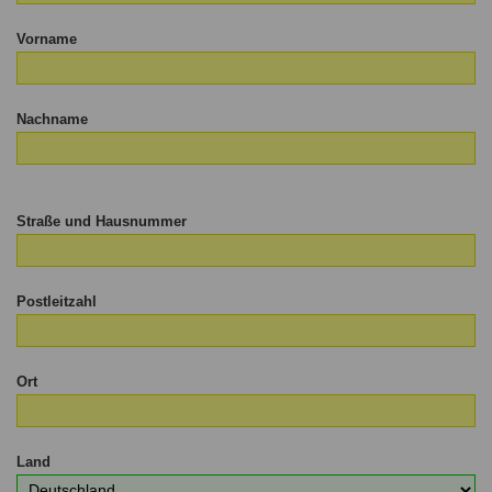
Vorname
Nachname
Straße und Hausnummer
Postleitzahl
Ort
Land