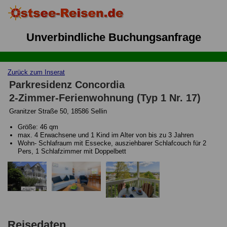
Unverbindliche Buchungsanfrage
Zurück zum Inserat
Parkresidenz Concordia
2-Zimmer-Ferienwohnung (Typ 1 Nr. 17)
Granitzer Straße 50, 18586 Sellin
Größe: 46 qm
max. 4 Erwachsene und 1 Kind im Alter von bis zu 3 Jahren
Wohn- Schlafraum mit Essecke, ausziehbarer Schlafcouch für 2
Pers, 1 Schlafzimmer mit Doppelbett
Reisedaten