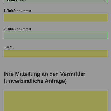
1. Telefonnummer
2. Telefonnummer
E-Mail
Ihre Mitteilung an den Vermittler
(unverbindliche Anfrage)