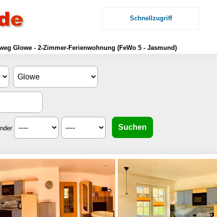
Schnellzugriff
weg Glowe - 2-Zimmer-Ferienwohnung (FeWo 5 - Jasmund)
inder