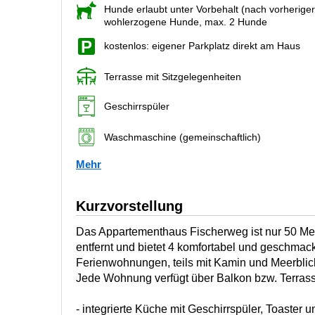
Hunde erlaubt unter Vorbehalt (nach vorherige
wohlerzogene Hunde, max. 2 Hunde
kostenlos: eigener Parkplatz direkt am Haus
Terrasse mit Sitzgelegenheiten
Geschirrspüler
Waschmaschine (gemeinschaftlich)
Mehr
Kurzvorstellung
Das Appartementhaus Fischerweg ist nur 50 Me
entfernt und bietet 4 komfortabel und geschmack
Ferienwohnungen, teils mit Kamin und Meerblic
Jede Wohnung verfügt über Balkon bzw. Terrass
- integrierte Küche mit Geschirrspüler, Toaster 