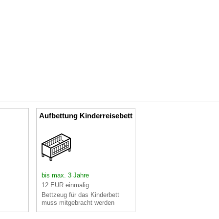
Aufbettung Kinderreisebett
bis max. 3 Jahre
12 EUR einmalig
Bettzeug für das Kinderbett
muss mitgebracht werden