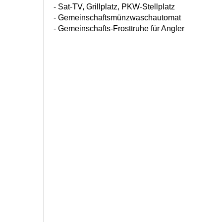
- Sat-TV, Grillplatz, PKW-Stellplatz
- Gemeinschaftsmünzwaschautomat
- Gemeinschafts-Frosttruhe für Angler