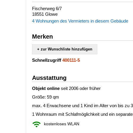
Fischerweg 6/7
18551 Glowe
4 Wohnungen des Vermieters in diesem Gebäude
Merken
+ zur Wunschliste hinzufügen
Schnellzugriff
400111-5
Ausstattung
Objekt online
seit 2006 oder früher
Größe: 59 qm
max. 4 Erwachsene und 1 Kind im Alter von bis zu 
1 Wohnraum mit Schlafmöglichkeit und ein separat
kostenloses WLAN