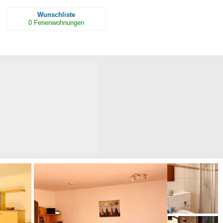
Wunschliste
0
Ferienwohnungen