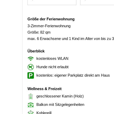
Größe der Ferienwohnung
3-Zimmer-Ferienwohnung
Größe: 82 qm
max. 6 Erwachsene und 1 Kind im Alter von bis zu 
Überblick
kostenloses WLAN
Hunde nicht erlaubt
kostenlos: eigener Parkplatz direkt am Haus
Wellness & Freizeit
geschlossener Kamin (Holz)
Balkon mit Sitzgelegenheiten
Kohlegrill