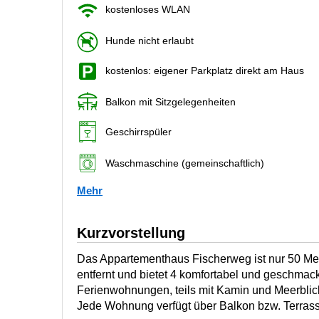
kostenloses WLAN
Hunde nicht erlaubt
kostenlos: eigener Parkplatz direkt am Haus
Balkon mit Sitzgelegenheiten
Geschirrspüler
Waschmaschine (gemeinschaftlich)
Mehr
Kurzvorstellung
Das Appartementhaus Fischerweg ist nur 50 Me
entfernt und bietet 4 komfortabel und geschmack
Ferienwohnungen, teils mit Kamin und Meerblic
Jede Wohnung verfügt über Balkon bzw. Terrass