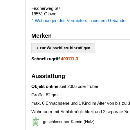
Fischerweg 6/7
18551 Glowe
4 Wohnungen des Vermieters in diesem Gebäude
Merken
+ zur Wunschliste hinzufügen
Schnellzugriff
400111-3
Ausstattung
Objekt online
seit 2006 oder früher
Größe: 82 qm
max. 6 Erwachsene und 1 Kind im Alter von bis zu 
Wohnraum mit Schlafmöglichkeit und 2 separate S
geschlossener Kamin (Holz)