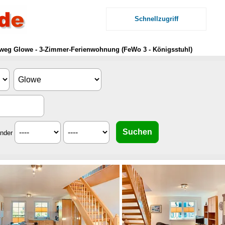
Schnellzugriff
weg Glowe - 3-Zimmer-Ferienwohnung (FeWo 3 - Königsstuhl)
inder