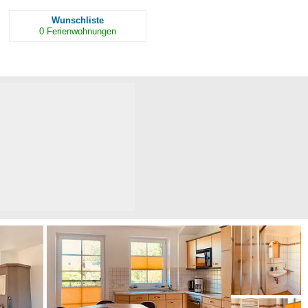
Wunschliste
0
Ferienwohnungen