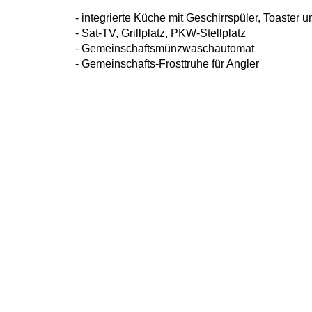
- integrierte Küche mit Geschirrspüler, Toaster 
- Sat-TV, Grillplatz, PKW-Stellplatz
- Gemeinschaftsmünzwaschautomat
- Gemeinschafts-Frosttruhe für Angler