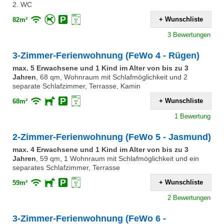
2. WC
+ Wunschliste
82m²
3 Bewertungen
3-Zimmer-Ferienwohnung (FeWo 4 - Rügen)
max. 5 Erwachsene und 1 Kind im Alter von bis zu 3
Jahren
,
68 qm, Wohnraum mit Schlafmöglichkeit und 2
separate Schlafzimmer, Terrasse, Kamin
+ Wunschliste
68m²
1 Bewertung
2-Zimmer-Ferienwohnung (FeWo 5 - Jasmund)
max. 4 Erwachsene und 1 Kind im Alter von bis zu 3
Jahren
,
59 qm, 1 Wohnraum mit Schlafmöglichkeit und ein
separates Schlafzimmer, Terrasse
+ Wunschliste
59m²
2 Bewertungen
3-Zimmer-Ferienwohnung (FeWo 6 -