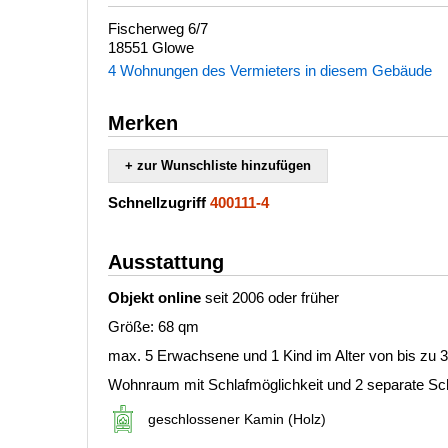
Fischerweg 6/7
18551 Glowe
4 Wohnungen des Vermieters in diesem Gebäude
Merken
+ zur Wunschliste hinzufügen
Schnellzugriff
400111-4
Ausstattung
Objekt online
seit 2006 oder früher
Größe: 68 qm
max. 5 Erwachsene und 1 Kind im Alter von bis zu 
Wohnraum mit Schlafmöglichkeit und 2 separate S
geschlossener Kamin (Holz)