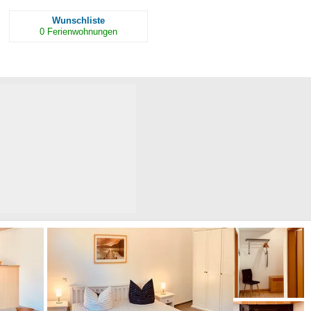
Wunschliste
0
Ferienwohnungen