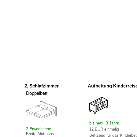
2. Schlafzimmer
Aufbettung Kinderreis
Doppelbett
bis max. 3 Jahre
2 Erwachsene
12 EUR einmalig
Breite Matratzen:
Bettzeug für das Kinderbet