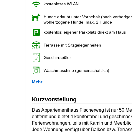
kostenloses WLAN
Hunde erlaubt unter Vorbehalt (nach vorherige
wohlerzogene Hunde, max. 2 Hunde
kostenlos: eigener Parkplatz direkt am Haus
Terrasse mit Sitzgelegenheiten
Geschirrspüler
Waschmaschine (gemeinschaftlich)
Mehr
Kurzvorstellung
Das Appartementhaus Fischerweg ist nur 50 Me
entfernt und bietet 4 komfortabel und geschmack
Ferienwohnungen, teils mit Kamin und Meerblic
Jede Wohnung verfügt über Balkon bzw. Terrass