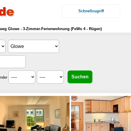
Schnellzugriff
weg Glowe - 3-Zimmer-Ferienwohnung (FeWo 4 - Rügen)
inder