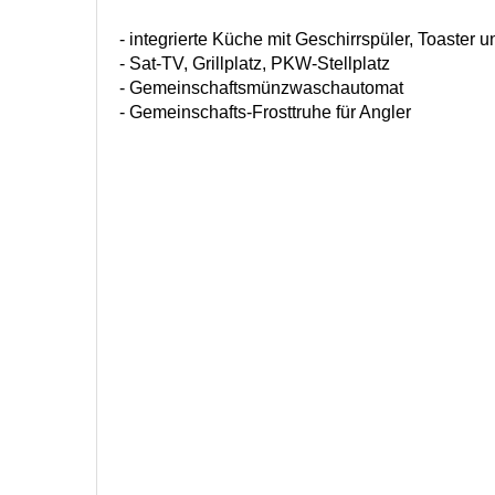
- integrierte Küche mit Geschirrspüler, Toaster 
- Sat-TV, Grillplatz, PKW-Stellplatz
- Gemeinschaftsmünzwaschautomat
- Gemeinschafts-Frosttruhe für Angler