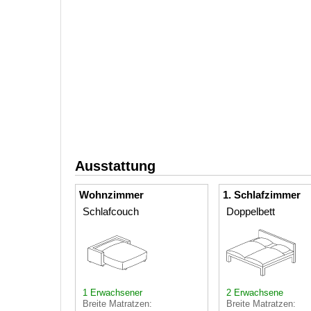
Ausstattung
Wohnzimmer
1. Schlafzimmer
Schlafcouch
Doppelbett
1 Erwachsener
2 Erwachsene
Breite Matratzen:
Breite Matratzen: