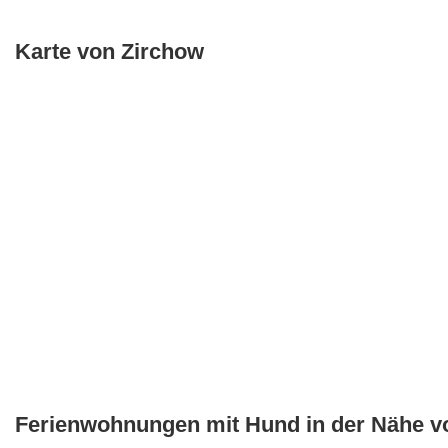
Karte von Zirchow
Ferienwohnungen mit Hund in der Nähe v