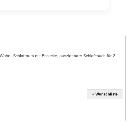
Wohn- Schlafraum mit Essecke, ausziehbare Schlafcouch für 2
+ Wunschliste