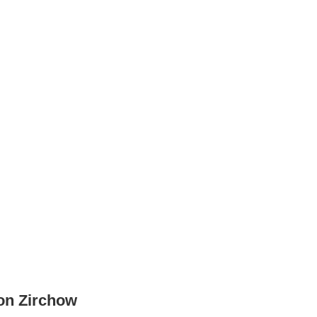
on Zirchow