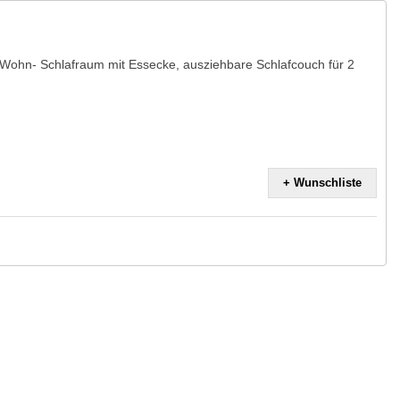
Wohn- Schlafraum mit Essecke, ausziehbare Schlafcouch für 2
+ Wunschliste