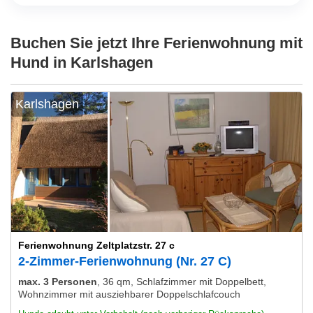
Buchen Sie jetzt Ihre Ferienwohnung mit
Hund in Karlshagen
Karlshagen
Ferienwohnung Zeltplatzstr. 27 c
2-Zimmer-Ferienwohnung (Nr. 27 C)
max. 3 Personen
,
36 qm, Schlafzimmer mit Doppelbett,
Wohnzimmer mit ausziehbarer Doppelschlafcouch