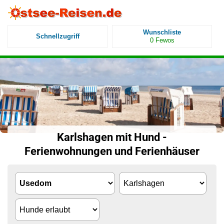
Wunschliste
Schnellzugriff
0
Fewos
Karlshagen mit Hund -
Ferienwohnungen und Ferienhäuser