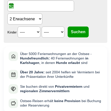
Kinder
Über 5000 Ferienwohnungen an der Ostsee -
Hundefreundlich:
40 Ferienwohnungen
in
Karlshagen
, in denen
Hunde erlaubt
sind
Über 20 Jahre:
seit 2004 helfen wir Vermietern bei
der Präsentation ihrer Unterkünfte
Sie buchen direkt von
Privatvermietern
und
regionalen Zimmervermittlern
Ostsee-Reisen erhält
keine Provision
bei Buchung
oder Reservierung