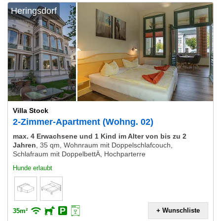
Heringsdorf
Villa Stock
2-Zimmer-Apartment (Wohng. 02)
max. 4 Erwachsene und 1 Kind im Alter von bis zu 2
Jahren
,
35 qm, Wohnraum mit Doppelschlafcouch,
Schlafraum mit DoppelbettÄ, Hochparterre
Hunde erlaubt
+ Wunschliste
35m²