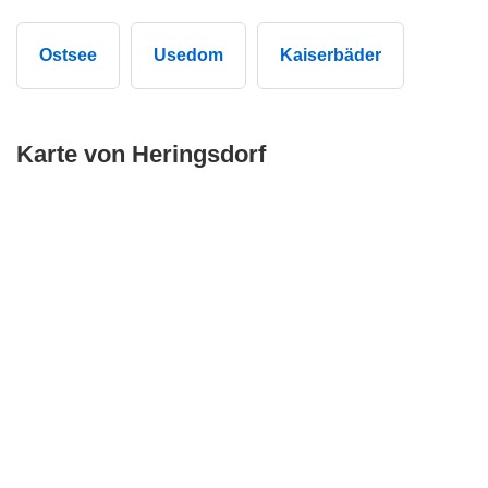
Ostsee
Usedom
Kaiserbäder
Karte von Heringsdorf