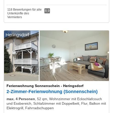
118 Bewertungen für alle
8,9
Unterkünfte des
Vermieters
Heringsdorf
Ferienwohnung Sonnenschein - Heringsdorf
2-Zimmer-Ferienwohnung (Sonnenschein)
max. 4 Personen
,
52 qm, Wohnzimmer mit Eckschlafcouch
und Essbereich, Schlafzimmer mit Doppelbett, Flur, Balkon mit
Elektrogrill, Fahrradschuppen