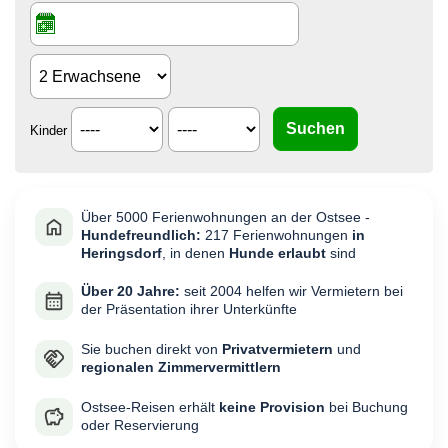
Kinder
Über 5000 Ferienwohnungen an der Ostsee -
Hundefreundlich:
217 Ferienwohnungen
in
Heringsdorf
, in denen
Hunde erlaubt
sind
Über 20 Jahre:
seit 2004 helfen wir Vermietern bei
der Präsentation ihrer Unterkünfte
Sie buchen direkt von
Privatvermietern
und
regionalen Zimmervermittlern
Ostsee-Reisen erhält
keine Provision
bei Buchung
oder Reservierung