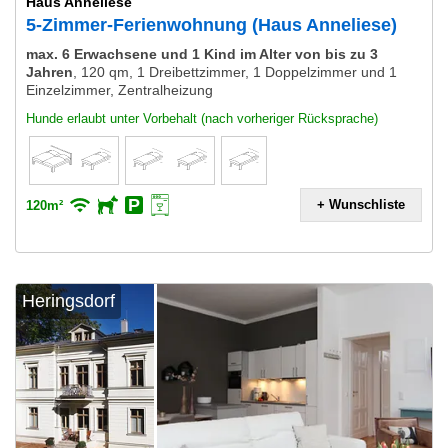
Haus Anneliese
5-Zimmer-Ferienwohnung (Haus Anneliese)
max. 6 Erwachsene und 1 Kind im Alter von bis zu 3
Jahren
,
120 qm, 1 Dreibettzimmer, 1 Doppelzimmer und 1
Einzelzimmer, Zentralheizung
Hunde erlaubt unter Vorbehalt (nach vorheriger Rücksprache)
+ Wunschliste
120m²
Heringsdorf