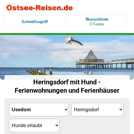
Wunschliste
Schnellzugriff
0
Fewos
Heringsdorf mit Hund -
Ferienwohnungen und Ferienhäuser