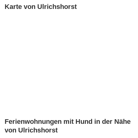
Karte von Ulrichshorst
Ferienwohnungen mit Hund in der Nähe
von Ulrichshorst