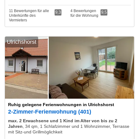
11 Bewertungen für alle
4 Bewertungen
9,3
9,5
Unterkünfte des
für die Wohnung
Vermieters
Ulrichshorst
Ruhig gelegene Ferienwohnungen in Ulrichshorst
2-Zimmer-Ferienwohnung (401)
max. 2 Erwachsene und 1 Kind im Alter von bis zu 2
Jahren
,
34 qm, 1 Schlafzimmer und 1 Wohnzimmer, Terrasse
mit Sitz-und Grillmöglichkeit