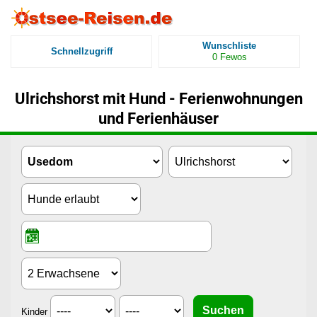
Wunschliste
Schnellzugriff
0
Fewos
Ulrichshorst mit Hund - Ferienwohnungen
und Ferienhäuser
Kinder