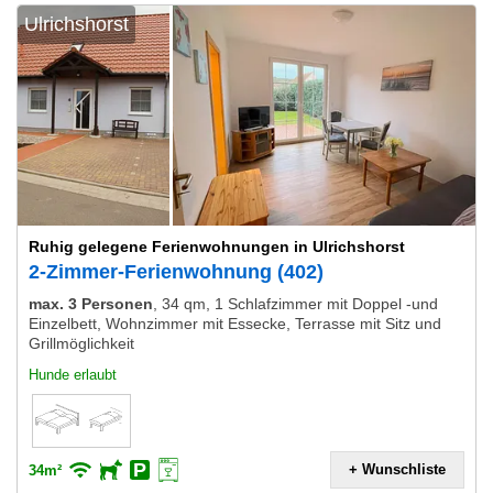
Ulrichshorst
Ruhig gelegene Ferienwohnungen in Ulrichshorst
2-Zimmer-Ferienwohnung (402)
max. 3 Personen
,
34 qm, 1 Schlafzimmer mit Doppel -und
Einzelbett, Wohnzimmer mit Essecke, Terrasse mit Sitz und
Grillmöglichkeit
Hunde erlaubt
+ Wunschliste
34m²