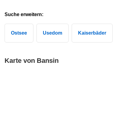
Suche erweitern:
Ostsee
Usedom
Kaiserbäder
Karte von Bansin