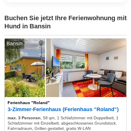
Buchen Sie jetzt Ihre Ferienwohnung mit
Hund in Bansin
Bansin
Ferienhaus "Roland"
3-Zimmer-Ferienhaus (Ferienhaus "Roland")
max. 3 Personen
,
58 qm, 1 Schlafzimmer mit Doppelbett, 1
Schlafzimmer mit Einzelbett, abgeschlossenes Grundstück,
Fahrradraum, Grillen gestattet, gratis W-LAN