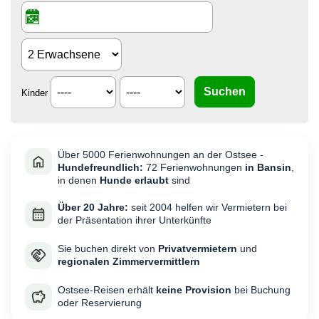
Kinder
Über 5000 Ferienwohnungen an der Ostsee -
Hundefreundlich:
72 Ferienwohnungen
in Bansin
,
in denen
Hunde erlaubt
sind
Über 20 Jahre:
seit 2004 helfen wir Vermietern bei
der Präsentation ihrer Unterkünfte
Sie buchen direkt von
Privatvermietern
und
regionalen Zimmervermittlern
Ostsee-Reisen erhält
keine Provision
bei Buchung
oder Reservierung