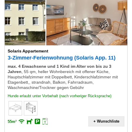
Solaris Appartement
3-Zimmer-Ferienwohnung (Solaris App. 11)
max. 4 Erwachsene und 1 Kind im Alter von bis zu 3
Jahren
,
55 qm, heller Wohnbereich mit offener Küche,
Hauptschlafzimmer mit Doppelbett, Kinderschlafzimmer mit
Etagenbett,, strandnah, Balkon, Fahrradraum,
Waschmaschine/Trockner gegen Gebühr
Hunde erlaubt unter Vorbehalt (nach vorheriger Rücksprache)
+ Wunschliste
55m²