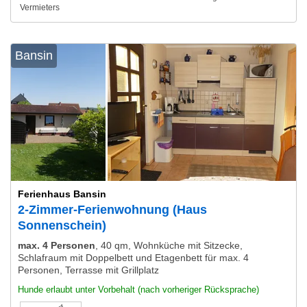
Vermieters
Bansin
Ferienhaus Bansin
2-Zimmer-Ferienwohnung (Haus
Sonnenschein)
max. 4 Personen
,
40 qm, Wohnküche mit Sitzecke,
Schlafraum mit Doppelbett und Etagenbett für max. 4
Personen, Terrasse mit Grillplatz
Hunde erlaubt unter Vorbehalt (nach vorheriger Rücksprache)