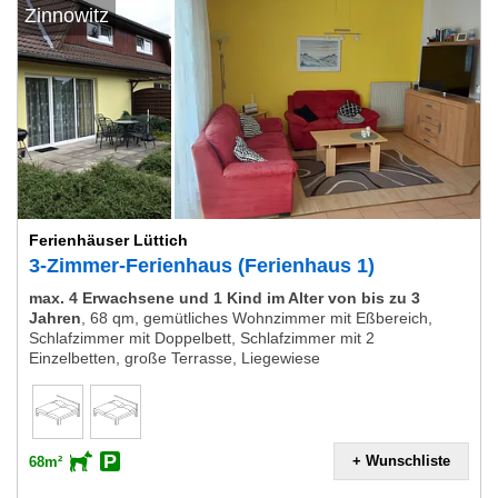
Zinnowitz
Ferienhäuser Lüttich
3-Zimmer-Ferienhaus (Ferienhaus 1)
max. 4 Erwachsene und 1 Kind im Alter von bis zu 3
Jahren
,
68 qm, gemütliches Wohnzimmer mit Eßbereich,
Schlafzimmer mit Doppelbett, Schlafzimmer mit 2
Einzelbetten, große Terrasse, Liegewiese
+ Wunschliste
68m²