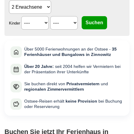
Kinder
Über 5000 Ferienwohnungen an der Ostsee -
35
Ferienhäuser und Bungalows in Zinnowitz
Über 20 Jahre:
seit 2004 helfen wir Vermietern bei
der Präsentation ihrer Unterkünfte
Sie buchen direkt von
Privatvermietern
und
regionalen Zimmervermittlern
Ostsee-Reisen erhält
keine Provision
bei Buchung
oder Reservierung
Buchen Sie jetzt Ihr Ferienhaus in