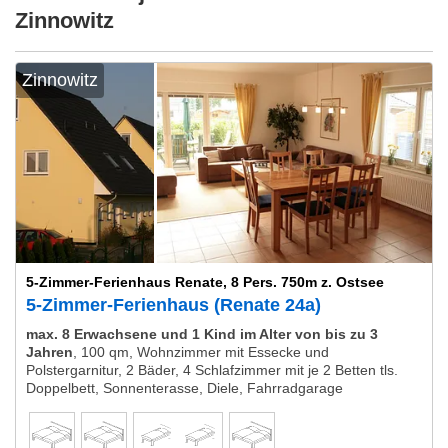
Zinnowitz
Zinnowitz
5-Zimmer-Ferienhaus Renate, 8 Pers. 750m z. Ostsee
5-Zimmer-Ferienhaus (Renate 24a)
max. 8 Erwachsene und 1 Kind im Alter von bis zu 3
Jahren
,
100 qm, Wohnzimmer mit Essecke und
Polstergarnitur, 2 Bäder, 4 Schlafzimmer mit je 2 Betten tls.
Doppelbett, Sonnenterasse, Diele, Fahrradgarage