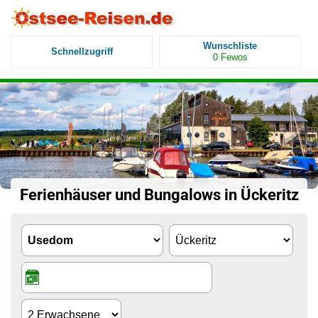
Wunschliste
Schnellzugriff
0
Fewos
Ferienhäuser und Bungalows in Ückeritz