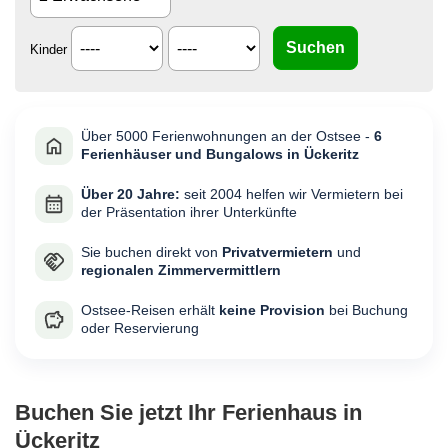
Kinder
Über 5000 Ferienwohnungen an der Ostsee -
6
Ferienhäuser und Bungalows in Ückeritz
Über 20 Jahre:
seit 2004 helfen wir Vermietern bei
der Präsentation ihrer Unterkünfte
Sie buchen direkt von
Privatvermietern
und
regionalen Zimmervermittlern
Ostsee-Reisen erhält
keine Provision
bei Buchung
oder Reservierung
Buchen Sie jetzt Ihr Ferienhaus in
Ückeritz