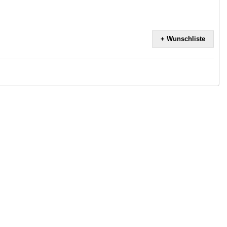
+ Wunschliste