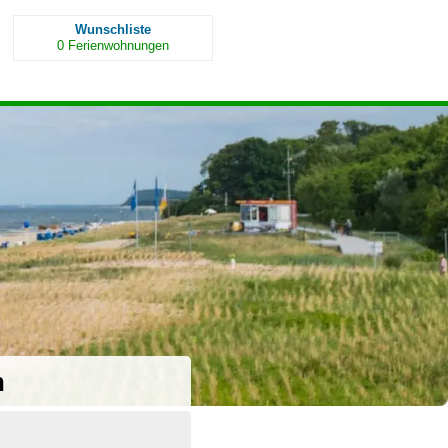
Wunschliste
0
Ferienwohnungen
n