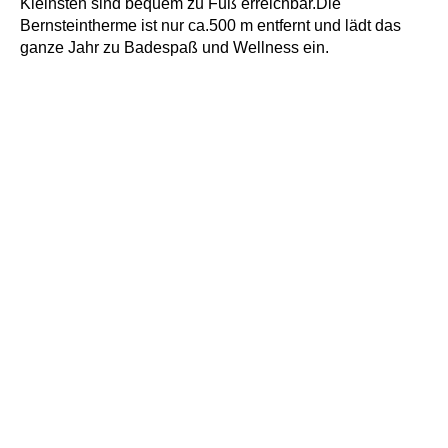
Kleinsten sind bequem zu Fuß erreichbar.Die
Bernsteintherme ist nur ca.500 m entfernt und lädt das
ganze Jahr zu Badespaß und Wellness ein.