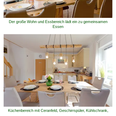
Der große Wohn und Essbereich lädt ein zu gemeinsamen
Essen
Küchenbereich mit Ceranfeld, Geschirrspüler, Kühlschrank,