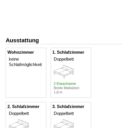
Ausstattung
Wohnzimmer
1. Schlafzimmer
keine
Doppelbett
Schlafmöglichkeit
2 Erwachsene
Breite Matratzen:
1,8 m
2. Schlafzimmer
3. Schlafzimmer
Doppelbett
Doppelbett