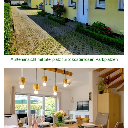
Außenansicht mit Stellplatz für 2 kostenlosen Parkplätzen