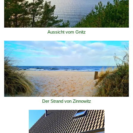
Aussicht vom Gnitz
Der Strand von Zinnowitz