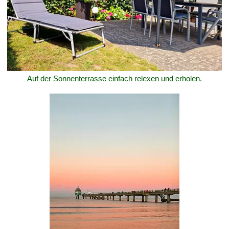
Auf der Sonnenterrasse einfach relexen und erholen.