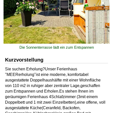
Die Sonnenterrasse lädt ein zum Entspannen
Kurzvorstellung
Sie suchen Erholung?Unser Ferienhaus
"MEERerholung"ist eine moderne, komfortabel
ausgestattete Doppelhaushälfte mit einer Wohnfläche
von 110 m2 in ruhiger aber zentraler Lage,geschaffen
zum Entspannen und Erholen.Es stehen Ihnen im
geräumigen Ferienhaus 4Schlafzimmer (3mit einem
Doppelbett und 1 mit zwei Einzelbetten),eine offene, voll
ausgestattete Küche(Ceranfeld, Backofen,