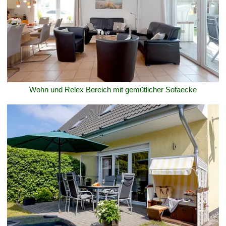
Wohn und Relex Bereich mit gemütlicher Sofaecke