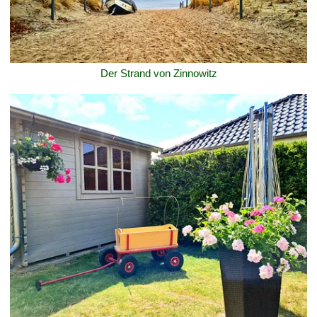
Der Strand von Zinnowitz