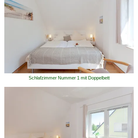
Schlafzimmer Nummer 1 mit Doppelbett