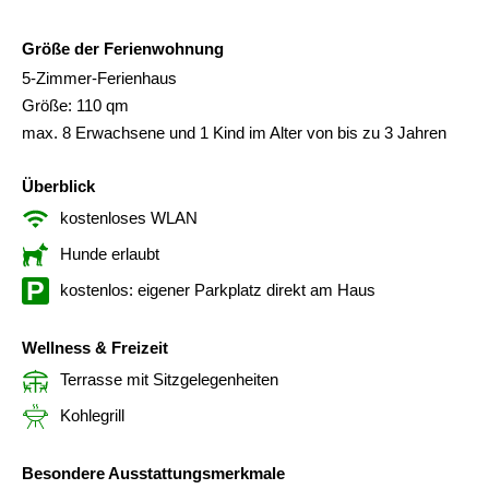
Größe der Ferienwohnung
5-Zimmer-Ferienhaus
Größe: 110 qm
max. 8 Erwachsene und 1 Kind im Alter von bis zu 3 Jahren
Überblick
kostenloses WLAN
Hunde erlaubt
kostenlos: eigener Parkplatz direkt am Haus
Wellness & Freizeit
Terrasse mit Sitzgelegenheiten
Kohlegrill
Besondere Ausstattungsmerkmale