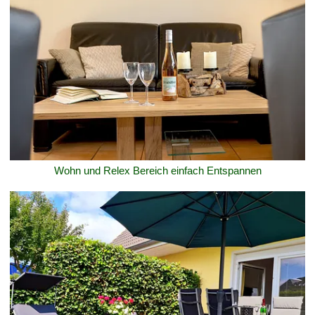
Wohn und Relex Bereich einfach Entspannen