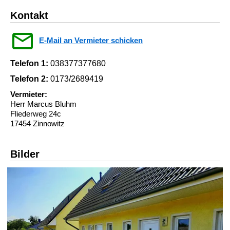
Kontakt
E-Mail an Vermieter schicken
Telefon 1:
038377377680
Telefon 2:
0173/2689419
Vermieter:
Herr Marcus Bluhm
Fliederweg 24c
17454 Zinnowitz
Bilder