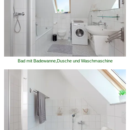
Bad mit Badewanne,Dusche und Waschmaschine