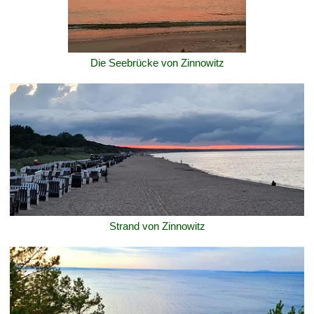
Die Seebrücke von Zinnowitz
Strand von Zinnowitz