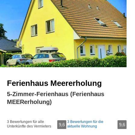
Ferienhaus Meererholung
5-Zimmer-Ferienhaus (Ferienhaus
MEERerholung)
3 Bewertungen für alle
3 Bewertungen für die
9,6
9,6
Unterkünfte des Vermieters
aktuelle Wohnung