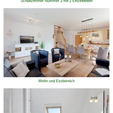
Schlafzimmer Nummer 3 mit 2 Einzelbetten
Wohn und Essbereich