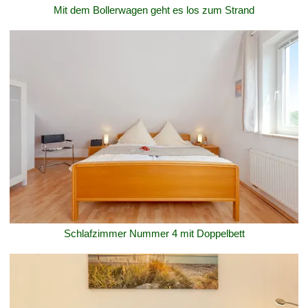
Mit dem Bollerwagen geht es los zum Strand
Schlafzimmer Nummer 4 mit Doppelbett