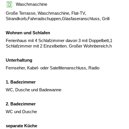
Waschmaschine
Große Terrasse, Waschmaschine, Flat-TV,
Strandkorb,Fahrradschuppen,Glasfaseranschluss, Grill
Wohnen und Schlafen
Ferienhaus mit 4 Schlafzimmer davon 3 mit Doppelbett,1
Schlafzimmer mit 2 Einzelbetten. Großer Wohnbereich.h
Unterhaltung
Fernseher, Kabel- oder Satellitenanschluss, Radio
1. Badezimmer
WC, Dusche und Badewanne
2. Badezimmer
WC und Dusche
separate Küche