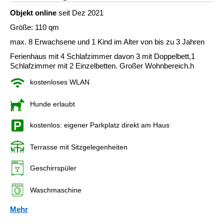
Objekt online
seit Dez 2021
Größe: 110 qm
max. 8 Erwachsene und 1 Kind im Alter von bis zu 3 Jahren
Ferienhaus mit 4 Schlafzimmer davon 3 mit Doppelbett,1
Schlafzimmer mit 2 Einzelbetten. Großer Wohnbereich.h
kostenloses WLAN
Hunde erlaubt
kostenlos: eigener Parkplatz direkt am Haus
Terrasse mit Sitzgelegenheiten
Geschirrspüler
Waschmaschine
Mehr