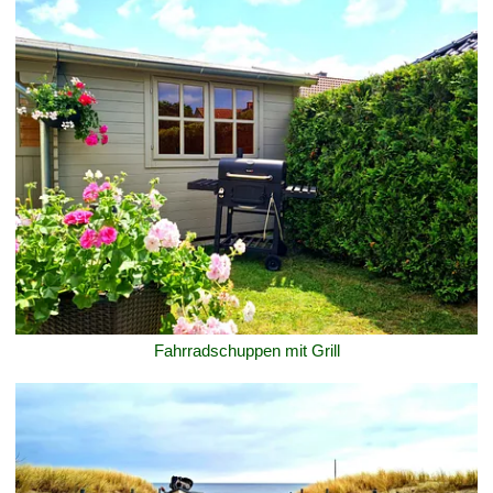
Fahrradschuppen mit Grill