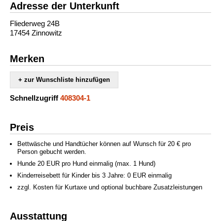
Adresse der Unterkunft
Fliederweg 24B
17454 Zinnowitz
Merken
+ zur Wunschliste hinzufügen
Schnellzugriff
408304-1
Preis
Bettwäsche und Handtücher können auf Wunsch für 20 € pro
Person gebucht werden.
Hunde 20 EUR pro Hund einmalig (max. 1 Hund)
Kinderreisebett für Kinder bis 3 Jahre: 0 EUR einmalig
zzgl. Kosten für Kurtaxe und optional buchbare Zusatzleistungen
Ausstattung