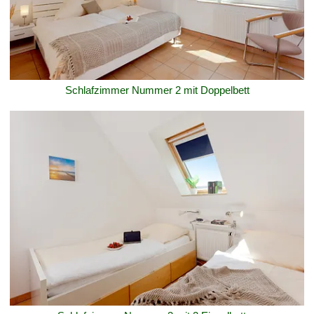
Schlafzimmer Nummer 2 mit Doppelbett