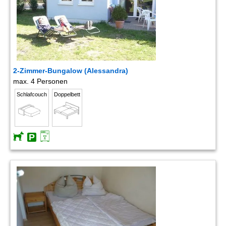
2-Zimmer-Bungalow (Alessandra)
max. 4 Personen
Schlafcouch
Doppelbett