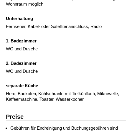
Wohnraum möglich
Unterhaltung
Fernseher, Kabel- oder Satellitenanschluss, Radio
1. Badezimmer
WC und Dusche
2. Badezimmer
WC und Dusche
separate Küche
Herd, Backofen, Kühlschrank, mit Tiefkühlfach, Mikrowelle,
Kaffeemaschine, Toaster, Wasserkocher
Preise
Gebühren für Endreinigung und Buchungsgebühren sind