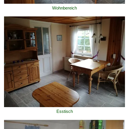
Wohnbereich
Esstisch