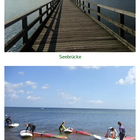
Seebrücke