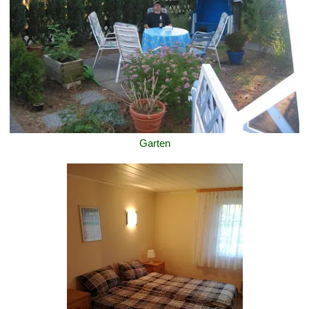
Garten