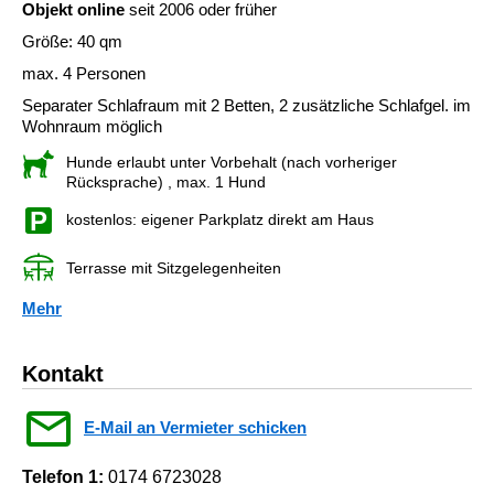
Objekt online
seit 2006 oder früher
Größe: 40 qm
max. 4 Personen
Separater Schlafraum mit 2 Betten, 2 zusätzliche Schlafgel. im
Wohnraum möglich
Hunde erlaubt unter Vorbehalt (nach vorheriger
Rücksprache)
, max. 1 Hund
kostenlos: eigener Parkplatz direkt am Haus
Terrasse mit Sitzgelegenheiten
Mehr
Kontakt
E-Mail an Vermieter schicken
Telefon 1:
0174 6723028