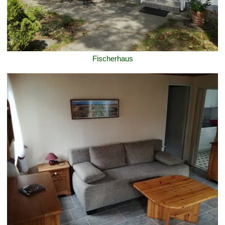
Fischerhaus