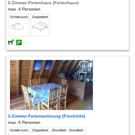
2-Zimmer-Ferienhaus (Ferienhaus)
max. 4 Personen
Schlafcouch
Doppelbett
3-Zimmer-Ferienwohnung (Finnhütte)
max. 6 Personen
Schlafcouch
Doppelbett
Einzelbett
Einzelbett