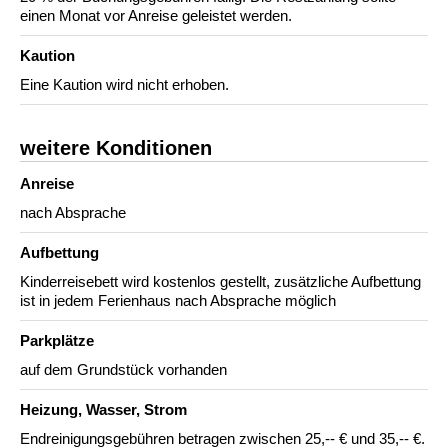
einen Monat vor Anreise geleistet werden.
Kaution
Eine Kaution wird nicht erhoben.
weitere Konditionen
Anreise
nach Absprache
Aufbettung
Kinderreisebett wird kostenlos gestellt, zusätzliche Aufbettung
ist in jedem Ferienhaus nach Absprache möglich
Parkplätze
auf dem Grundstück vorhanden
Heizung, Wasser, Strom
Endreinigungsgebühren betragen zwischen 25,-- € und 35,-- €.