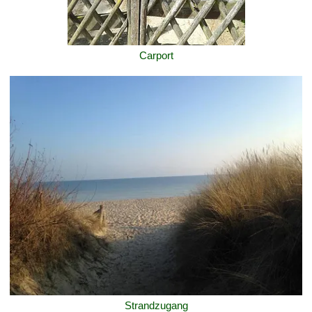
Carport
Strandzugang