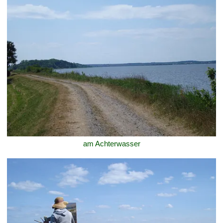
am Achterwasser