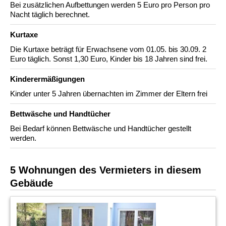
Bei zusätzlichen Aufbettungen werden 5 Euro pro Person pro
Nacht täglich berechnet.
Kurtaxe
Die Kurtaxe beträgt für Erwachsene vom 01.05. bis 30.09. 2
Euro täglich. Sonst 1,30 Euro, Kinder bis 18 Jahren sind frei.
Kinderermäßigungen
Kinder unter 5 Jahren übernachten im Zimmer der Eltern frei
Bettwäsche und Handtücher
Bei Bedarf können Bettwäsche und Handtücher gestellt
werden.
5 Wohnungen des Vermieters in diesem
Gebäude