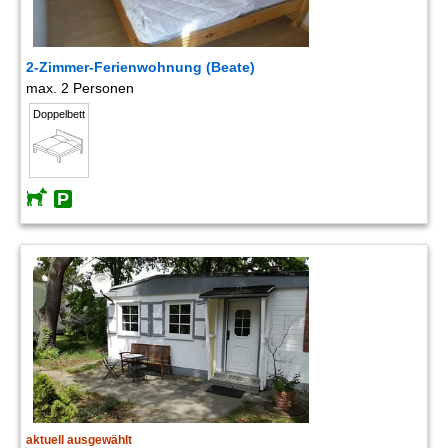
2-Zimmer-Ferienwohnung (Beate)
max. 2 Personen
Doppelbett
aktuell ausgewählt