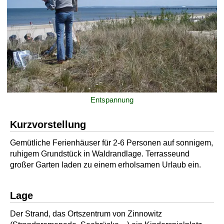
Entspannung
Kurzvorstellung
Gemütliche Ferienhäuser für 2-6 Personen auf sonnigem,
ruhigem Grundstück in Waldrandlage. Terrasseund
großer Garten laden zu einem erholsamen Urlaub ein.
Lage
Der Strand, das Ortszentrum von Zinnowitz