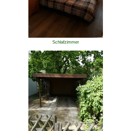
Schlafzimmer