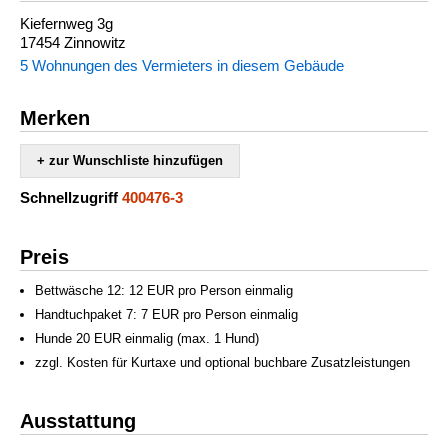
Kiefernweg 3g
17454 Zinnowitz
5 Wohnungen des Vermieters in diesem Gebäude
Merken
+ zur Wunschliste hinzufügen
Schnellzugriff
400476-3
Preis
Bettwäsche 12: 12 EUR pro Person einmalig
Handtuchpaket 7: 7 EUR pro Person einmalig
Hunde 20 EUR einmalig (max. 1 Hund)
zzgl. Kosten für Kurtaxe und optional buchbare Zusatzleistungen
Ausstattung