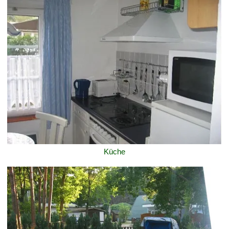
Küche