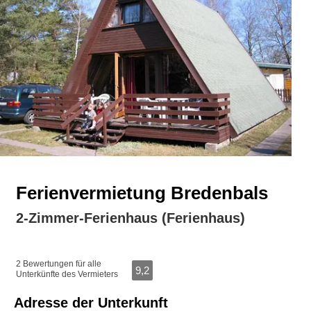
Ferienvermietung Bredenbals
2-Zimmer-Ferienhaus (Ferienhaus)
2 Bewertungen für alle
9,2
Unterkünfte des Vermieters
Adresse der Unterkunft