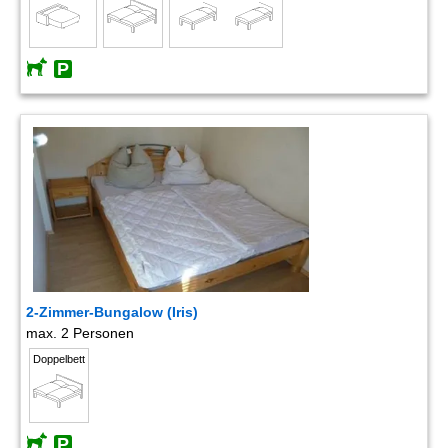
2-Zimmer-Bungalow (Iris)
max. 2 Personen
Doppelbett