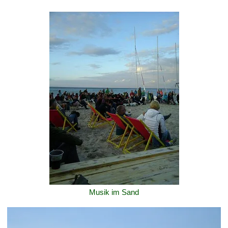
Musik im Sand