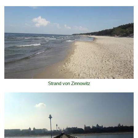
Strand von Zinnowitz