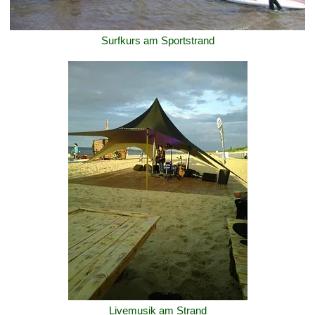
Surfkurs am Sportstrand
Livemusik am Strand