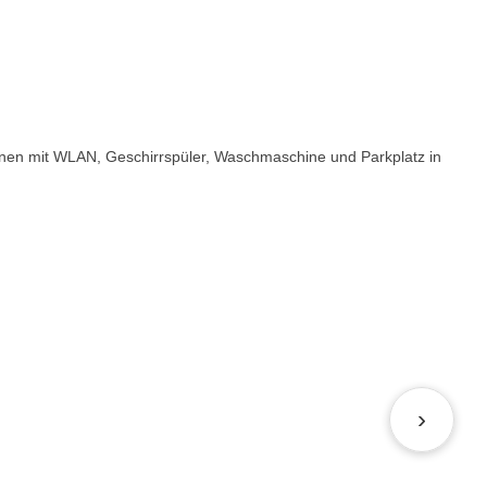
nen mit WLAN, Geschirrspüler, Waschmaschine und Parkplatz in
›