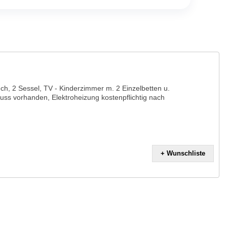
h, 2 Sessel, TV - Kinderzimmer m. 2 Einzelbetten u.
uss vorhanden, Elektroheizung kostenpflichtig nach
+ Wunschliste