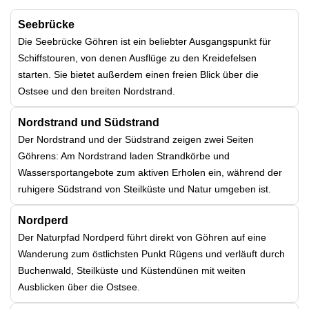
Seebrücke
Die Seebrücke Göhren ist ein beliebter Ausgangspunkt für
Schiffstouren, von denen Ausflüge zu den Kreidefelsen
starten. Sie bietet außerdem einen freien Blick über die
Ostsee und den breiten Nordstrand.
Nordstrand und Südstrand
Der Nordstrand und der Südstrand zeigen zwei Seiten
Göhrens: Am Nordstrand laden Strandkörbe und
Wassersportangebote zum aktiven Erholen ein, während der
ruhigere Südstrand von Steilküste und Natur umgeben ist.
Nordperd
Der Naturpfad Nordperd führt direkt von Göhren auf eine
Wanderung zum östlichsten Punkt Rügens und verläuft durch
Buchenwald, Steilküste und Küstendünen mit weiten
Ausblicken über die Ostsee.