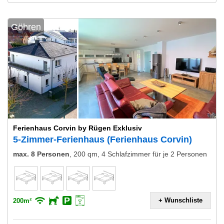
Göhren
Ferienhaus Corvin by Rügen Exklusiv
5-Zimmer-Ferienhaus (Ferienhaus Corvin)
max. 8 Personen
,
200 qm, 4 Schlafzimmer für je 2 Personen
+ Wunschliste
200m²