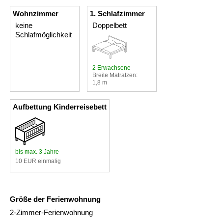
Wohnzimmer
1. Schlafzimmer
keine
Doppelbett
Schlafmöglichkeit
2 Erwachsene
Breite Matratzen:
1,8 m
Aufbettung Kinderreisebett
bis max. 3 Jahre
10 EUR einmalig
Größe der Ferienwohnung
2-Zimmer-Ferienwohnung