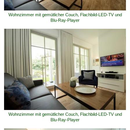
Wohnzimmer mit gemütlicher Couch, Flachbild-LED-TV und
Blu-Ray-Player
Wohnzimmer mit gemütlicher Couch, Flachbild-LED-TV und
Blu-Ray-Player