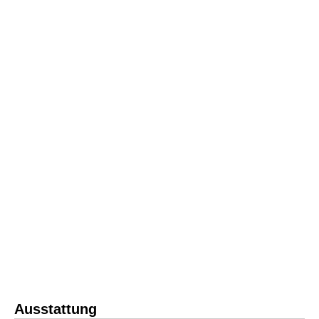
Ausstattung