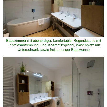
Badezimmer mit ebenerdiger, komfortabler Regendusche mit
Echtglasabtrennung, Fön, Kosmetikspiegel, Waschplatz mit
Unterschrank sowie freistehender Badewanne