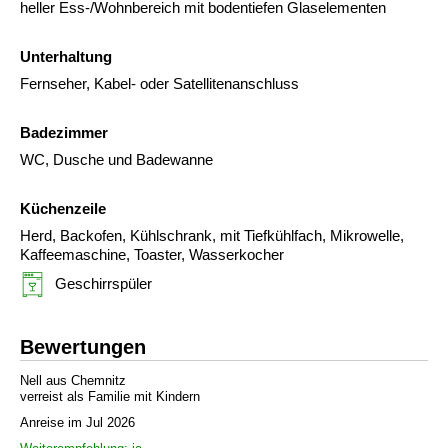
heller Ess-/Wohnbereich mit bodentiefen Glaselementen
Unterhaltung
Fernseher, Kabel- oder Satellitenanschluss
Badezimmer
WC, Dusche und Badewanne
Küchenzeile
Herd, Backofen, Kühlschrank, mit Tiefkühlfach, Mikrowelle,
Kaffeemaschine, Toaster, Wasserkocher
Geschirrspüler
Bewertungen
Nell aus Chemnitz
verreist als Familie mit Kindern
Anreise im Jul 2026