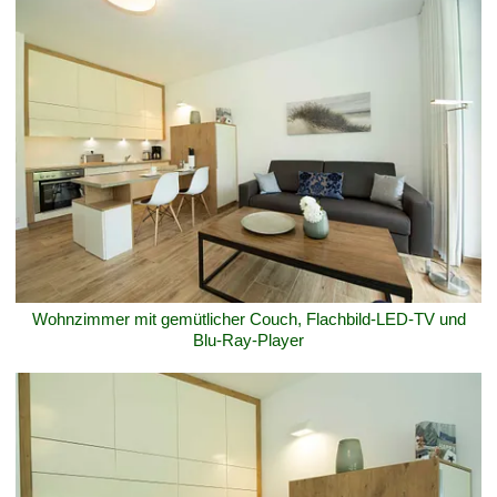
Wohnzimmer mit gemütlicher Couch, Flachbild-LED-TV und
Blu-Ray-Player