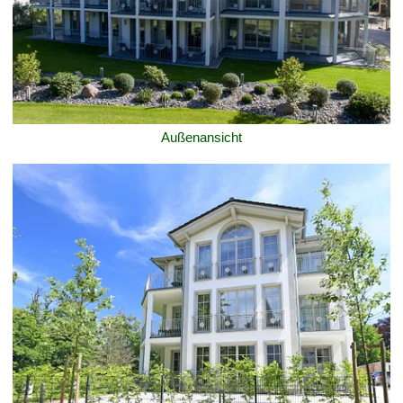
Außenansicht