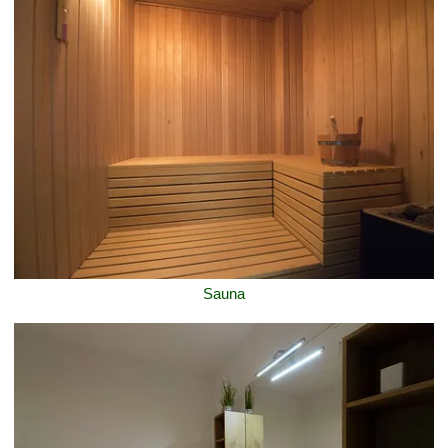
Sauna