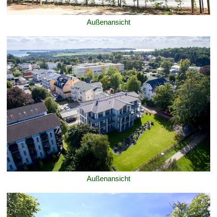
Außenansicht
Außenansicht