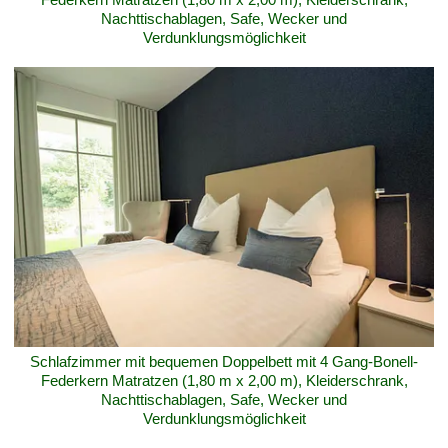
Nachttischablagen, Safe, Wecker und
Verdunklungsmöglichkeit
Schlafzimmer mit bequemen Doppelbett mit 4 Gang-Bonell-
Federkern Matratzen (1,80 m x 2,00 m), Kleiderschrank,
Nachttischablagen, Safe, Wecker und
Verdunklungsmöglichkeit