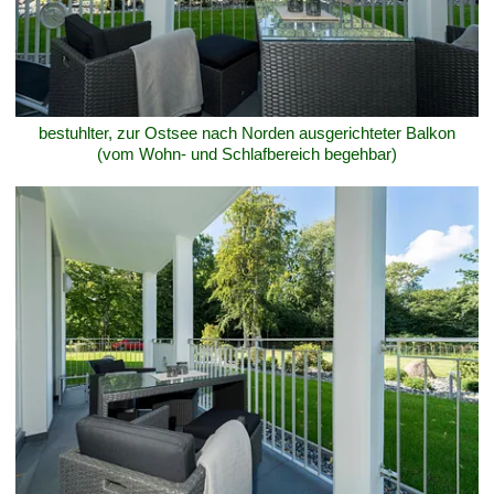
bestuhlter, zur Ostsee nach Norden ausgerichteter Balkon
(vom Wohn- und Schlafbereich begehbar)