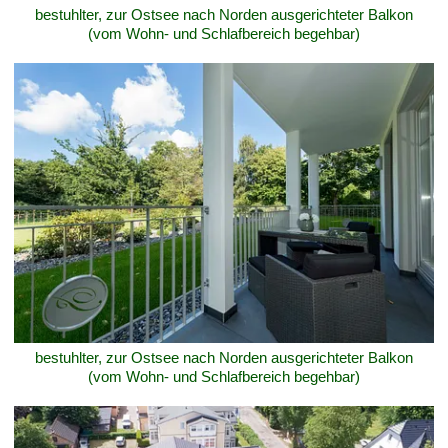
bestuhlter, zur Ostsee nach Norden ausgerichteter Balkon
(vom Wohn- und Schlafbereich begehbar)
bestuhlter, zur Ostsee nach Norden ausgerichteter Balkon
(vom Wohn- und Schlafbereich begehbar)