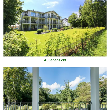
Außenansicht