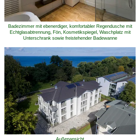
Badezimmer mit ebenerdiger, komfortabler Regendusche mit
Echtglasabtrennung, Fön, Kosmetikspiegel, Waschplatz mit
Unterschrank sowie freistehender Badewanne
Außenansicht