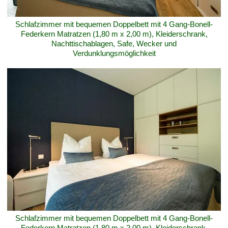
Schlafzimmer mit bequemen Doppelbett mit 4 Gang-Bonell-
Federkern Matratzen (1,80 m x 2,00 m), Kleiderschrank,
Nachttischablagen, Safe, Wecker und
Verdunklungsmöglichkeit
Schlafzimmer mit bequemen Doppelbett mit 4 Gang-Bonell-
Federkern Matratzen (1,80 m x 2,00 m), Kleiderschrank,