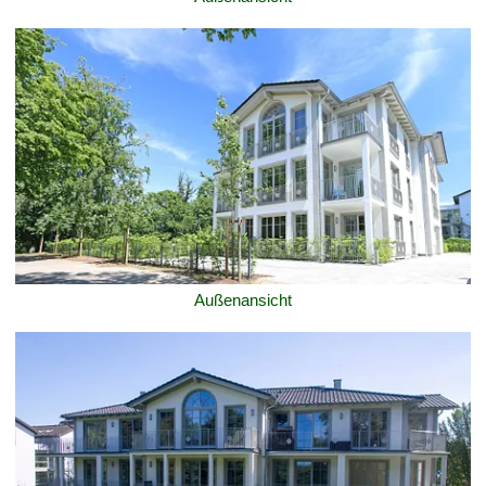
Außenansicht