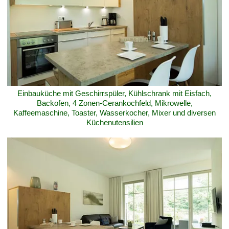
Einbauküche mit Geschirrspüler, Kühlschrank mit Eisfach,
Backofen, 4 Zonen-Cerankochfeld, Mikrowelle,
Kaffeemaschine, Toaster, Wasserkocher, Mixer und diversen
Küchenutensilien