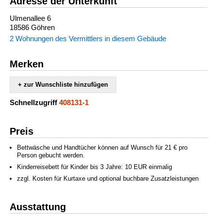
Adresse der Unterkunft
Ulmenallee 6
18586 Göhren
2 Wohnungen des Vermittlers in diesem Gebäude
Merken
+ zur Wunschliste hinzufügen
Schnellzugriff
408131-1
Preis
Bettwäsche und Handtücher können auf Wunsch für 21 € pro
Person gebucht werden.
Kinderreisebett für Kinder bis 3 Jahre: 10 EUR einmalig
zzgl. Kosten für Kurtaxe und optional buchbare Zusatzleistungen
Ausstattung