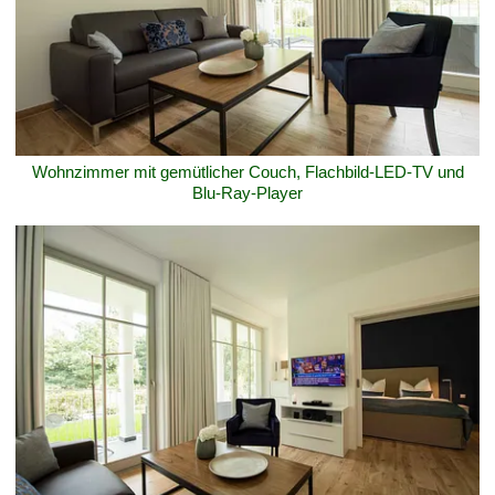
Wohnzimmer mit gemütlicher Couch, Flachbild-LED-TV und
Blu-Ray-Player