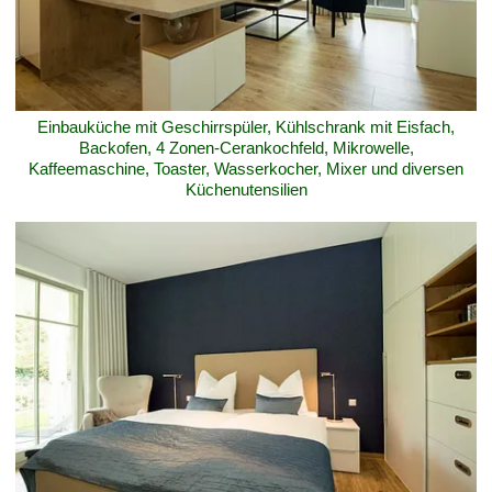
Einbauküche mit Geschirrspüler, Kühlschrank mit Eisfach,
Backofen, 4 Zonen-Cerankochfeld, Mikrowelle,
Kaffeemaschine, Toaster, Wasserkocher, Mixer und diversen
Küchenutensilien