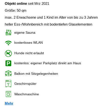
Objekt online
seit Mrz 2021
Größe: 50 qm
max. 2 Erwachsene und 1 Kind im Alter von bis zu 3 Jahren
heller Ess-/Wohnbereich mit bodentiefen Glaselementen
eigene Sauna
kostenloses WLAN
Hunde nicht erlaubt
kostenlos: eigener Parkplatz direkt am Haus
Balkon mit Sitzgelegenheiten
Geschirrspüler
Waschmaschine
Mehr