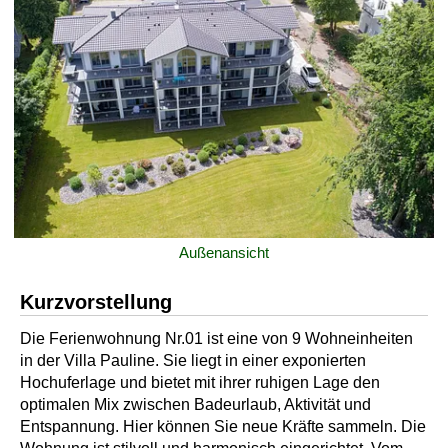
Außenansicht
Kurzvorstellung
Die Ferienwohnung Nr.01 ist eine von 9 Wohneinheiten
in der Villa Pauline. Sie liegt in einer exponierten
Hochuferlage und bietet mit ihrer ruhigen Lage den
optimalen Mix zwischen Badeurlaub, Aktivität und
Entspannung. Hier können Sie neue Kräfte sammeln. Die