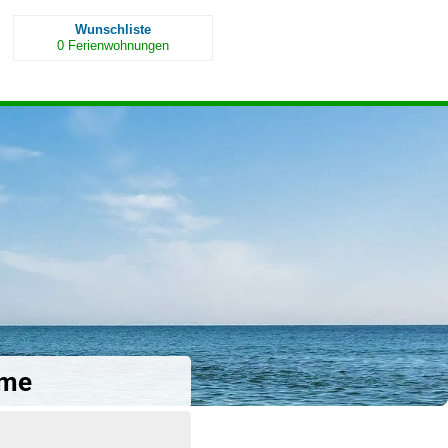
Wunschliste
0
Ferienwohnungen
hme