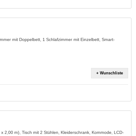
mer mit Doppelbett, 1 Schlafzimmer mit Einzelbett, Smart-
+ Wunschliste
x 2,00 m), Tisch mit 2 Stühlen, Kleiderschrank, Kommode, LCD-