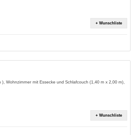
+ Wunschliste
m ), Wohnzimmer mit Essecke und Schlafcouch (1,40 m x 2,00 m),
+ Wunschliste