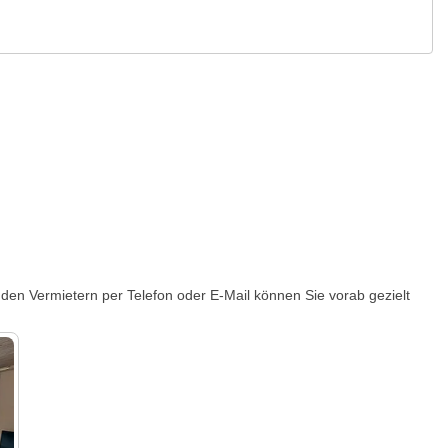
den Vermietern per Telefon oder E-Mail können Sie vorab gezielt