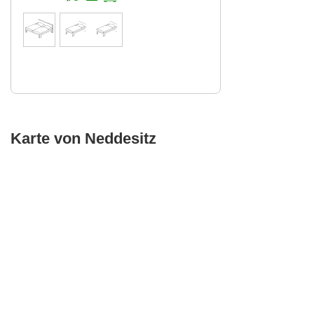
Karte von Neddesitz