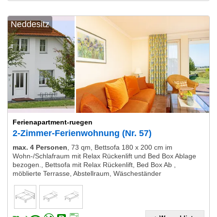
Neddesitz
Ferienapartment-ruegen
2-Zimmer-Ferienwohnung (Nr. 57)
max. 4 Personen
,
73 qm, Bettsofa 180 x 200 cm im
Wohn-/Schlafraum mit Relax Rückenlift und Bed Box Ablage
bezogen., Bettsofa mit Relax Rückenlift, Bed Box Ab ,
möblierte Terrasse, Abstellraum, Wäscheständer