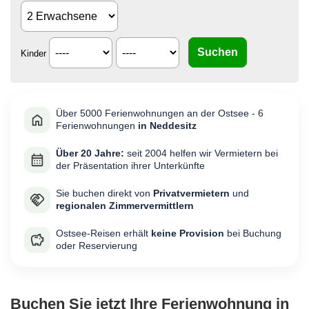
Kinder
Über 5000 Ferienwohnungen an der Ostsee - 6
Ferienwohnungen
in Neddesitz
Über 20 Jahre:
seit 2004 helfen wir Vermietern bei
der Präsentation ihrer Unterkünfte
Sie buchen direkt von
Privatvermietern
und
regionalen Zimmervermittlern
Ostsee-Reisen erhält
keine Provision
bei Buchung
oder Reservierung
Buchen Sie jetzt Ihre Ferienwohnung in