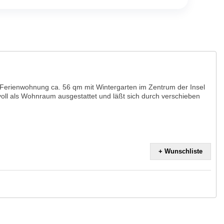
Ferienwohnung ca. 56 qm mit Wintergarten im Zentrum der Insel
voll als Wohnraum ausgestattet und läßt sich durch verschieben
+ Wunschliste