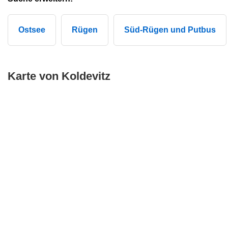
Ostsee
Rügen
Süd-Rügen und Putbus
Karte von Koldevitz