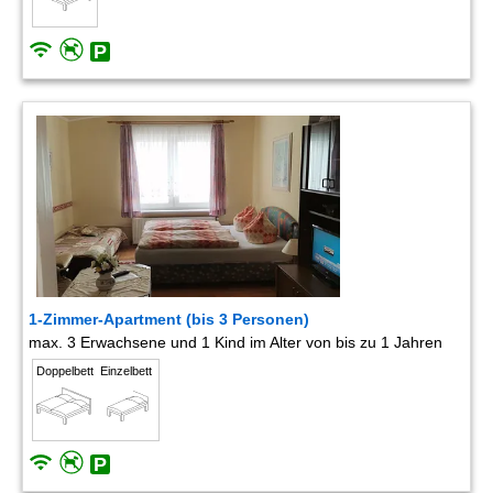
1-Zimmer-Apartment (bis 3 Personen)
max. 3 Erwachsene und 1 Kind im Alter von bis zu 1 Jahren
Doppelbett
Einzelbett