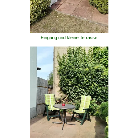
Eingang und kleine Terrasse