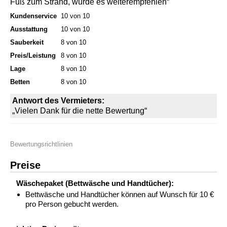
Fuß zum Strand, würde es weiterempfehlen“
Kundenservice
10 von 10
Ausstattung
10 von 10
Sauberkeit
8 von 10
Preis/Leistung
8 von 10
Lage
8 von 10
Betten
8 von 10
Antwort des Vermieters:
„Vielen Dank für die nette Bewertung“
Bewertungsrichtlinien
Preise
Wäschepaket (Bettwäsche und Handtücher):
Bettwäsche und Handtücher können auf Wunsch für 10 €
pro Person gebucht werden.