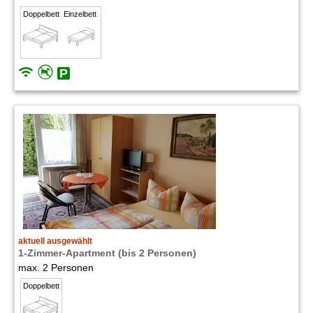
Doppelbett
Einzelbett
aktuell ausgewählt
1-Zimmer-Apartment (bis 2 Personen)
max. 2 Personen
Doppelbett