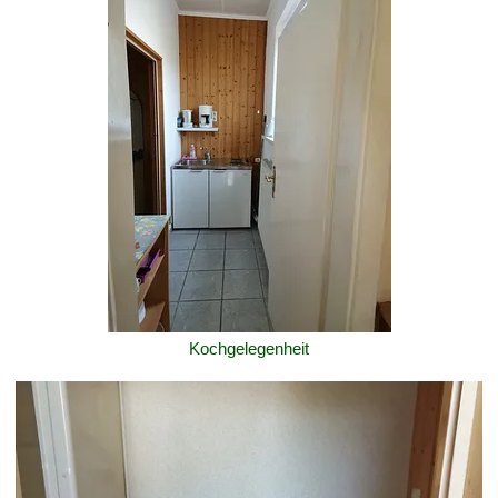
Kochgelegenheit