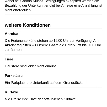
wobei bei Corona Kulanz Bedingungen akzeptiert werden die
Bezahlung der Unterkunft erfolgt bei Anreise eine Anzahlung ist
nicht erforderlich !!
weitere Konditionen
Anreise
Die Ferienunterküfte stehen ab 15.00 Uhr zur Verfügung. Am
Abreisetag bitten wir unsere Gäste die Unterkunft bis 9.00 Uhr
zu räumen.
Tiere
Haustere sind leider nicht erlaubt.
Parkplätze
Ein Parkplatz pro Unterkunft auf dem Grundstück.
Kurtaxe
alle Preise exklusive der ortsüblichen Kurtaxe