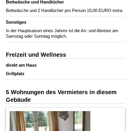
Bettwäsche und Handtücher
Bettwäsche und 2 Handtücher pro Person 10,00 EURO extra
Sonstiges
In der Hauptsaison eines Jahres ist die An- und Abreise am
Samstag oder Sonntag möglich.
Freizeit und Wellness
direkt am Haus
Grillplatz
5 Wohnungen des Vermieters in diesem
Gebäude