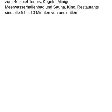
zum Beispiel Tennis, Kegeln, Minigolf,
Meerwasserhallenbad und Sauna, Kino, Restaurants
sind alle 5 bis 10 Minuten von uns entfernt.