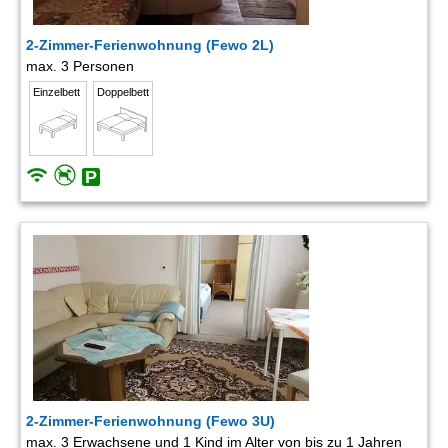
2-Zimmer-Ferienwohnung (Fewo 2L)
max. 3 Personen
Einzelbett
Doppelbett
2-Zimmer-Ferienwohnung (Fewo 3U)
max. 3 Erwachsene und 1 Kind im Alter von bis zu 1 Jahren