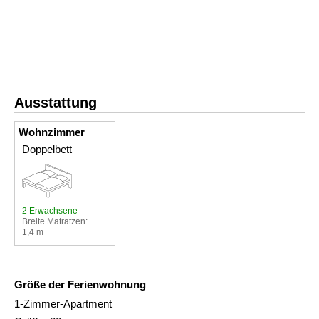
Ausstattung
Wohnzimmer
Doppelbett
2 Erwachsene
Breite Matratzen:
1,4 m
Größe der Ferienwohnung
1-Zimmer-Apartment