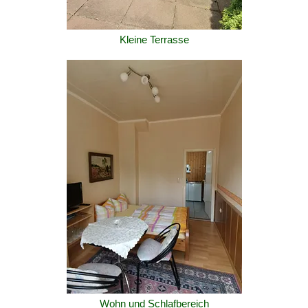
Kleine Terrasse
Wohn und Schlafbereich