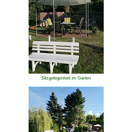
Sitzgelegenheit im Garten