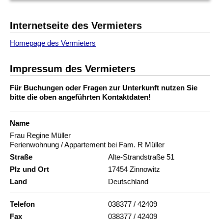
Internetseite des Vermieters
Homepage des Vermieters
Impressum des Vermieters
Für Buchungen oder Fragen zur Unterkunft nutzen Sie
bitte die oben angeführten Kontaktdaten!
Name
Frau Regine Müller
Ferienwohnung / Appartement bei Fam. R Müller
Straße
Alte-Strandstraße 51
Plz und Ort
17454 Zinnowitz
Land
Deutschland
Telefon
038377 / 42409
Fax
038377 / 42409