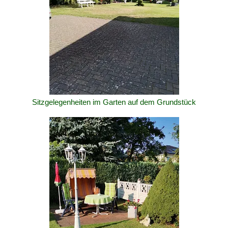
Sitzgelegenheiten im Garten auf dem Grundstück