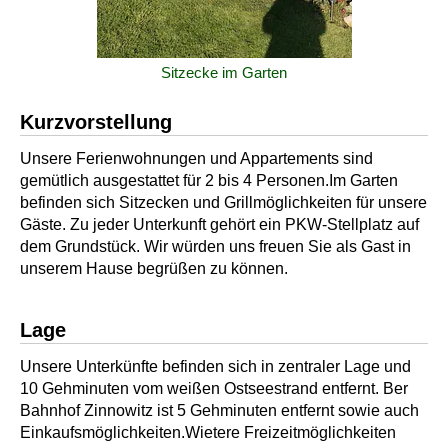
Sitzecke im Garten
Kurzvorstellung
Unsere Ferienwohnungen und Appartements sind
gemütlich ausgestattet für 2 bis 4 Personen.Im Garten
befinden sich Sitzecken und Grillmöglichkeiten für unsere
Gäste. Zu jeder Unterkunft gehört ein PKW-Stellplatz auf
dem Grundstück. Wir würden uns freuen Sie als Gast in
unserem Hause begrüßen zu können.
Lage
Unsere Unterkünfte befinden sich in zentraler Lage und
10 Gehminuten vom weißen Ostseestrand entfernt. Ber
Bahnhof Zinnowitz ist 5 Gehminuten entfernt sowie auch
Einkaufsmöglichkeiten.Wietere Freizeitmöglichkeiten