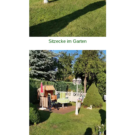
Sitzecke im Garten