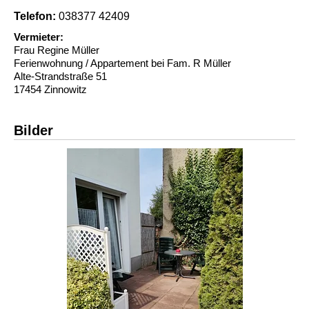
Telefon:
038377 42409
Vermieter:
Frau Regine Müller
Ferienwohnung / Appartement bei Fam. R Müller
Alte-Strandstraße 51
17454 Zinnowitz
Bilder