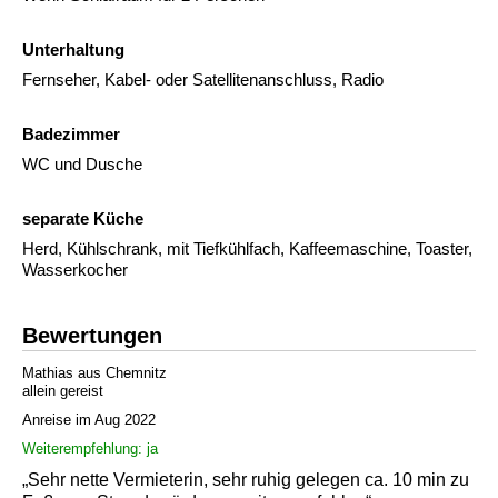
Unterhaltung
Fernseher, Kabel- oder Satellitenanschluss, Radio
Badezimmer
WC und Dusche
separate Küche
Herd, Kühlschrank, mit Tiefkühlfach, Kaffeemaschine, Toaster,
Wasserkocher
Bewertungen
Mathias aus Chemnitz
allein gereist
Anreise im Aug 2022
Weiterempfehlung: ja
„Sehr nette Vermieterin, sehr ruhig gelegen ca. 10 min zu