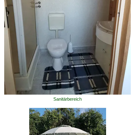
Sanitärbereich