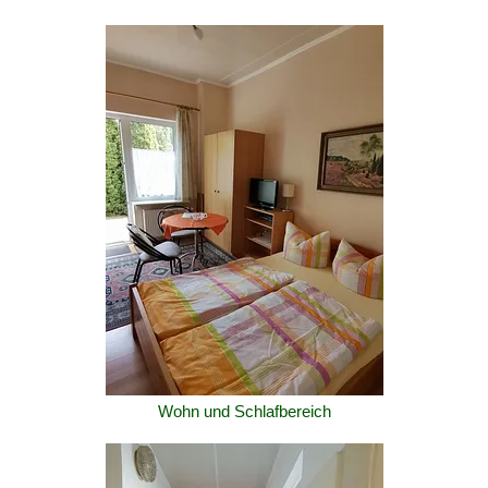
Wohn und Schlafbereich