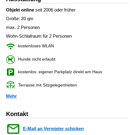
Objekt online
seit 2006 oder früher
Größe: 20 qm
max. 2 Personen
Wohn-Schlafraum für 2 Personen
kostenloses WLAN
Hunde nicht erlaubt
kostenlos: eigener Parkplatz direkt am Haus
Terrasse mit Sitzgelegenheiten
Mehr
Kontakt
E-Mail an Vermieter schicken