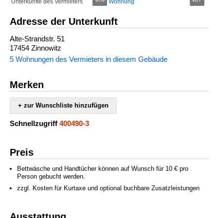
Unterkünfte des Vermieters
Wohnung
Adresse der Unterkunft
Alte-Strandstr. 51
17454 Zinnowitz
5 Wohnungen des Vermieters in diesem Gebäude
Merken
+ zur Wunschliste hinzufügen
Schnellzugriff
400490-3
Preis
Bettwäsche und Handtücher können auf Wunsch für 10 € pro
Person gebucht werden.
zzgl. Kosten für Kurtaxe und optional buchbare Zusatzleistungen
Ausstattung