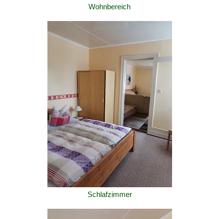
Wohnbereich
Schlafzimmer