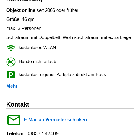
Objekt online
seit 2006 oder früher
Größe: 46 qm
max. 3 Personen
Schlafraum mit Doppelbett, Wohn-Schlafraum mit extra Liege
kostenloses WLAN
Hunde nicht erlaubt
kostenlos: eigener Parkplatz direkt am Haus
Mehr
Kontakt
E-Mail an Vermieter schicken
Telefon:
038377 42409