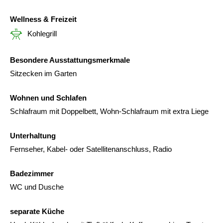
Wellness & Freizeit
Kohlegrill
Besondere Ausstattungsmerkmale
Sitzecken im Garten
Wohnen und Schlafen
Schlafraum mit Doppelbett, Wohn-Schlafraum mit extra Liege
Unterhaltung
Fernseher, Kabel- oder Satellitenanschluss, Radio
Badezimmer
WC und Dusche
separate Küche