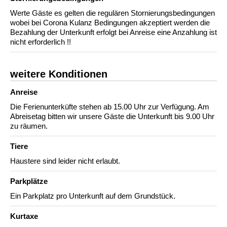
Werte Gäste es gelten die regulären Stornierungsbedingungen
wobei bei Corona Kulanz Bedingungen akzeptiert werden die
Bezahlung der Unterkunft erfolgt bei Anreise eine Anzahlung ist
nicht erforderlich !!
weitere Konditionen
Anreise
Die Ferienunterküfte stehen ab 15.00 Uhr zur Verfügung. Am
Abreisetag bitten wir unsere Gäste die Unterkunft bis 9.00 Uhr
zu räumen.
Tiere
Haustere sind leider nicht erlaubt.
Parkplätze
Ein Parkplatz pro Unterkunft auf dem Grundstück.
Kurtaxe