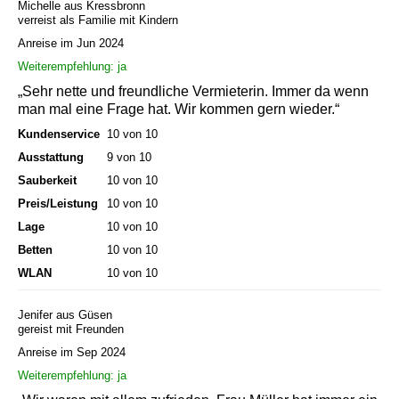
Michelle aus Kressbronn
verreist als Familie mit Kindern
Anreise im Jun 2024
Weiterempfehlung: ja
„Sehr nette und freundliche Vermieterin. Immer da wenn
man mal eine Frage hat. Wir kommen gern wieder.“
Kundenservice
10 von 10
Ausstattung
9 von 10
Sauberkeit
10 von 10
Preis/Leistung
10 von 10
Lage
10 von 10
Betten
10 von 10
WLAN
10 von 10
Jenifer aus Güsen
gereist mit Freunden
Anreise im Sep 2024
Weiterempfehlung: ja