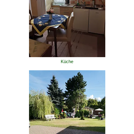
Küche