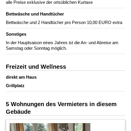
alle Preise exklusive der ortsüblichen Kurtaxe
Bettwäsche und Handtücher
Bettwäsche und 2 Handtücher pro Person 10,00 EURO extra
Sonstiges
In der Hauptsaison eines Jahres ist die An- und Abreise am
Samstag oder Sonntag möglich.
Freizeit und Wellness
direkt am Haus
Grillplatz
5 Wohnungen des Vermieters in diesem
Gebäude