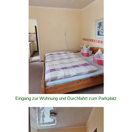
Eingang zur Wohnung und Durchfahrt zum Parkplatz