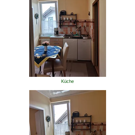
Küche