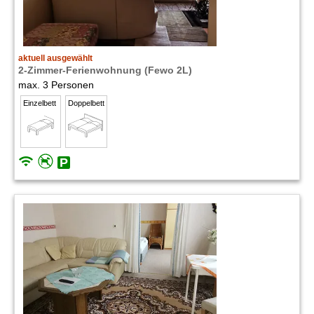
aktuell ausgewählt
2-Zimmer-Ferienwohnung (Fewo 2L)
max. 3 Personen
Einzelbett
Doppelbett