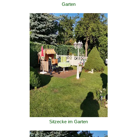
Garten
Sitzecke im Garten