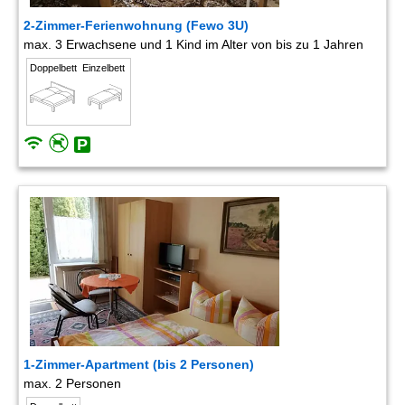
2-Zimmer-Ferienwohnung (Fewo 3U)
max. 3 Erwachsene und 1 Kind im Alter von bis zu 1 Jahren
Doppelbett
Einzelbett
1-Zimmer-Apartment (bis 2 Personen)
max. 2 Personen