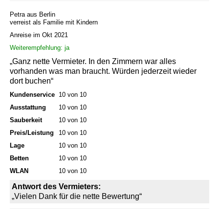
Petra aus Berlin
verreist als Familie mit Kindern
Anreise im Okt 2021
Weiterempfehlung: ja
„Ganz nette Vermieter. In den Zimmern war alles
vorhanden was man braucht. Würden jederzeit wieder
dort buchen“
Kundenservice
10 von 10
Ausstattung
10 von 10
Sauberkeit
10 von 10
Preis/Leistung
10 von 10
Lage
10 von 10
Betten
10 von 10
WLAN
10 von 10
Antwort des Vermieters:
„Vielen Dank für die nette Bewertung“