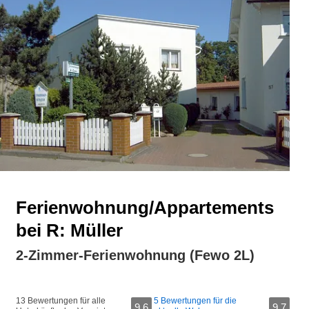
Ferienwohnung/Appartements
bei R: Müller
2-Zimmer-Ferienwohnung (Fewo 2L)
13 Bewertungen für alle
5 Bewertungen für die
9,6
9,7