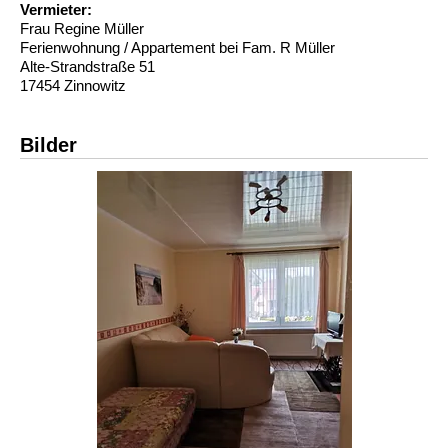
Vermieter:
Frau Regine Müller
Ferienwohnung / Appartement bei Fam. R Müller
Alte-Strandstraße 51
17454 Zinnowitz
Bilder