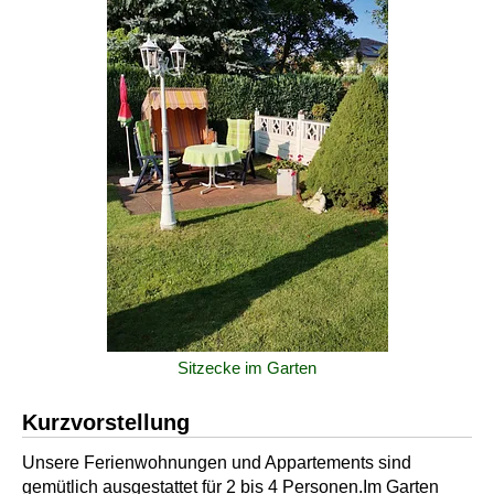
Sitzecke im Garten
Kurzvorstellung
Unsere Ferienwohnungen und Appartements sind
gemütlich ausgestattet für 2 bis 4 Personen.Im Garten