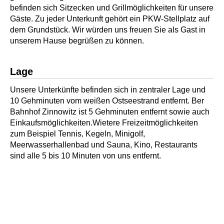
befinden sich Sitzecken und Grillmöglichkeiten für unsere
Gäste. Zu jeder Unterkunft gehört ein PKW-Stellplatz auf
dem Grundstück. Wir würden uns freuen Sie als Gast in
unserem Hause begrüßen zu können.
Lage
Unsere Unterkünfte befinden sich in zentraler Lage und
10 Gehminuten vom weißen Ostseestrand entfernt. Ber
Bahnhof Zinnowitz ist 5 Gehminuten entfernt sowie auch
Einkaufsmöglichkeiten.Wietere Freizeitmöglichkeiten
zum Beispiel Tennis, Kegeln, Minigolf,
Meerwasserhallenbad und Sauna, Kino, Restaurants
sind alle 5 bis 10 Minuten von uns entfernt.