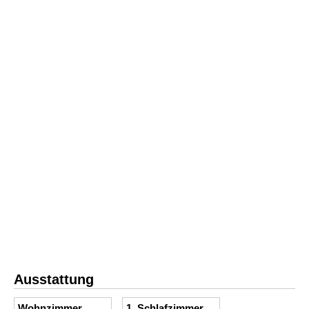
Ausstattung
Wohnzimmer
1. Schlafzimmer