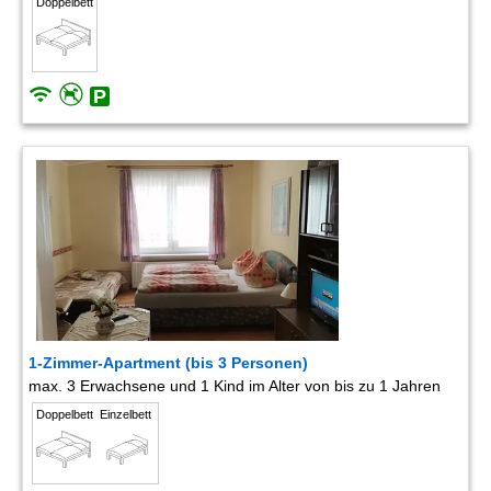
Doppelbett
1-Zimmer-Apartment (bis 3 Personen)
max. 3 Erwachsene und 1 Kind im Alter von bis zu 1 Jahren
Doppelbett
Einzelbett