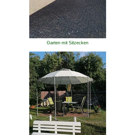
Garten mit Sitzecken