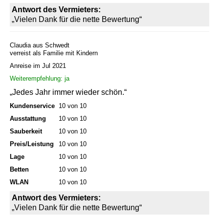
Antwort des Vermieters:
„Vielen Dank für die nette Bewertung“
Claudia aus Schwedt
verreist als Familie mit Kindern
Anreise im Jul 2021
Weiterempfehlung: ja
„Jedes Jahr immer wieder schön.“
Kundenservice
10 von 10
Ausstattung
10 von 10
Sauberkeit
10 von 10
Preis/Leistung
10 von 10
Lage
10 von 10
Betten
10 von 10
WLAN
10 von 10
Antwort des Vermieters:
„Vielen Dank für die nette Bewertung“