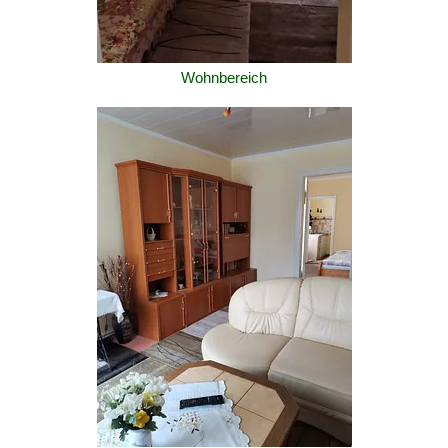
Wohnbereich