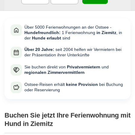
Über 5000 Ferienwohnungen an der Ostsee -
Hundefreundlich:
1 Ferienwohnung
in Ziemitz
, in
der
Hunde erlaubt
sind
Über 20 Jahre:
seit 2004 helfen wir Vermietern bei
der Präsentation ihrer Unterkünfte
Sie buchen direkt von
Privatvermietern
und
regionalen Zimmervermittlern
Ostsee-Reisen erhält
keine Provision
bei Buchung
oder Reservierung
Buchen Sie jetzt Ihre Ferienwohnung mit
Hund in Ziemitz