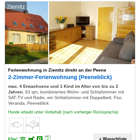
Ziemitz
Ferienwohnung in Ziemitz direkt an der Peene
2-Zimmer-Ferienwohnung (Peeneblick)
max. 4 Erwachsene und 1 Kind im Alter von bis zu 2
Jahren
,
63 qm, kombiniertes Wohn- und Schlafzimmer mit
SAT-TV und Radio, ein Schlafzimmer mit Doppelbett, Flur,
Veranda, Peeneblick
Hunde erlaubt unter Vorbehalt (nach vorheriger Rücksprache)
+ Wunschliste
63m²