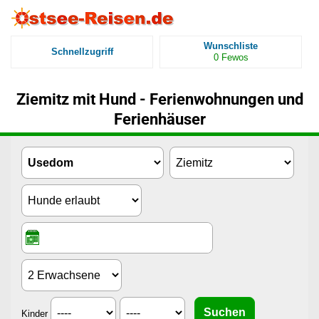
Wunschliste
Schnellzugriff
0
Fewos
Ziemitz mit Hund - Ferienwohnungen und
Ferienhäuser
Kinder