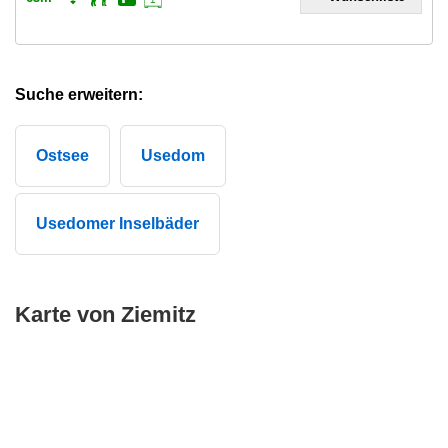
Suche erweitern:
Ostsee
Usedom
Usedomer Inselbäder
Karte von Ziemitz