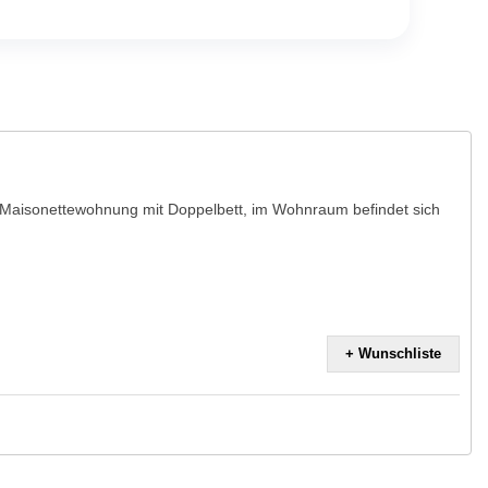
Maisonettewohnung mit Doppelbett, im Wohnraum befindet sich
+ Wunschliste