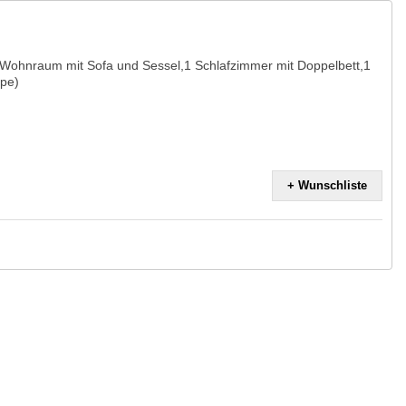
Wohnraum mit Sofa und Sessel,1 Schlafzimmer mit Doppelbett,1
ppe)
+ Wunschliste