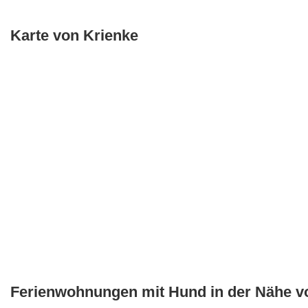
Karte von Krienke
Ferienwohnungen mit Hund in der Nähe v