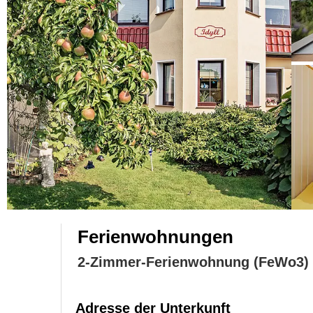
Ferienwohnungen
2-Zimmer-Ferienwohnung (FeWo3)
Adresse der Unterkunft