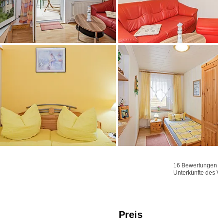
16 Bewertungen f
Unterkünfte des 
Preis