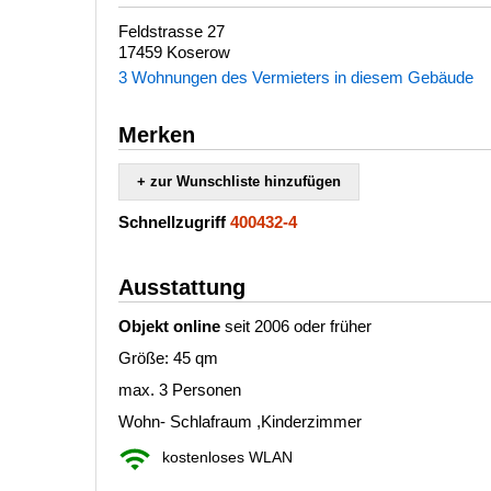
Feldstrasse 27
17459 Koserow
3 Wohnungen des Vermieters in diesem Gebäude
Merken
+ zur Wunschliste hinzufügen
Schnellzugriff
400432-4
Ausstattung
Objekt online
seit 2006 oder früher
Größe: 45 qm
max. 3 Personen
Wohn- Schlafraum ,Kinderzimmer
kostenloses WLAN