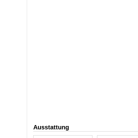
Ausstattung