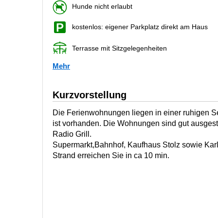
Hunde nicht erlaubt
kostenlos: eigener Parkplatz direkt am Haus
Terrasse mit Sitzgelegenheiten
Mehr
Kurzvorstellung
Die Ferienwohnungen liegen in einer ruhigen S
ist vorhanden. Die Wohnungen sind gut ausge
Radio Grill.
Supermarkt,Bahnhof, Kaufhaus Stolz sowie Karl
Strand erreichen Sie in ca 10 min.