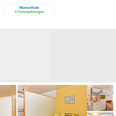
Wunschliste
0
Ferienwohnungen