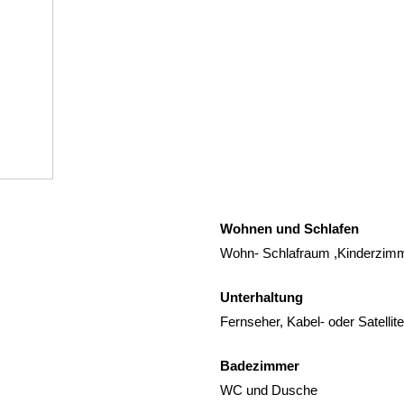
Wohnen und Schlafen
Wohn- Schlafraum ,Kinderzim
Unterhaltung
Fernseher, Kabel- oder Satelli
Badezimmer
WC und Dusche