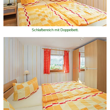
Schlafbereich mit Doppelbett.