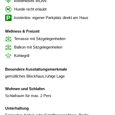
kostenloses WLAN
Hunde nicht erlaubt
kostenlos: eigener Parkplatz direkt am Haus
Wellness & Freizeit
Terrasse mit Sitzgelegenheiten
Balkon mit Sitzgelegenheiten
Kohlegrill
Besondere Ausstattungsmerkmale
gemütliches Blockhaus,ruhige Lage
Wohnen und Schlafen
Schlafraum für max. 2 Pers
Unterhaltung