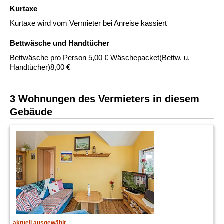
Kurtaxe
Kurtaxe wird vom Vermieter bei Anreise kassiert
Bettwäsche und Handtücher
Bettwäsche pro Person 5,00 € Wäschepacket(Bettw. u.
Handtücher)8,00 €
3 Wohnungen des Vermieters in diesem
Gebäude
aktuell ausgewählt