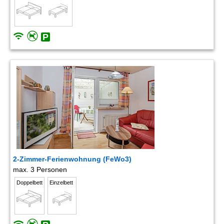
2-Zimmer-Ferienwohnung (FeWo3)
max. 3 Personen
Doppelbett
Einzelbett