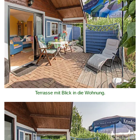
Terrasse mit Blick in die Wohnung.