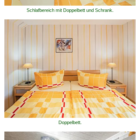
Schlafbereich mit Doppelbett und Schrank.
Doppelbett.