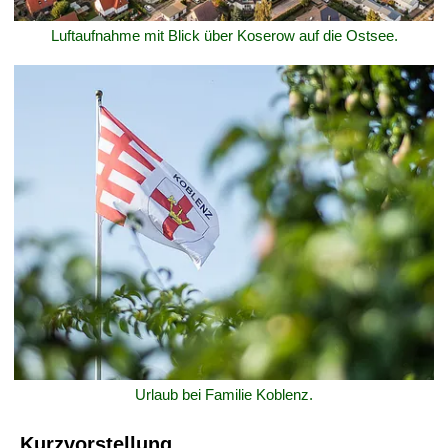
Luftaufnahme mit Blick über Koserow auf die Ostsee.
Urlaub bei Familie Koblenz.
Kurzvorstellung