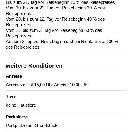
Bis zum 31. Tag vor Reisebeginn 10 % des Reisepreises
Vom 30. bis zum 21. Tag vor Reisebeginn 20 % des
Reisepreises
Vom 20. bis zum 12. Tag vor Reisebeginn 40 % des
Reisepreises
Vom 11. bis zum 3. Tag vor Reisebeginn 60 % des
Reisepreises
Ab dem 3.Tag vor Reisebeginn und bei Nichtanreise 100 %
des Reisepreises
weitere Konditionen
Anreise
Anreisezeit ist 15,00 Uhr Abreise 10,00 Uhr
Tiere
keine Haustiere
Parkplätze
Parkplätze auf Grundstück