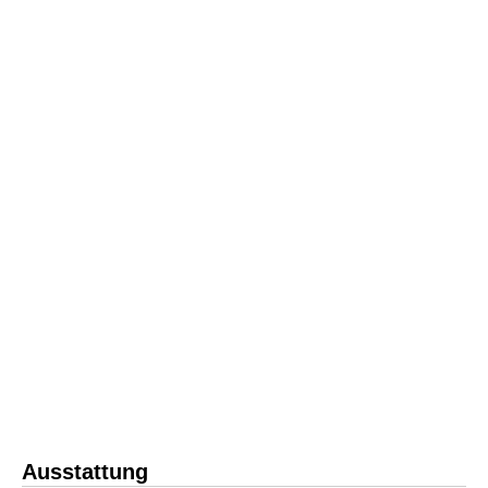
Ausstattung