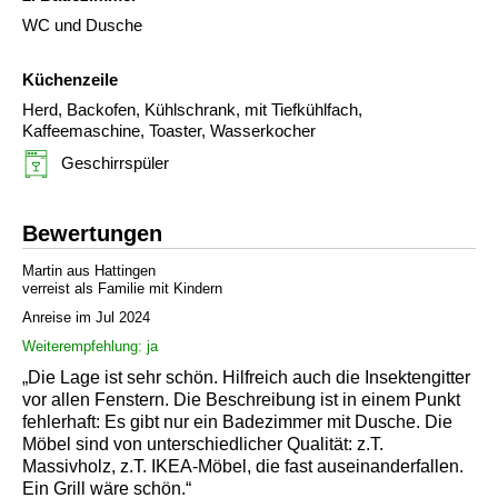
WC und Dusche
Küchenzeile
Herd, Backofen, Kühlschrank, mit Tiefkühlfach,
Kaffeemaschine, Toaster, Wasserkocher
Geschirrspüler
Bewertungen
Martin aus Hattingen
verreist als Familie mit Kindern
Anreise im Jul 2024
Weiterempfehlung: ja
„Die Lage ist sehr schön. Hilfreich auch die Insektengitter
vor allen Fenstern. Die Beschreibung ist in einem Punkt
fehlerhaft: Es gibt nur ein Badezimmer mit Dusche. Die
Möbel sind von unterschiedlicher Qualität: z.T.
Massivholz, z.T. IKEA-Möbel, die fast auseinanderfallen.
Ein Grill wäre schön.“