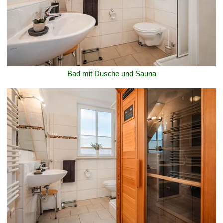
Bad mit Dusche und Sauna