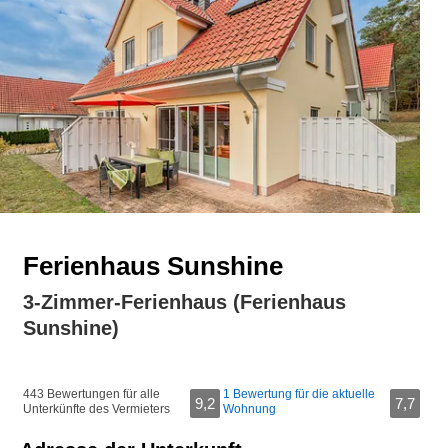
Ferienhaus Sunshine
3-Zimmer-Ferienhaus (Ferienhaus
Sunshine)
443 Bewertungen für alle
1 Bewertung für die aktuelle
9,2
7,7
Unterkünfte des Vermieters
Wohnung