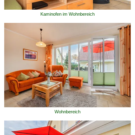
Kaminofen im Wohnbereich
Wohnbereich