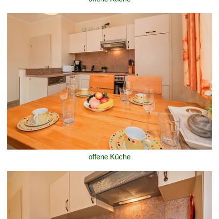
offene Küche