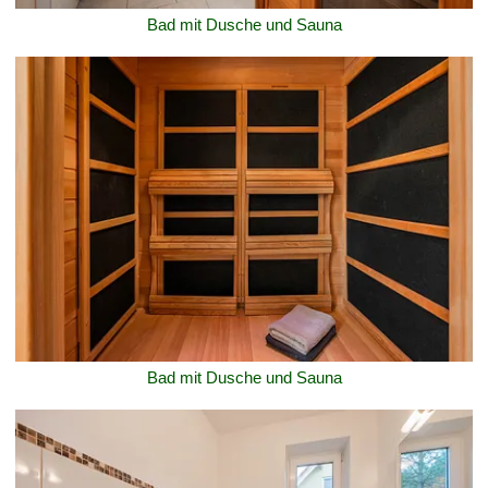
Bad mit Dusche und Sauna
Bad mit Dusche und Sauna