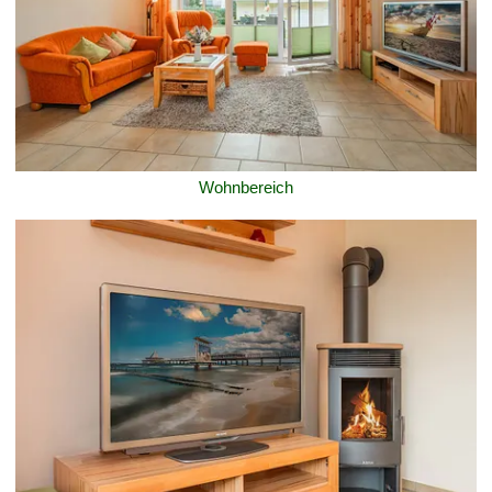
Wohnbereich