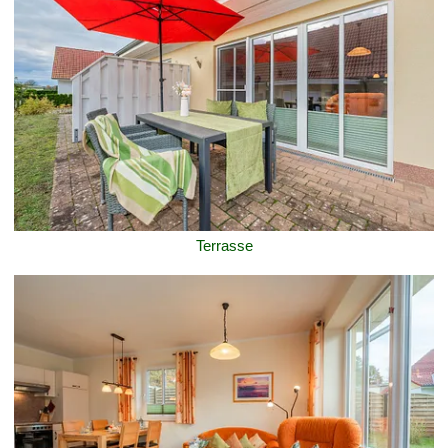
Terrasse