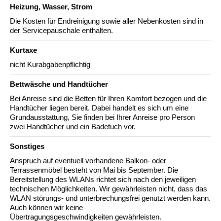
Heizung, Wasser, Strom
Die Kosten für Endreinigung sowie aller Nebenkosten sind in
der Servicepauschale enthalten.
Kurtaxe
nicht Kurabgabenpflichtig
Bettwäsche und Handtücher
Bei Anreise sind die Betten für Ihren Komfort bezogen und die
Handtücher liegen bereit. Dabei handelt es sich um eine
Grundausstattung, Sie finden bei Ihrer Anreise pro Person
zwei Handtücher und ein Badetuch vor.
Sonstiges
Anspruch auf eventuell vorhandene Balkon- oder
Terrassenmöbel besteht von Mai bis September. Die
Bereitstellung des WLANs richtet sich nach den jeweiligen
technischen Möglichkeiten. Wir gewährleisten nicht, dass das
WLAN störungs- und unterbrechungsfrei genutzt werden kann.
Auch können wir keine
Übertragungsgeschwindigkeiten gewährleisten.