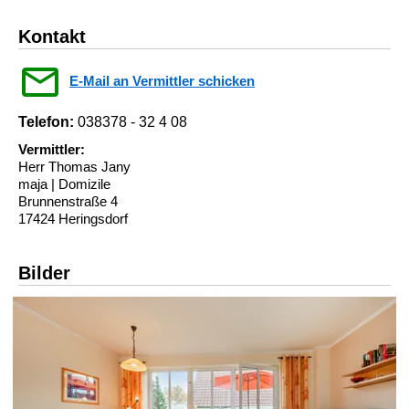
Kontakt
E-Mail an Vermittler schicken
Telefon:
038378 - 32 4 08
Vermittler:
Herr Thomas Jany
maja | Domizile
Brunnenstraße 4
17424 Heringsdorf
Bilder