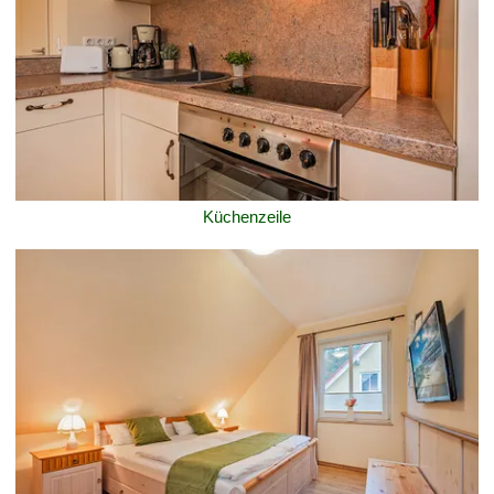
Küchenzeile