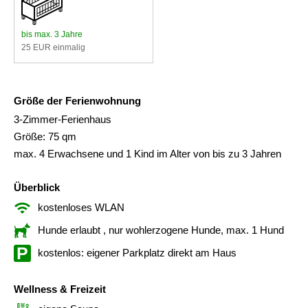
bis max. 3 Jahre
25 EUR einmalig
Größe der Ferienwohnung
3-Zimmer-Ferienhaus
Größe: 75 qm
max. 4 Erwachsene und 1 Kind im Alter von bis zu 3 Jahren
Überblick
kostenloses WLAN
Hunde erlaubt
, nur wohlerzogene Hunde, max. 1 Hund
kostenlos: eigener Parkplatz direkt am Haus
Wellness & Freizeit