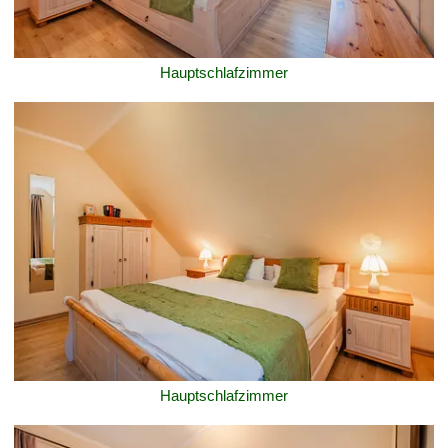
Hauptschlafzimmer
Hauptschlafzimmer