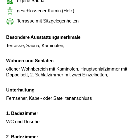
eigene Sauna
geschlossener Kamin (Holz)
Terrasse mit Sitzgelegenheiten
Besondere Ausstattungsmerkmale
Terrasse, Sauna, Kaminofen,
Wohnen und Schlafen
offener Wohnbereich mit Kaminofen, Hauptschlafzimmer mit
Doppelbett, 2. Schlafzimmer mit zwei Einzelbetten,
Unterhaltung
Fernseher, Kabel- oder Satellitenanschluss
1. Badezimmer
WC und Dusche
2. Badezimmer