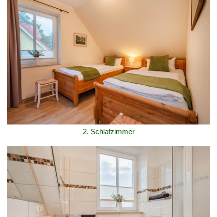
2. Schlafzimmer