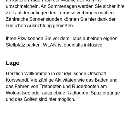
umschmeicheln. An Sommertagen werden Sie sicher ihre
Zeit auf der anliegenden Terrasse verbringen wollen.
Zahlreiche Sonnenstunden können Sie hier dank der
südlichen Ausrichtung genießen.
Ihren Pkw können Sie vor dem Haus auf einen eignen
Stellplatz parken. WLAN ist ebenfalls inklusive.
Lage
Herzlich Willkommen in der idyllischen Ortschaft
Korswandt. Vielzählige Aktivitäten wie das Baden und
das Fahren von Tretbooten und Ruderbooten am
Wolgastsee oder ausgiebige Radtouren, Spaziergänge
und das Golfen sind hier möglich.