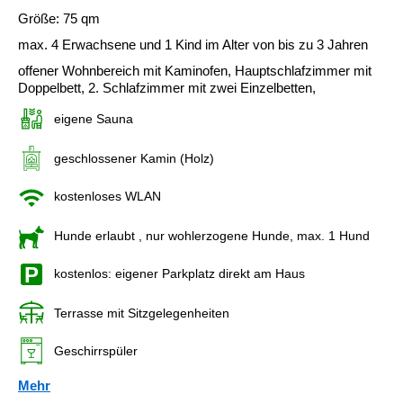
Größe: 75 qm
max. 4 Erwachsene und 1 Kind im Alter von bis zu 3 Jahren
offener Wohnbereich mit Kaminofen, Hauptschlafzimmer mit
Doppelbett, 2. Schlafzimmer mit zwei Einzelbetten,
eigene Sauna
geschlossener Kamin (Holz)
kostenloses WLAN
Hunde erlaubt
, nur wohlerzogene Hunde, max. 1 Hund
kostenlos: eigener Parkplatz direkt am Haus
Terrasse mit Sitzgelegenheiten
Geschirrspüler
Mehr