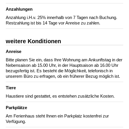
Anzahlungen
Anzahlung i.H.v. 25% innerhalb von 7 Tagen nach Buchung.
Restzahlung ist bis 14 Tage vor Anreise zu zahlen.
weitere Konditionen
Anreise
Bitte planen Sie ein, dass Ihre Wohnung am Ankunftstag in der
Nebensaison ab 15.00 Uhr, in der Hauptsaison ab 16.00 Uhr
bezugsfertig ist. Es besteht die Möglichkeit, telefonisch in
unserem Büro zu erfragen, ob ein früherer Bezug möglich ist.
Tiere
Haustiere sind gestattet, es entstehen zusätzliche Kosten.
Parkplätze
Am Ferienhaus steht Ihnen ein Parkplatz kostenfrei zur
Verfügung.