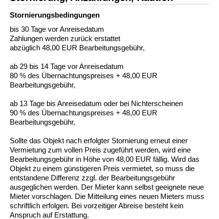
Stornierungs­bedingungen
bis 30 Tage vor Anreisedatum
Zahlungen werden zurück erstattet
abzüglich 48,00 EUR Bearbeitungsgebühr,
ab 29 bis 14 Tage vor Anreisedatum
80 % des Übernachtungspreises + 48,00 EUR
Bearbeitungsgebühr,
ab 13 Tage bis Anreisedatum oder bei Nichterscheinen
90 % des Übernachtungspreises + 48,00 EUR
Bearbeitungsgebühr,
Sollte das Objekt nach erfolgter Stornierung erneut einer
Vermietung zum vollen Preis zugeführt werden, wird eine
Bearbeitungsgebühr in Höhe von 48,00 EUR fällig. Wird das
Objekt zu einem günstigeren Preis vermietet, so muss die
entstandene Differenz zzgl. der Bearbeitungsgebühr
ausgeglichen werden. Der Mieter kann selbst geeignete neue
Mieter vorschlagen. Die Mitteilung eines neuen Mieters muss
schriftlich erfolgen. Bei vorzeitiger Abreise besteht kein
Anspruch auf Erstattung.