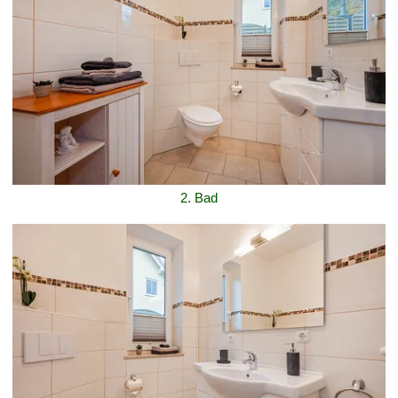
2. Bad