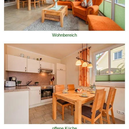
Wohnbereich
offene Küche