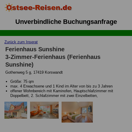
Unverbindliche Buchungsanfrage
Zurück zum Inserat
Ferienhaus Sunshine
3-Zimmer-Ferienhaus (Ferienhaus
Sunshine)
Gothenweg 5 g, 17419 Korswandt
Größe: 75 qm
max. 4 Erwachsene und 1 Kind im Alter von bis zu 3 Jahren
offener Wohnbereich mit Kaminofen, Hauptschlafzimmer mit
Doppelbett, 2. Schlafzimmer mit zwei Einzelbetten,