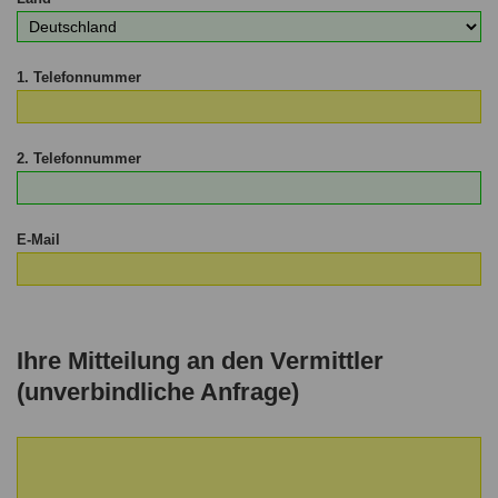
1. Telefonnummer
2. Telefonnummer
E-Mail
Ihre Mitteilung an den Vermittler
(unverbindliche Anfrage)