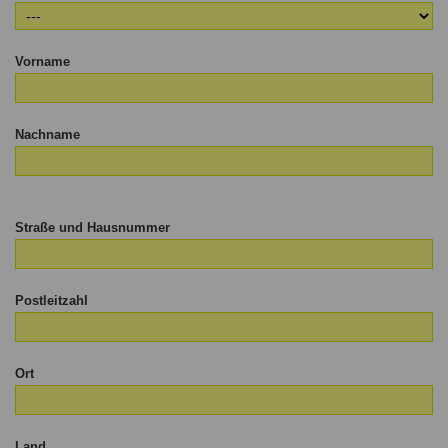
Vorname
Nachname
Straße und Hausnummer
Postleitzahl
Ort
Land