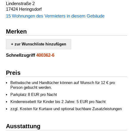
Lindenstraße 2
17424 Heringsdorf
15 Wohnungen des Vermieters in diesem Gebäude
Merken
+ zur Wunschliste hinzufügen
Schnellzugriff
400362-6
Preis
Bettwäsche und Handtücher können auf Wunsch für 12 € pro
Person gebucht werden.
Parkplatz 8 EUR pro Nacht
Kinderreisebett für Kinder bis 2 Jahre: 5 EUR pro Nacht
zzgl. Kosten für Kurtaxe und optional buchbare Zusatzleistungen
Ausstattung