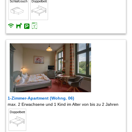
Schlafcouch
Doppelbett
1-Zimmer-Apartment (Wohng. 06)
max. 2 Erwachsene und 1 Kind im Alter von bis zu 2 Jahren
Doppelbett