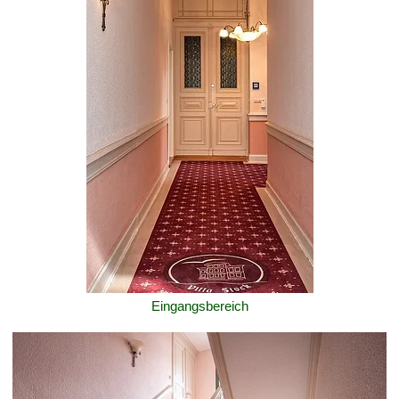
Eingangsbereich