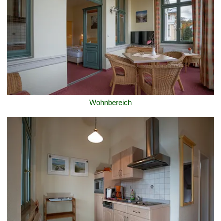
Wohnbereich