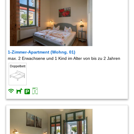
1-Zimmer-Apartment (Wohng. 01)
max. 2 Erwachsene und 1 Kind im Alter von bis zu 2 Jahren
Doppelbett