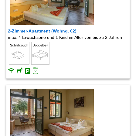
2-Zimmer-Apartment (Wohng. 02)
max. 4 Erwachsene und 1 Kind im Alter von bis zu 2 Jahren
Schlafcouch
Doppelbett