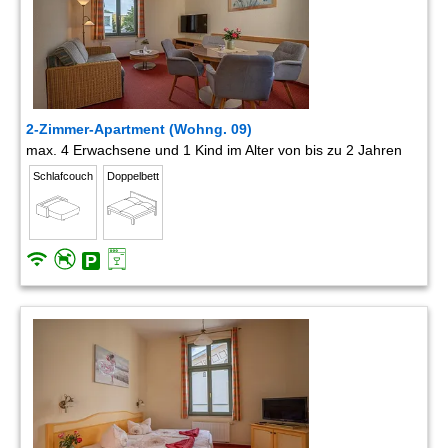
2-Zimmer-Apartment (Wohng. 09)
max. 4 Erwachsene und 1 Kind im Alter von bis zu 2 Jahren
Schlafcouch
Doppelbett