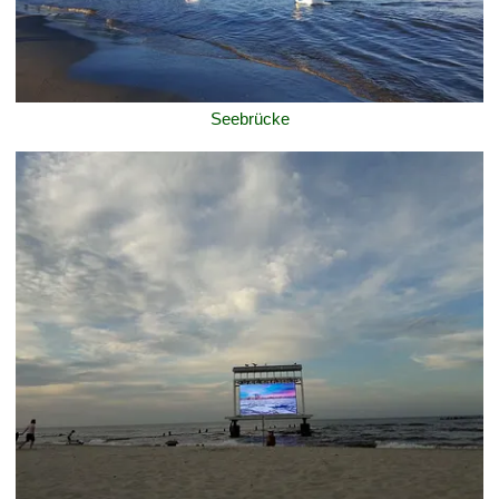
Seebrücke