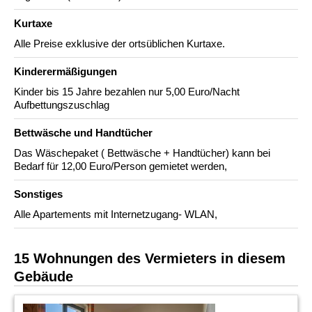
Kurtaxe
Alle Preise exklusive der ortsüblichen Kurtaxe.
Kinderermäßigungen
Kinder bis 15 Jahre bezahlen nur 5,00 Euro/Nacht
Aufbettungszuschlag
Bettwäsche und Handtücher
Das Wäschepaket ( Bettwäsche + Handtücher) kann bei
Bedarf für 12,00 Euro/Person gemietet werden,
Sonstiges
Alle Apartements mit Internetzugang- WLAN,
15 Wohnungen des Vermieters in diesem
Gebäude