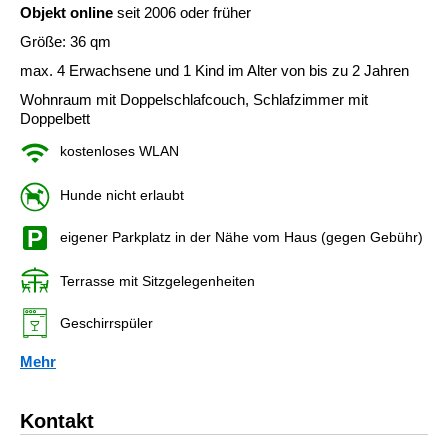
Objekt online
seit 2006 oder früher
Größe: 36 qm
max. 4 Erwachsene und 1 Kind im Alter von bis zu 2 Jahren
Wohnraum mit Doppelschlafcouch, Schlafzimmer mit
Doppelbett
kostenloses WLAN
Hunde nicht erlaubt
eigener Parkplatz in der Nähe vom Haus (gegen Gebühr)
Terrasse mit Sitzgelegenheiten
Geschirrspüler
Mehr
Kontakt