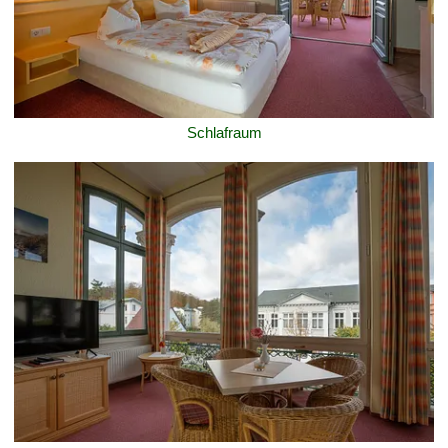
Schlafraum