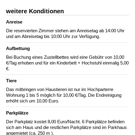
weitere Konditionen
Anreise
Die reservierten Zimmer stehen am Anreisetag ab 14:00 Uhr
und am Abreisetag bis 10:00 Uhr zur Verfügung.
Aufbettung
Bei Buchung eines Zustellbettes wird eine Gebühr von 10,00
€/Tag erhoben und für ein Kinderbett + Hochstuhl einmalig 5,00
€.
Tiere
Das mitbringen von Haustieren ist nur im Hochparterre
Wohnung 1 bis 5 möglich für 10,00 €/Tag. Die Endreinigung
erhöht sich um 10,00 Euro.
Parkplätze
Der Parkplatz kostet 8,00 Euro/Nacht. 6 Parkplätze befinden
sich am Haus und die restlichen Parkplätze sind im Parkhaus
angemietet (ca. 250 m ).