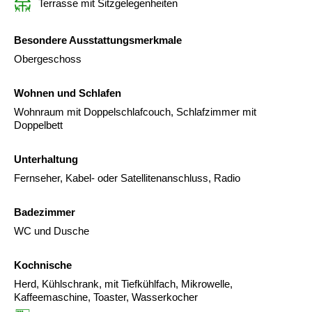
Terrasse mit Sitzgelegenheiten
Besondere Ausstattungsmerkmale
Obergeschoss
Wohnen und Schlafen
Wohnraum mit Doppelschlafcouch, Schlafzimmer mit
Doppelbett
Unterhaltung
Fernseher, Kabel- oder Satellitenanschluss, Radio
Badezimmer
WC und Dusche
Kochnische
Herd, Kühlschrank, mit Tiefkühlfach, Mikrowelle,
Kaffeemaschine, Toaster, Wasserkocher