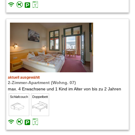
aktuell ausgewählt
2-Zimmer-Apartment (Wohng. 07)
max. 4 Erwachsene und 1 Kind im Alter von bis zu 2 Jahren
Schlafcouch
Doppelbett