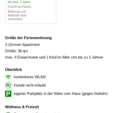
bis max. 2 Jahre
5 EUR pro Nacht
Bettzeug und
Matratze sind
vorhanden
Größe der Ferienwohnung
2-Zimmer-Apartment
Größe: 36 qm
max. 4 Erwachsene und 1 Kind im Alter von bis zu 2 Jahren
Überblick
kostenloses WLAN
Hunde nicht erlaubt
eigener Parkplatz in der Nähe vom Haus (gegen Gebühr)
Wellness & Freizeit