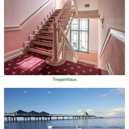
Treppenhaus