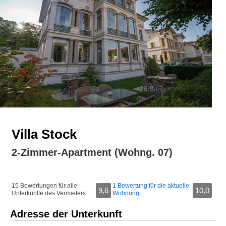
Villa Stock
2-Zimmer-Apartment (Wohng. 07)
15 Bewertungen für alle
1 Bewertung für die aktuelle
9,6
10,0
Unterkünfte des Vermieters
Wohnung
Adresse der Unterkunft