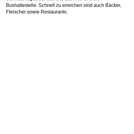
Bushaltestelle. Schnell zu erreichen sind auch Bäcker,
Fleischer sowie Restaurants.