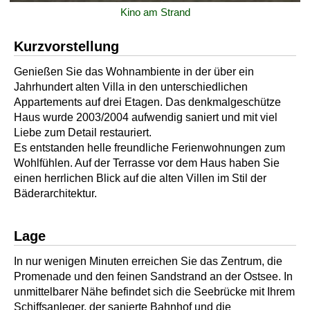
Kino am Strand
Kurzvorstellung
Genießen Sie das Wohnambiente in der über ein
Jahrhundert alten Villa in den unterschiedlichen
Appartements auf drei Etagen. Das denkmalgeschütze
Haus wurde 2003/2004 aufwendig saniert und mit viel
Liebe zum Detail restauriert.
Es entstanden helle freundliche Ferienwohnungen zum
Wohlfühlen. Auf der Terrasse vor dem Haus haben Sie
einen herrlichen Blick auf die alten Villen im Stil der
Bäderarchitektur.
Lage
In nur wenigen Minuten erreichen Sie das Zentrum, die
Promenade und den feinen Sandstrand an der Ostsee. In
unmittelbarer Nähe befindet sich die Seebrücke mit Ihrem
Schiffsanleger, der sanierte Bahnhof und die