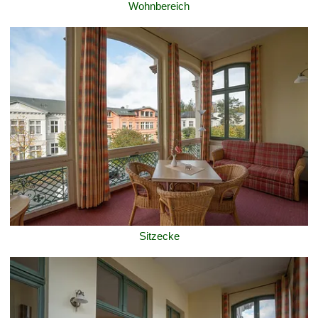
Wohnbereich
Sitzecke