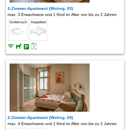
2-Zimmer-Apartment (Wohng. 03)
max. 3 Erwachsene und 1 Kind im Alter von bis zu 2 Jahren
Schlafcouch
Doppelbett
2-Zimmer-Apartment (Wohng. 04)
max. 4 Erwachsene und 1 Kind im Alter von bis zu 2 Jahren