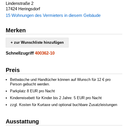
Lindenstraße 2
17424 Heringsdorf
15 Wohnungen des Vermieters in diesem Gebäude
Merken
+ zur Wunschliste hinzufügen
Schnellzugriff
400362-10
Preis
Bettwäsche und Handtücher können auf Wunsch für 12 € pro
Person gebucht werden.
Parkplatz 8 EUR pro Nacht
Kinderreisebett für Kinder bis 2 Jahre: 5 EUR pro Nacht
zzgl. Kosten für Kurtaxe und optional buchbare Zusatzleistungen
Ausstattung