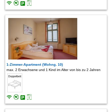
1-Zimmer-Apartment (Wohng. 10)
max. 2 Erwachsene und 1 Kind im Alter von bis zu 2 Jahren
Doppelbett