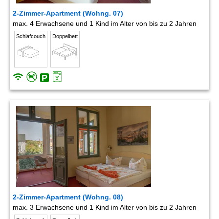
2-Zimmer-Apartment (Wohng. 07)
max. 4 Erwachsene und 1 Kind im Alter von bis zu 2 Jahren
Schlafcouch
Doppelbett
2-Zimmer-Apartment (Wohng. 08)
max. 3 Erwachsene und 1 Kind im Alter von bis zu 2 Jahren