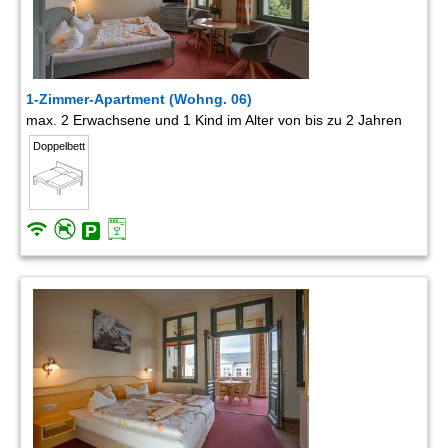
1-Zimmer-Apartment (Wohng. 06)
max. 2 Erwachsene und 1 Kind im Alter von bis zu 2 Jahren
Doppelbett