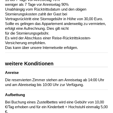
weniger als 7 Tage vor Anreisetag 90%
Unabhängig vom Rücktrittsdatum und den obigen
Stornierungskosten zahlt der Gast bei
Vertragsrücktritt eine Stornogebühr in Höhe von 30,00 Euro.
Sollte es gelingen das Appartement anderweitig zu vermieten,
erfolgt eine Aufrechnung. Dies gilt nicht
für die Stornierungsgebühr.
Es wird der Abschluss einer Reise-Rücktrittskosten-
Versicherung empfohlen.
Das kann über unsere Internetseite erfolgen.
weitere Konditionen
Anreise
Die reservierten Zimmer stehen am Anreisetag ab 14:00 Uhr
und am Abreisetag bis 10:00 Uhr zur Verfügung.
Aufbettung
Bei Buchung eines Zustellbettes wird eine Gebühr von 10,00
€/Tag erhoben und für ein Kinderbett + Hochstuhl einmalig 5,00
€.