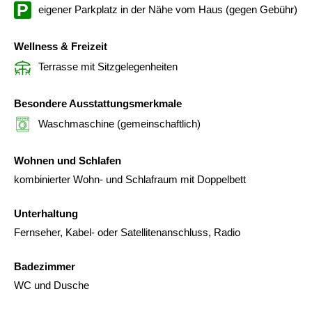
eigener Parkplatz in der Nähe vom Haus (gegen Gebühr)
Wellness & Freizeit
Terrasse mit Sitzgelegenheiten
Besondere Ausstattungsmerkmale
Waschmaschine (gemeinschaftlich)
Wohnen und Schlafen
kombinierter Wohn- und Schlafraum mit Doppelbett
Unterhaltung
Fernseher, Kabel- oder Satellitenanschluss, Radio
Badezimmer
WC und Dusche