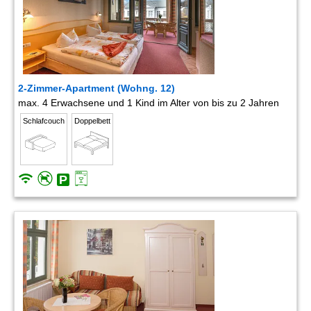
2-Zimmer-Apartment (Wohng. 12)
max. 4 Erwachsene und 1 Kind im Alter von bis zu 2 Jahren
Schlafcouch
Doppelbett