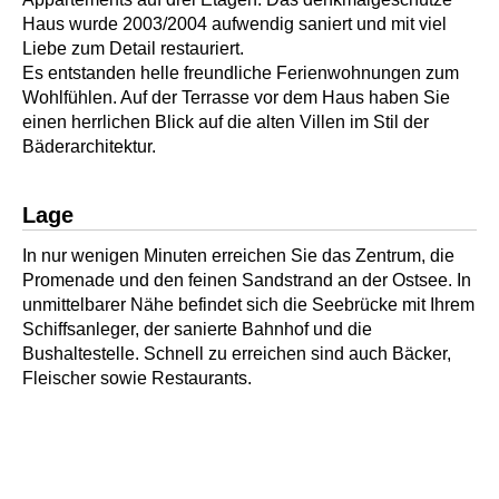
Haus wurde 2003/2004 aufwendig saniert und mit viel
Liebe zum Detail restauriert.
Es entstanden helle freundliche Ferienwohnungen zum
Wohlfühlen. Auf der Terrasse vor dem Haus haben Sie
einen herrlichen Blick auf die alten Villen im Stil der
Bäderarchitektur.
Lage
In nur wenigen Minuten erreichen Sie das Zentrum, die
Promenade und den feinen Sandstrand an der Ostsee. In
unmittelbarer Nähe befindet sich die Seebrücke mit Ihrem
Schiffsanleger, der sanierte Bahnhof und die
Bushaltestelle. Schnell zu erreichen sind auch Bäcker,
Fleischer sowie Restaurants.