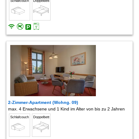
Schlafcouch
Doppelbett
2-Zimmer-Apartment (Wohng. 09)
max. 4 Erwachsene und 1 Kind im Alter von bis zu 2 Jahren
Schlafcouch
Doppelbett