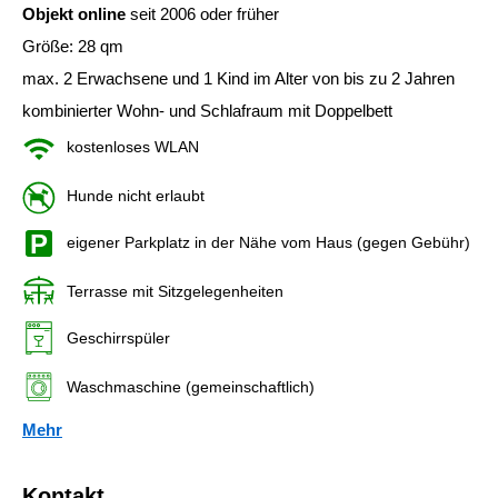
Objekt online
seit 2006 oder früher
Größe: 28 qm
max. 2 Erwachsene und 1 Kind im Alter von bis zu 2 Jahren
kombinierter Wohn- und Schlafraum mit Doppelbett
kostenloses WLAN
Hunde nicht erlaubt
eigener Parkplatz in der Nähe vom Haus (gegen Gebühr)
Terrasse mit Sitzgelegenheiten
Geschirrspüler
Waschmaschine (gemeinschaftlich)
Mehr
Kontakt