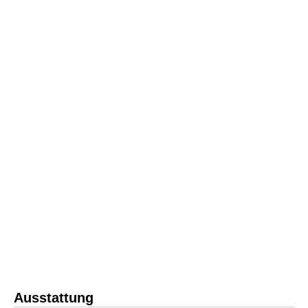
Ausstattung