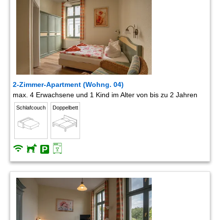
2-Zimmer-Apartment (Wohng. 04)
max. 4 Erwachsene und 1 Kind im Alter von bis zu 2 Jahren
Schlafcouch
Doppelbett