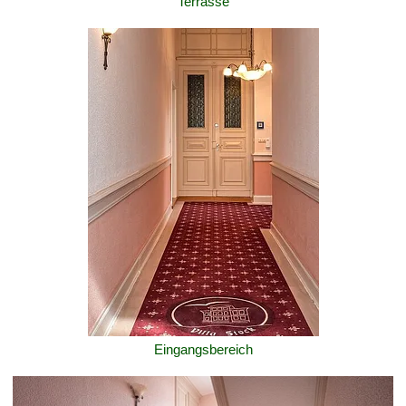
Terrasse
Eingangsbereich