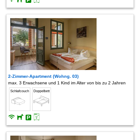
2-Zimmer-Apartment (Wohng. 03)
max. 3 Erwachsene und 1 Kind im Alter von bis zu 2 Jahren
Schlafcouch
Doppelbett