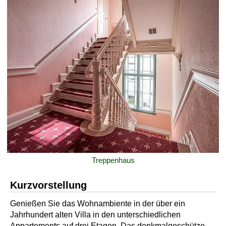
Treppenhaus
Kurzvorstellung
Genießen Sie das Wohnambiente in der über ein
Jahrhundert alten Villa in den unterschiedlichen
Appartements auf drei Etagen. Das denkmalgeschütze