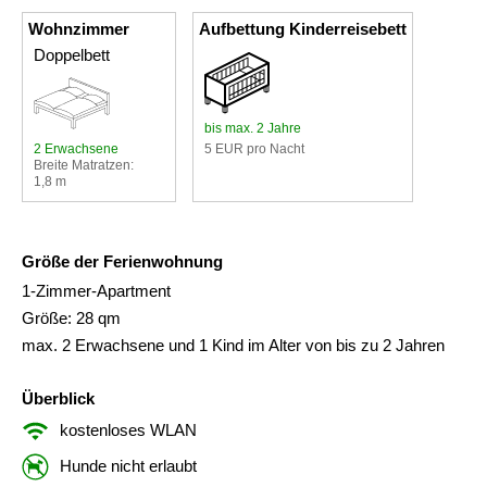
Wohnzimmer
Aufbettung Kinderreisebett
Doppelbett
bis max. 2 Jahre
2 Erwachsene
5 EUR pro Nacht
Breite Matratzen:
1,8 m
Größe der Ferienwohnung
1-Zimmer-Apartment
Größe: 28 qm
max. 2 Erwachsene und 1 Kind im Alter von bis zu 2 Jahren
Überblick
kostenloses WLAN
Hunde nicht erlaubt