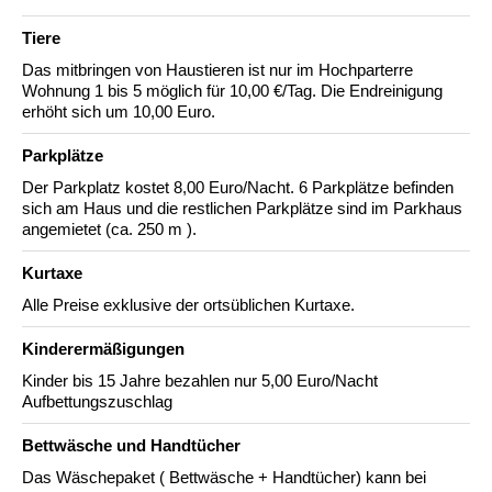
Tiere
Das mitbringen von Haustieren ist nur im Hochparterre
Wohnung 1 bis 5 möglich für 10,00 €/Tag. Die Endreinigung
erhöht sich um 10,00 Euro.
Parkplätze
Der Parkplatz kostet 8,00 Euro/Nacht. 6 Parkplätze befinden
sich am Haus und die restlichen Parkplätze sind im Parkhaus
angemietet (ca. 250 m ).
Kurtaxe
Alle Preise exklusive der ortsüblichen Kurtaxe.
Kinderermäßigungen
Kinder bis 15 Jahre bezahlen nur 5,00 Euro/Nacht
Aufbettungszuschlag
Bettwäsche und Handtücher
Das Wäschepaket ( Bettwäsche + Handtücher) kann bei