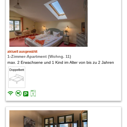
aktuell ausgewählt
1-Zimmer-Apartment (Wohng. 11)
max. 2 Erwachsene und 1 Kind im Alter von bis zu 2 Jahren
Doppelbett