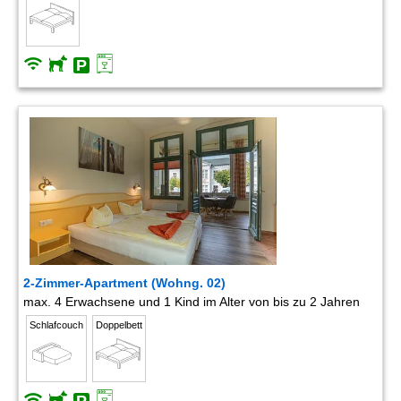
2-Zimmer-Apartment (Wohng. 02)
max. 4 Erwachsene und 1 Kind im Alter von bis zu 2 Jahren
Schlafcouch
Doppelbett