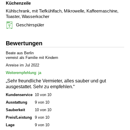
Küchenzeile
Kühlschrank, mit Tiefkühlfach, Mikrowelle, Kaffeemaschine,
Toaster, Wasserkocher
Geschirrspüler
Bewertungen
Beate aus Berlin
verreist als Familie mit Kindern
Anreise im Jul 2022
Weiterempfehlung: ja
„Sehr freundliche Vermieter, alles sauber und gut
ausgestattet. Sehr zu empfehlen.“
Kundenservice
10 von 10
Ausstattung
9 von 10
Sauberkeit
10 von 10
Preis/Leistung
9 von 10
Lage
9 von 10