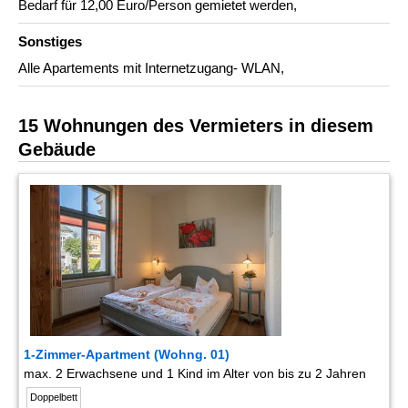
Bedarf für 12,00 Euro/Person gemietet werden,
Sonstiges
Alle Apartements mit Internetzugang- WLAN,
15 Wohnungen des Vermieters in diesem
Gebäude
1-Zimmer-Apartment (Wohng. 01)
max. 2 Erwachsene und 1 Kind im Alter von bis zu 2 Jahren
Doppelbett