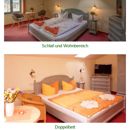
Schlaf-und Wohnbereich
Doppelbett