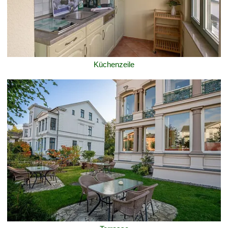
Küchenzeile