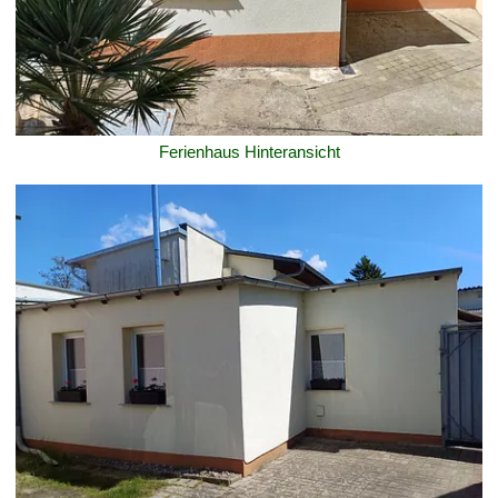
Ferienhaus Hinteransicht