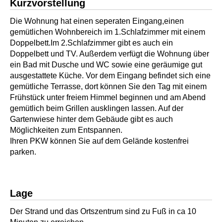
Kurzvorstellung
Die Wohnung hat einen seperaten Eingang,einen
gemütlichen Wohnbereich im 1.Schlafzimmer mit einem
Doppelbett.Im 2.Schlafzimmer gibt es auch ein
Doppelbett und TV. Außerdem verfügt die Wohnung über
ein Bad mit Dusche und WC sowie eine geräumige gut
ausgestattete Küche. Vor dem Eingang befindet sich eine
gemütliche Terrasse, dort können Sie den Tag mit einem
Frühstück unter freiem Himmel beginnen und am Abend
gemütlich beim Grillen ausklingen lassen. Auf der
Gartenwiese hinter dem Gebäude gibt es auch
Möglichkeiten zum Entspannen.
Ihren PKW können Sie auf dem Gelände kostenfrei
parken.
Lage
Der Strand und das Ortszentrum sind zu Fuß in ca 10