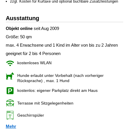
zzgl. Kosten für Kurtaxe und optional buchbare Zusatzleistungen
Ausstattung
Objekt online
seit Aug 2009
Größe: 50 qm
max. 4 Erwachsene und 1 Kind im Alter von bis zu 2 Jahren
geeignet für 2 bis 4 Personen
kostenloses WLAN
Hunde erlaubt unter Vorbehalt (nach vorheriger
Rücksprache)
, max. 1 Hund
kostenlos: eigener Parkplatz direkt am Haus
Terrasse mit Sitzgelegenheiten
Geschirrspüler
Mehr