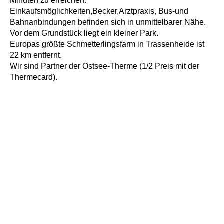
Minuten zu erreichen.
Einkaufsmöglichkeiten,Becker,Arztpraxis, Bus-und
Bahnanbindungen befinden sich in unmittelbarer Nähe.
Vor dem Grundstück liegt ein kleiner Park.
Europas größte Schmetterlingsfarm in Trassenheide ist
22 km entfernt.
Wir sind Partner der Ostsee-Therme (1/2 Preis mit der
Thermecard).