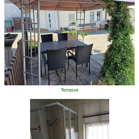
Terrasse