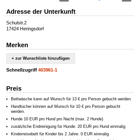
Adresse der Unterkunft
Schulstr.2
17424 Heringsdorf
Merken
+ zur Wunschliste hinzufügen
Schnellzugriff
403961-1
Preis
Bettwäsche kann auf Wunsch für 13 € pro Person gebucht werden.
Handtücher können auf Wunsch für 10 € pro Person gebucht
werden.
Hunde 10 EUR pro Hund pro Nacht (max. 2 Hunde)
zusätzliche Endreinigung für Hunde: 20 EUR pro Hund einmalig
Kinderreisebett für Kinder bis 2 Jahre: 0 EUR einmalig