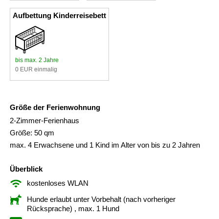
Aufbettung Kinderreisebett
bis max. 2 Jahre
0 EUR einmalig
Größe der Ferienwohnung
2-Zimmer-Ferienhaus
Größe: 50 qm
max. 4 Erwachsene und 1 Kind im Alter von bis zu 2 Jahren
Überblick
kostenloses WLAN
Hunde erlaubt unter Vorbehalt (nach vorheriger
Rücksprache)
, max. 1 Hund