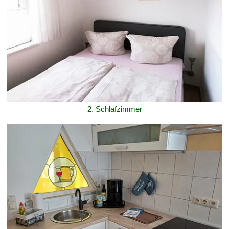
2. Schlafzimmer