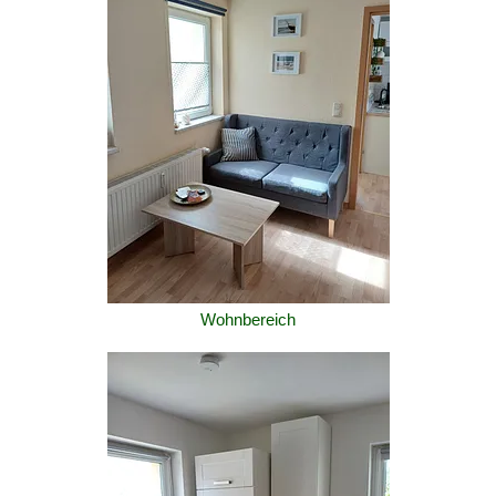
Wohnbereich