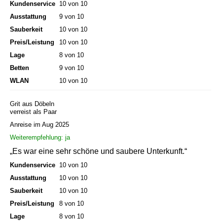
Kundenservice
10 von 10
Ausstattung
9 von 10
Sauberkeit
10 von 10
Preis/Leistung
10 von 10
Lage
8 von 10
Betten
9 von 10
WLAN
10 von 10
Grit aus Döbeln
verreist als Paar
Anreise im Aug 2025
Weiterempfehlung: ja
„Es war eine sehr schöne und saubere Unterkunft.“
Kundenservice
10 von 10
Ausstattung
10 von 10
Sauberkeit
10 von 10
Preis/Leistung
8 von 10
Lage
8 von 10