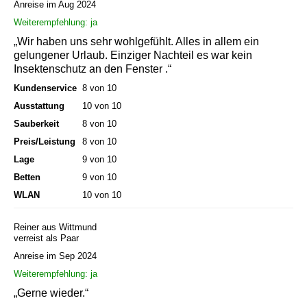
Anreise im Aug 2024
Weiterempfehlung: ja
„Wir haben uns sehr wohlgefühlt. Alles in allem ein
gelungener Urlaub. Einziger Nachteil es war kein
Insektenschutz an den Fenster .“
Kundenservice
8 von 10
Ausstattung
10 von 10
Sauberkeit
8 von 10
Preis/Leistung
8 von 10
Lage
9 von 10
Betten
9 von 10
WLAN
10 von 10
Reiner aus Wittmund
verreist als Paar
Anreise im Sep 2024
Weiterempfehlung: ja
„Gerne wieder.“