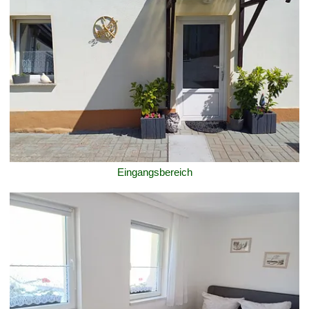
Eingangsbereich