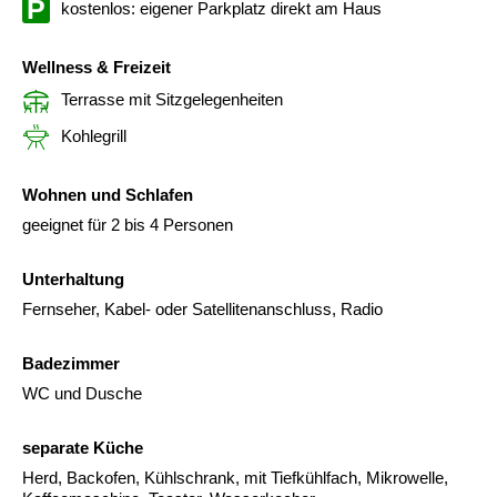
kostenlos: eigener Parkplatz direkt am Haus
Wellness & Freizeit
Terrasse mit Sitzgelegenheiten
Kohlegrill
Wohnen und Schlafen
geeignet für 2 bis 4 Personen
Unterhaltung
Fernseher, Kabel- oder Satellitenanschluss, Radio
Badezimmer
WC und Dusche
separate Küche
Herd, Backofen, Kühlschrank, mit Tiefkühlfach, Mikrowelle,