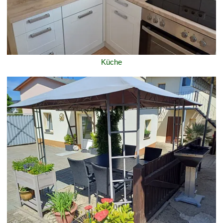
Küche