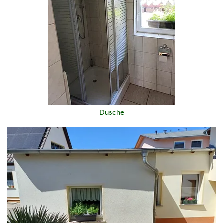
Dusche