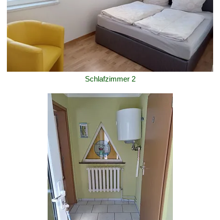
Schlafzimmer 2