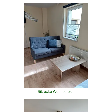
Sitzecke Wohnbereich