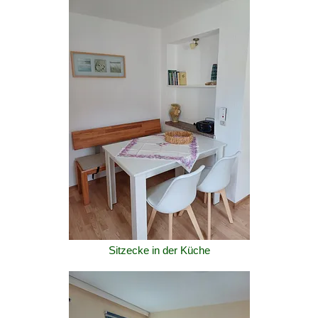
Sitzecke in der Küche