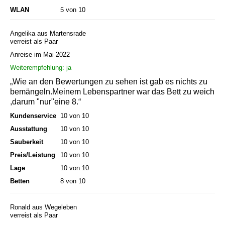
WLAN
5 von 10
Angelika aus Martensrade
verreist als Paar
Anreise im Mai 2022
Weiterempfehlung: ja
„Wie an den Bewertungen zu sehen ist gab es nichts zu
bemängeln.Meinem Lebenspartner war das Bett zu weich
,darum "nur"eine 8.“
Kundenservice
10 von 10
Ausstattung
10 von 10
Sauberkeit
10 von 10
Preis/Leistung
10 von 10
Lage
10 von 10
Betten
8 von 10
Ronald aus Wegeleben
verreist als Paar