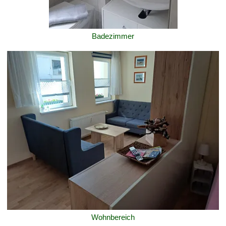
Badezimmer
Wohnbereich