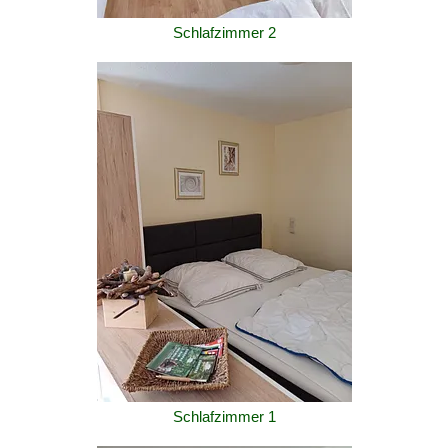
Schlafzimmer 2
Schlafzimmer 1