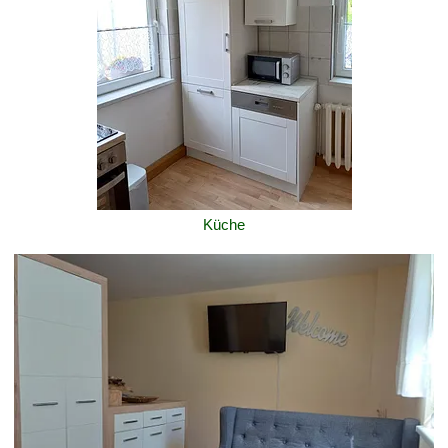
Küche