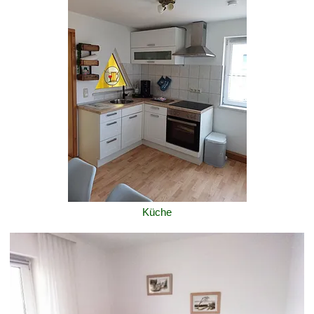
Küche