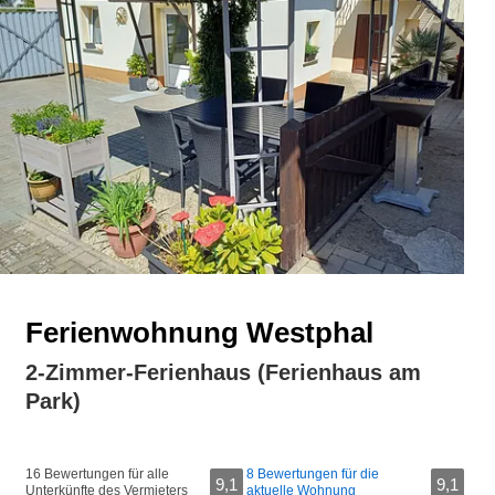
Ferienwohnung Westphal
2-Zimmer-Ferienhaus (Ferienhaus am
Park)
16 Bewertungen für alle
8 Bewertungen für die
9,1
9,1
Unterkünfte des Vermieters
aktuelle Wohnung