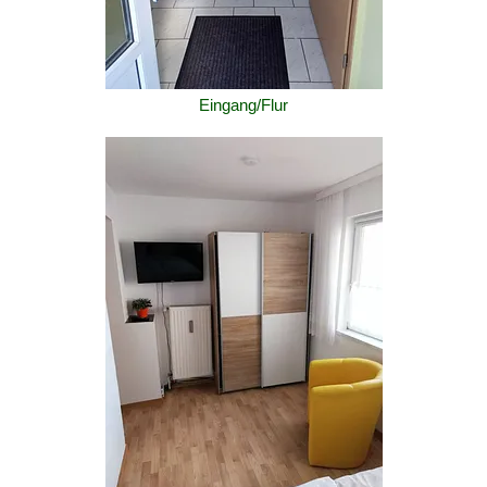
Eingang/Flur