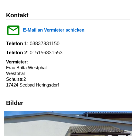
Kontakt
E-Mail an Vermieter schicken
Telefon 1:
03837831150
Telefon 2:
015156331553
Vermieter:
Frau Britta Westphal
Westphal
Schulstr.2
17424 Seebad Heringsdorf
Bilder