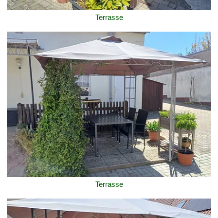
Terrasse
Terrasse