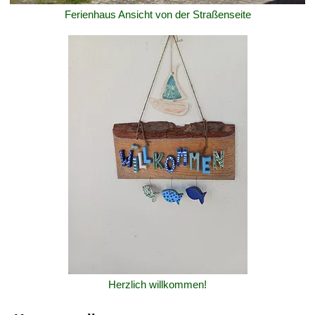
Ferienhaus Ansicht von der Straßenseite
Herzlich willkommen!