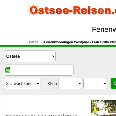
Ferien
Ostsee
Ferienwohnungen Westphal - Frau Britta Wes
Kinder