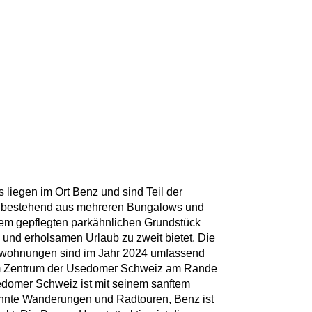
liegen im Ort Benz und sind Teil der
, bestehend aus mehreren Bungalows und
nem gepflegten parkähnlichen Grundstück
 und erholsamen Urlaub zu zweit bietet. Die
nwohnungen sind im Jahr 2024 umfassend
 im Zentrum der Usedomer Schweiz am Rande
domer Schweiz ist mit seinem sanftem
ehnte Wanderungen und Radtouren, Benz ist