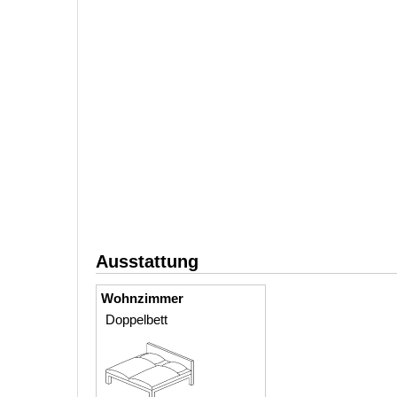
Ausstattung
Wohnzimmer
Doppelbett