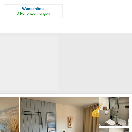
Wunschliste
0
Ferienwohnungen