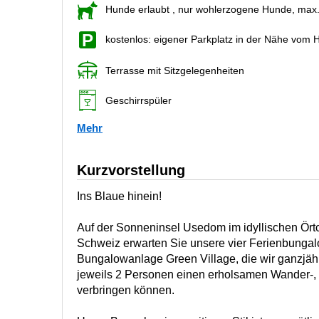
Hunde erlaubt
, nur wohlerzogene Hunde, max
kostenlos: eigener Parkplatz in der Nähe vom 
Terrasse mit Sitzgelegenheiten
Geschirrspüler
Mehr
Kurzvorstellung
Ins Blaue hinein!
Auf der Sonneninsel Usedom im idyllischen Ör
Schweiz erwarten Sie unsere vier Ferienbungalo
Bungalowanlage Green Village, die wir ganzjäh
jeweils 2 Personen einen erholsamen Wander-,
verbringen können.