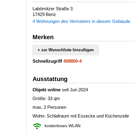
Labömitzer Straße 3
17429 Benz
4 Wohnungen des Vermieters in diesem Gebäude
Merken
+ zur Wunschliste hinzufügen
Schnellzugriff
408800-4
Ausstattung
Objekt online
seit Jun 2024
Größe: 33 qm
max. 2 Personen
Wohn- Schlafraum mit Essecke und Küchenzeile
kostenloses WLAN