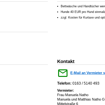
Bettwäsche und Handtücher werden
Hunde 40 EUR pro Hund einmali
zzgl. Kosten für Kurtaxe und op
Kontakt
E-Mail an Vermieter 
Telefon:
0163 / 5140 493
Vermieter:
Frau Manuela Natho
Manuela und Matthias Natho 
Mittelstraße 6