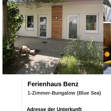
Ferienhaus Benz
1-Zimmer-Bungalow (Blue Sea)
Adresse der Unterkunft