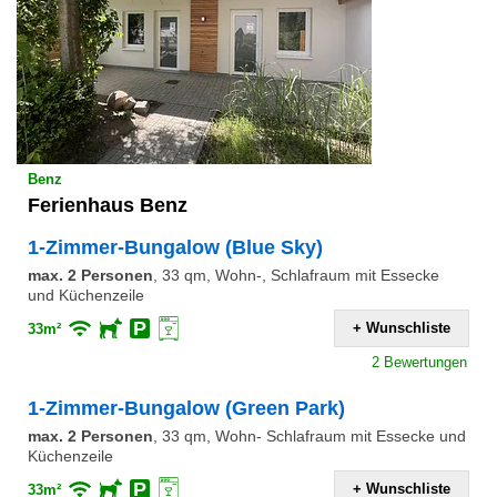
Benz
Ferienhaus Benz
1-Zimmer-Bungalow (Blue Sky)
max. 2 Personen
,
33 qm, Wohn-, Schlafraum mit Essecke
und Küchenzeile
+ Wunschliste
33m²
2 Bewertungen
1-Zimmer-Bungalow (Green Park)
max. 2 Personen
,
33 qm, Wohn- Schlafraum mit Essecke und
Küchenzeile
+ Wunschliste
33m²