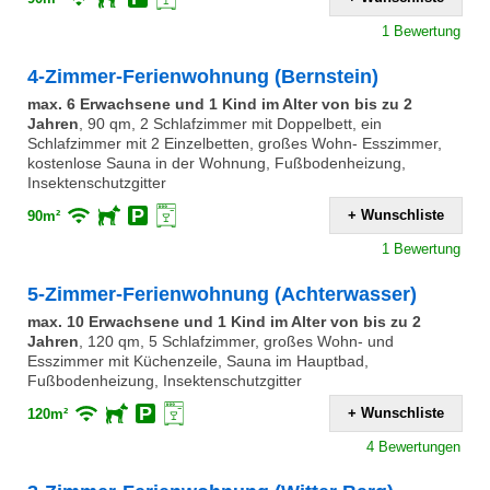
1 Bewertung
4-Zimmer-Ferienwohnung (Bernstein)
max. 6 Erwachsene und 1 Kind im Alter von bis zu 2
Jahren
,
90 qm, 2 Schlafzimmer mit Doppelbett, ein
Schlafzimmer mit 2 Einzelbetten, großes Wohn- Esszimmer,
kostenlose Sauna in der Wohnung, Fußbodenheizung,
Insektenschutzgitter
+ Wunschliste
90m²
1 Bewertung
5-Zimmer-Ferienwohnung (Achterwasser)
max. 10 Erwachsene und 1 Kind im Alter von bis zu 2
Jahren
,
120 qm, 5 Schlafzimmer, großes Wohn- und
Esszimmer mit Küchenzeile, Sauna im Hauptbad,
Fußbodenheizung, Insektenschutzgitter
+ Wunschliste
120m²
4 Bewertungen