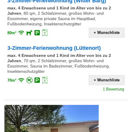
3-Zimmer-Ferienwohnung (Witter Barg)
max. 4 Erwachsene und 1 Kind im Alter von bis zu 2
Jahren
,
80 qm, 2 Schlafzimmer, großes Wohn- und
Esszimmer, eigene private Sauna im Hauptbad,
Fußbodenheizung, Insektenschutzgitter
+ Wunschliste
80m²
3-Zimmer-Ferienwohnung (Lüttenort)
max. 4 Erwachsene und 1 Kind im Alter von bis zu 2
Jahren
,
70 qm, 2 Schlafzimmer, großes Wohn- und
Esszimmer, Sauna im Badezimmer, Fußbodenheizung,
Insektenschutzgitter
+ Wunschliste
70m²
1 Bewertung