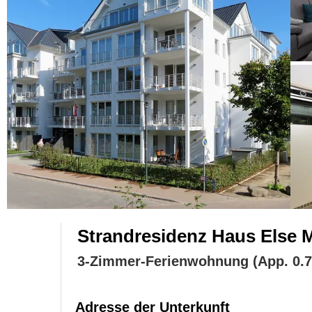
Strandresidenz Haus Else 
3-Zimmer-Ferienwohnung (App. 0.7
Adresse der Unterkunft