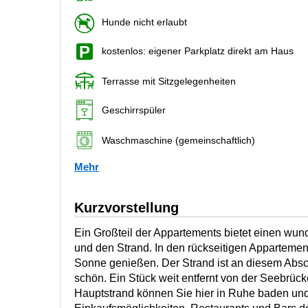
Hunde nicht erlaubt
kostenlos: eigener Parkplatz direkt am Haus
Terrasse mit Sitzgelegenheiten
Geschirrspüler
Waschmaschine (gemeinschaftlich)
Mehr
Kurzvorstellung
Ein Großteil der Appartements bietet einen wun
und den Strand. In den rückseitigen Appartemen
Sonne genießen. Der Strand ist an diesem Absch
schön. Ein Stück weit entfernt von der Seebrü
Hauptstrand können Sie hier in Ruhe baden und 