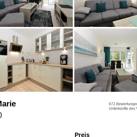
Marie
672 Bewertungen 
Unterkünfte des 
)
Preis