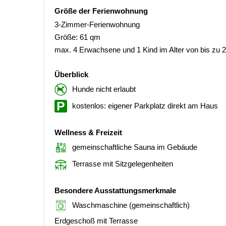
Größe der Ferienwohnung
3-Zimmer-Ferienwohnung
Größe: 61 qm
max. 4 Erwachsene und 1 Kind im Alter von bis zu 
Überblick
Hunde nicht erlaubt
kostenlos: eigener Parkplatz direkt am Haus
Wellness & Freizeit
gemeinschaftliche Sauna im Gebäude
Terrasse mit Sitzgelegenheiten
Besondere Ausstattungsmerkmale
Waschmaschine (gemeinschaftlich)
Erdgeschoß mit Terrasse