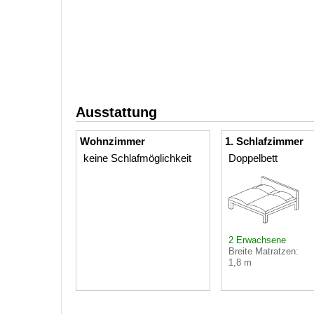
Ausstattung
Wohnzimmer
1. Schlafzimmer
keine Schlafmöglichkeit
Doppelbett
2 Erwachsene
Breite Matratzen:
1,8 m