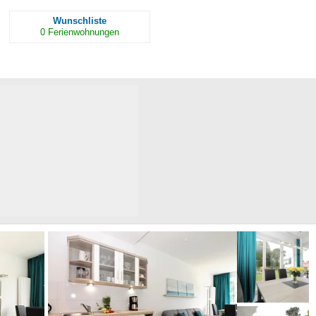
Wunschliste
0
Ferienwohnungen