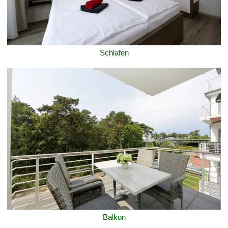
Schlafen
Balkon