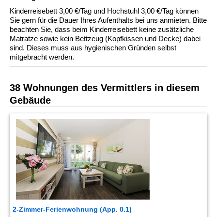
Kinderreisebett 3,00 €/Tag und Hochstuhl 3,00 €/Tag können
Sie gern für die Dauer Ihres Aufenthalts bei uns anmieten. Bitte
beachten Sie, dass beim Kinderreisebett keine zusätzliche
Matratze sowie kein Bettzeug (Kopfkissen und Decke) dabei
sind. Dieses muss aus hygienischen Gründen selbst
mitgebracht werden.
38 Wohnungen des Vermittlers in diesem
Gebäude
2-Zimmer-Ferienwohnung (App. 0.1)