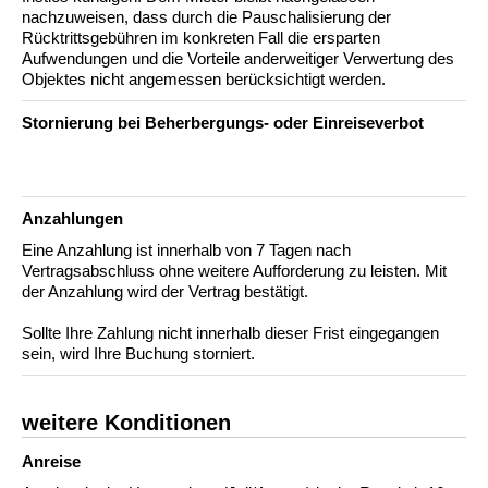
nachzuweisen, dass durch die Pauschalisierung der
Rücktrittsgebühren im konkreten Fall die ersparten
Aufwendungen und die Vorteile anderweitiger Verwertung des
Objektes nicht angemessen berücksichtigt werden.
Stornierung bei Beherbergungs- oder Einreiseverbot
Anzahlungen
Eine Anzahlung ist innerhalb von 7 Tagen nach
Vertragsabschluss ohne weitere Aufforderung zu leisten. Mit
der Anzahlung wird der Vertrag bestätigt.
Sollte Ihre Zahlung nicht innerhalb dieser Frist eingegangen
sein, wird Ihre Buchung storniert.
weitere Konditionen
Anreise