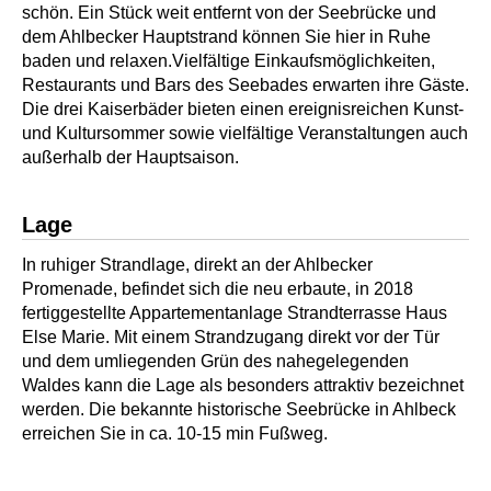
schön. Ein Stück weit entfernt von der Seebrücke und
dem Ahlbecker Hauptstrand können Sie hier in Ruhe
baden und relaxen.Vielfältige Einkaufsmöglichkeiten,
Restaurants und Bars des Seebades erwarten ihre Gäste.
Die drei Kaiserbäder bieten einen ereignisreichen Kunst-
und Kultursommer sowie vielfältige Veranstaltungen auch
außerhalb der Hauptsaison.
Lage
In ruhiger Strandlage, direkt an der Ahlbecker
Promenade, befindet sich die neu erbaute, in 2018
fertiggestellte Appartementanlage Strandterrasse Haus
Else Marie. Mit einem Strandzugang direkt vor der Tür
und dem umliegenden Grün des nahegelegenden
Waldes kann die Lage als besonders attraktiv bezeichnet
werden. Die bekannte historische Seebrücke in Ahlbeck
erreichen Sie in ca. 10-15 min Fußweg.