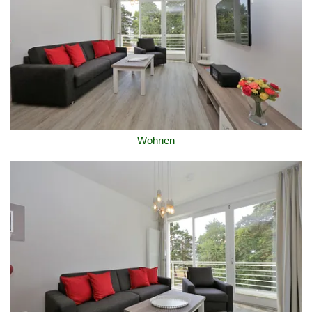
Wohnen