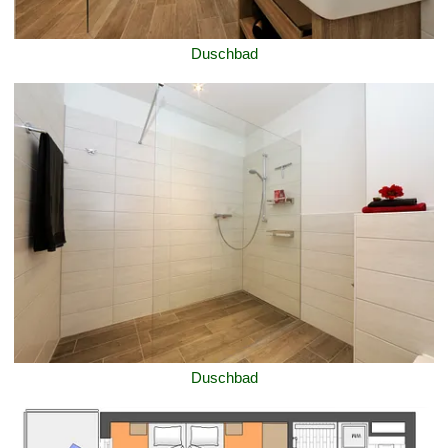
Duschbad
Duschbad