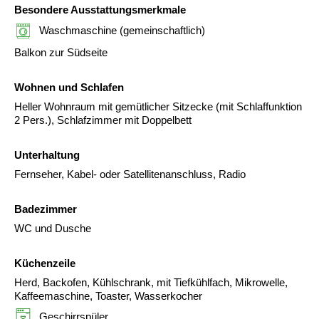
Besondere Ausstattungsmerkmale
Waschmaschine (gemeinschaftlich)
Balkon zur Südseite
Wohnen und Schlafen
Heller Wohnraum mit gemütlicher Sitzecke (mit Schlaffunktion
2 Pers.), Schlafzimmer mit Doppelbett
Unterhaltung
Fernseher, Kabel- oder Satellitenanschluss, Radio
Badezimmer
WC und Dusche
Küchenzeile
Herd, Backofen, Kühlschrank, mit Tiefkühlfach, Mikrowelle,
Kaffeemaschine, Toaster, Wasserkocher
Geschirrspüler