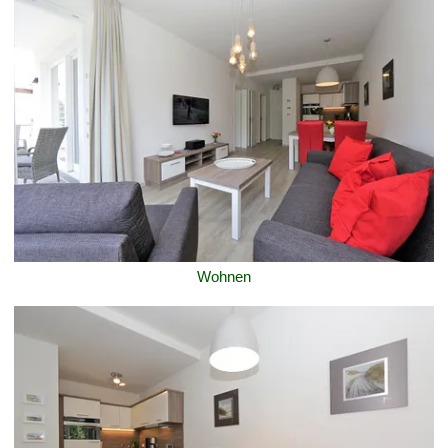
Wohnen