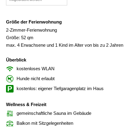
Größe der Ferienwohnung
2-Zimmer-Ferienwohnung
Größe: 52 qm
max. 4 Erwachsene und 1 Kind im Alter von bis zu 2 Jahren
Überblick
kostenloses WLAN
Hunde nicht erlaubt
kostenlos: eigener Tiefgaragenplatz im Haus
Wellness & Freizeit
gemeinschaftliche Sauna im Gebäude
Balkon mit Sitzgelegenheiten