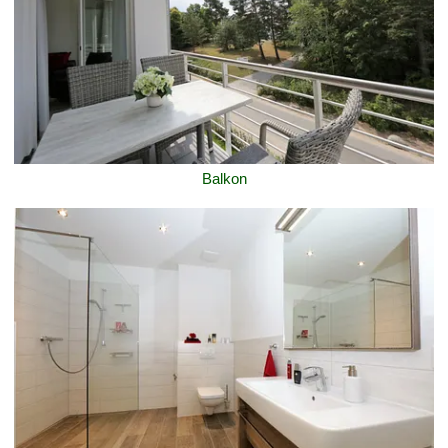
Balkon