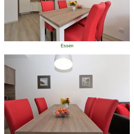
Essen