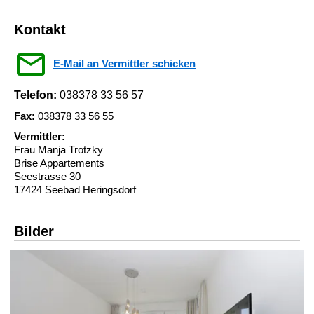
Kontakt
E-Mail an Vermittler schicken
Telefon:
038378 33 56 57
Fax:
038378 33 56 55
Vermittler:
Frau Manja Trotzky
Brise Appartements
Seestrasse 30
17424 Seebad Heringsdorf
Bilder