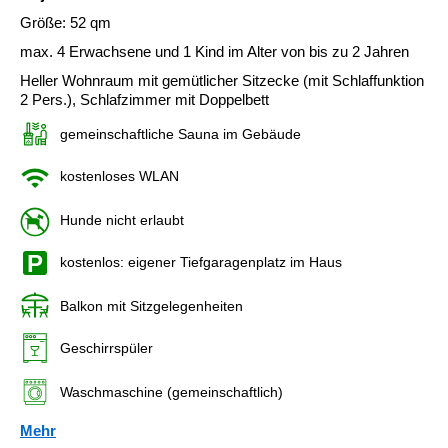
Größe: 52 qm
max. 4 Erwachsene und 1 Kind im Alter von bis zu 2 Jahren
Heller Wohnraum mit gemütlicher Sitzecke (mit Schlaffunktion
2 Pers.), Schlafzimmer mit Doppelbett
gemeinschaftliche Sauna im Gebäude
kostenloses WLAN
Hunde nicht erlaubt
kostenlos: eigener Tiefgaragenplatz im Haus
Balkon mit Sitzgelegenheiten
Geschirrspüler
Waschmaschine (gemeinschaftlich)
Mehr