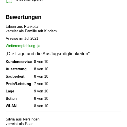
Bewertungen
Eileen aus Panketal
verreist als Familie mit Kindern
Anreise im Jul 2021
Weiterempfehlung: ja
„Die Lage und die Ausflugsmöglichkeiten“
Kundenservice
8 von 10
Ausstattung
8 von 10
Sauberkeit
8 von 10
Preis/Leistung
7 von 10
Lage
9 von 10
Betten
8 von 10
WLAN
8 von 10
Silvia aus Nersingen
verreist als Paar