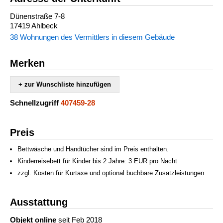
Dünenstraße 7-8
17419 Ahlbeck
38 Wohnungen des Vermittlers in diesem Gebäude
Merken
+ zur Wunschliste hinzufügen
Schnellzugriff
407459-28
Preis
Bettwäsche und Handtücher sind im Preis enthalten.
Kinderreisebett für Kinder bis 2 Jahre: 3 EUR pro Nacht
zzgl. Kosten für Kurtaxe und optional buchbare Zusatzleistungen
Ausstattung
Objekt online
seit Feb 2018