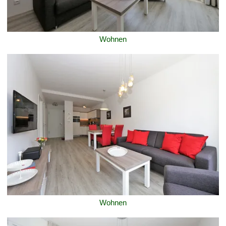
Wohnen
Wohnen