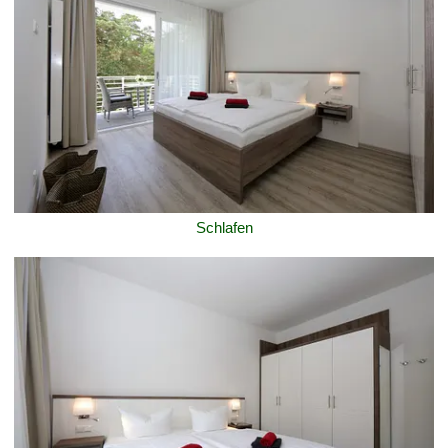
Schlafen