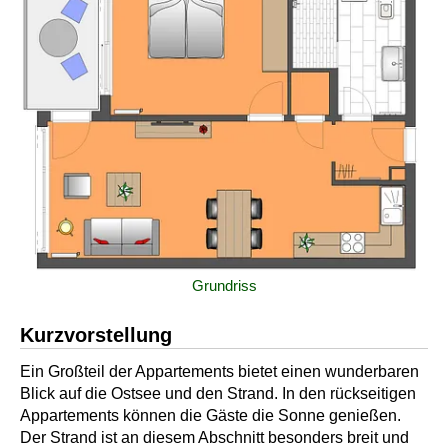
Grundriss
Kurzvorstellung
Ein Großteil der Appartements bietet einen wunderbaren
Blick auf die Ostsee und den Strand. In den rückseitigen
Appartements können die Gäste die Sonne genießen.
Der Strand ist an diesem Abschnitt besonders breit und