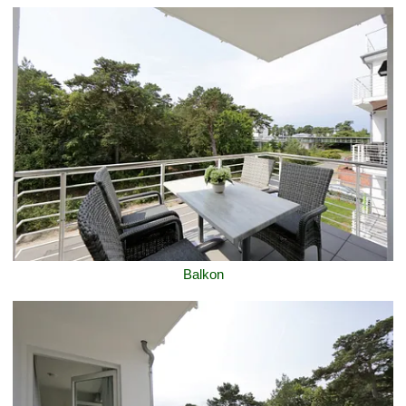
Balkon