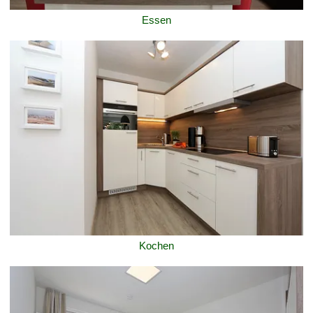
Essen
Kochen