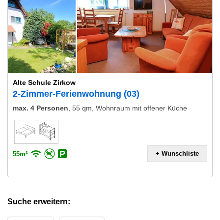
Alte Schule Zirkow
2-Zimmer-Ferienwohnung (03)
max. 4 Personen
,
55 qm, Wohnraum mit offener Küche
+ Wunschliste
55m²
Suche erweitern: