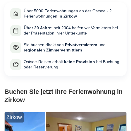
Über 5000 Ferienwohnungen an der Ostsee - 2
Ferienwohnungen
in Zirkow
Über 20 Jahre:
seit 2004 helfen wir Vermietern bei
der Präsentation ihrer Unterkünfte
Sie buchen direkt von
Privatvermietern
und
regionalen Zimmervermittlern
Ostsee-Reisen erhält
keine Provision
bei Buchung
oder Reservierung
Buchen Sie jetzt Ihre Ferienwohnung in
Zirkow
Zirkow