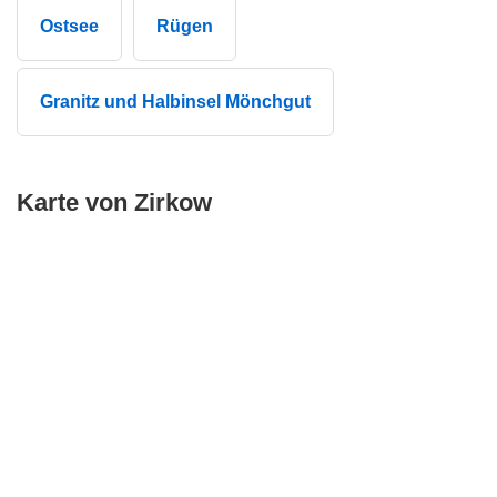
Ostsee
Rügen
Granitz und Halbinsel Mönchgut
Karte von Zirkow