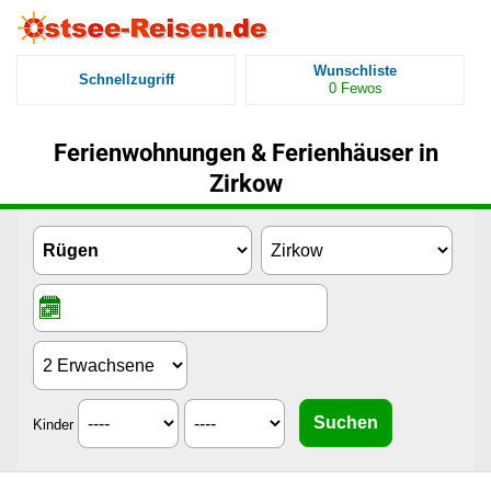
Wunschliste
Schnellzugriff
0
Fewos
Ferienwohnungen & Ferienhäuser in
Zirkow
Kinder