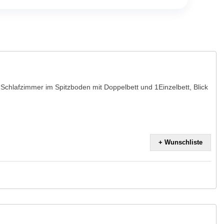
chlafzimmer im Spitzboden mit Doppelbett und 1Einzelbett, Blick
+ Wunschliste