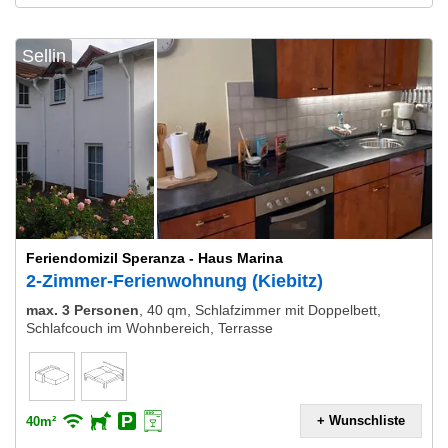
Sellin
Feriendomizil Speranza - Haus Marina
2-Zimmer-Ferienwohnung (Kiebitz)
max. 3 Personen
,
40 qm, Schlafzimmer mit Doppelbett,
Schlafcouch im Wohnbereich, Terrasse
+ Wunschliste
40m²