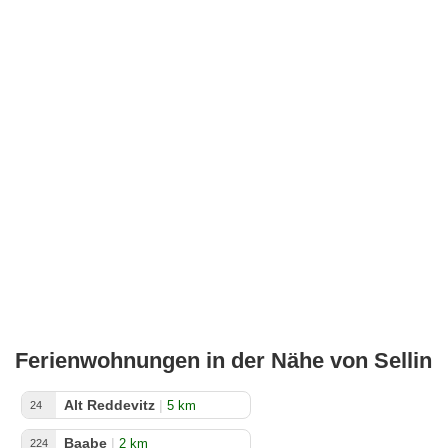
Ferienwohnungen in der Nähe von Sellin
Alt Reddevitz
|
5 km
24
Baabe
|
2 km
224