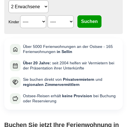
Kinder
Über 5000 Ferienwohnungen an der Ostsee - 165
Ferienwohnungen
in Sellin
Über 20 Jahre:
seit 2004 helfen wir Vermietern bei
der Präsentation ihrer Unterkünfte
Sie buchen direkt von
Privatvermietern
und
regionalen Zimmervermittlern
Ostsee-Reisen erhält
keine Provision
bei Buchung
oder Reservierung
Buchen Sie jetzt Ihre Ferienwohnung in