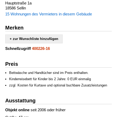
Hauptstraße 1a
18586 Sellin
15 Wohnungen des Vermieters in diesem Gebäude
Merken
+ zur Wunschliste hinzufügen
Schnellzugriff
400226-16
Preis
Bettwäsche und Handtücher sind im Preis enthalten.
Kinderreisebett für Kinder bis 2 Jahre: 0 EUR einmalig
zzgl. Kosten für Kurtaxe und optional buchbare Zusatzleistungen
Ausstattung
Objekt online
seit 2006 oder früher