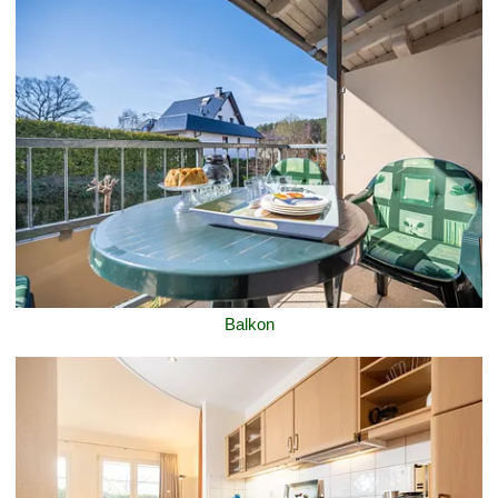
Balkon