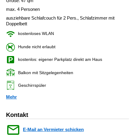
Größe: 47 qm
max. 4 Personen
ausziehbare Schlafcouch für 2 Pers., Schlafzimmer mit
Doppelbett
kostenloses WLAN
Hunde nicht erlaubt
kostenlos: eigener Parkplatz direkt am Haus
Balkon mit Sitzgelegenheiten
Geschirrspüler
Mehr
Kontakt
E-Mail an Vermieter schicken