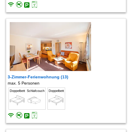
3-Zimmer-Ferienwohnung (13)
max. 5 Personen
Doppelbett
Schlafcouch
Doppelbett