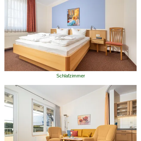
Schlafzimmer