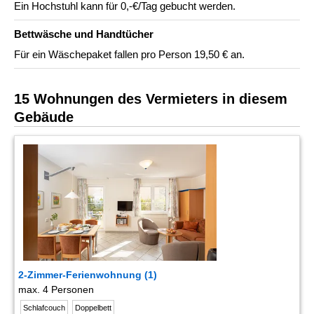
Ein Hochstuhl kann für 0,-€/Tag gebucht werden.
Bettwäsche und Handtücher
Für ein Wäschepaket fallen pro Person 19,50 € an.
15 Wohnungen des Vermieters in diesem
Gebäude
2-Zimmer-Ferienwohnung (1)
max. 4 Personen
Schlafcouch
Doppelbett