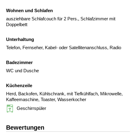
Wohnen und Schlafen
ausziehbare Schlafcouch für 2 Pers., Schlafzimmer mit
Doppelbett
Unterhaltung
Telefon, Fernseher, Kabel- oder Satellitenanschluss, Radio
Badezimmer
WC und Dusche
Küchenzeile
Herd, Backofen, Kühlschrank, mit Tiefkühlfach, Mikrowelle,
Kaffeemaschine, Toaster, Wasserkocher
Geschirrspüler
Bewertungen