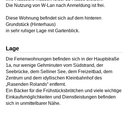
Die Nutzung von W-Lan nach Anmeldung ist frei.
Diese Wohnung befindet sich auf dem hinteren
Grundstück (Hinterhaus)
in sehr ruhiger Lage mit Gartenblick.
Lage
Die Ferienwohnungen befinden sich in der Hauptstraße
1a, nur wenige Gehminuten vom Südstrand, der
Seebrücke, dem Selliner See, dem Freizeitbad, dem
Zentrum und dem idyllischen Kleinbahnhof des
„Rasenden Rolands“ entfernt.
Ein Bäcker für die Frühstücksbrötchen und viele wichtige
Einkaufsmöglichkeiten und Dienstleistungen befinden
sich in unmittelbarer Nähe.