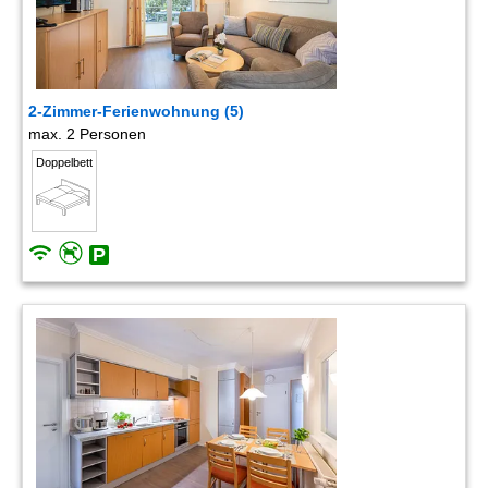
2-Zimmer-Ferienwohnung (5)
max. 2 Personen
Doppelbett