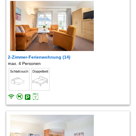
2-Zimmer-Ferienwohnung (14)
max. 4 Personen
Schlafcouch
Doppelbett