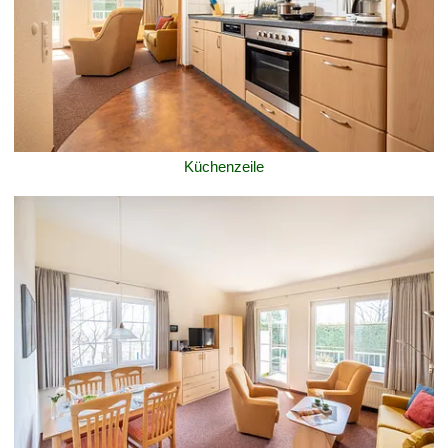
Küchenzeile