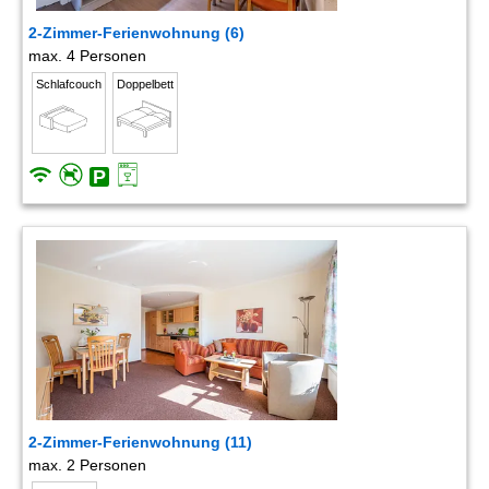
2-Zimmer-Ferienwohnung (6)
max. 4 Personen
Schlafcouch
Doppelbett
2-Zimmer-Ferienwohnung (11)
max. 2 Personen