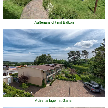
Außenansicht mit Balkon
Außenanlage mit Garten