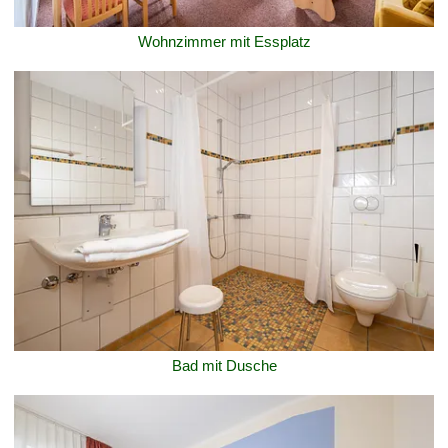
Wohnzimmer mit Essplatz
Bad mit Dusche