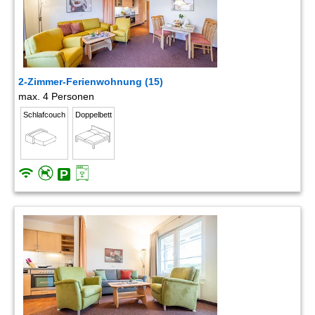
2-Zimmer-Ferienwohnung (15)
max. 4 Personen
Schlafcouch
Doppelbett