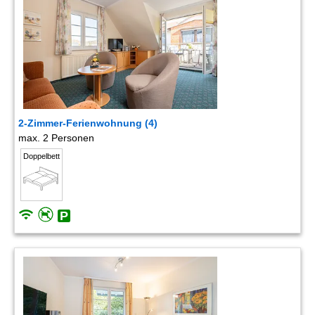
2-Zimmer-Ferienwohnung (4)
max. 2 Personen
Doppelbett