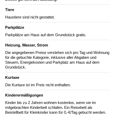
Tiere
Haustiere sind nicht gestattet.
Parkplätze
Parkplätze am Haus auf dem Grundstück gratis.
Heizung, Wasser, Strom
Die angegebenen Preise verstehen sich pro Tag und Wohnung
für die gebuchte Kategorie, inklusive aller Abgaben und
Steuern, Energiekosten und Parkplatz am Haus auf dem
Grundstück.
Kurtaxe
Die Kurtaxe ist im Preis nicht enthalten.
Kinderermäßigungen
Kinder bis zu 2 Jahren wohnen kostenlos, wenn sie im
mitgebrachten Kinderbett schlafen. Ein Reisebett als
Beistellbett für Kleinkinder kann für 0,-€/Tag gebucht werden.