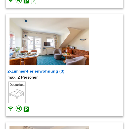
2-Zimmer-Ferienwohnung (3)
max. 2 Personen
Doppelbett