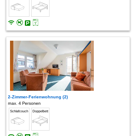
2-Zimmer-Ferienwohnung (2)
max. 4 Personen
Schlafcouch
Doppelbett