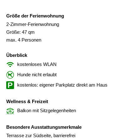
Größe der Ferienwohnung
2-Zimmer-Ferienwohnung
Größe: 47 qm
max. 4 Personen
Überblick
kostenloses WLAN
Hunde nicht erlaubt
kostenlos: eigener Parkplatz direkt am Haus
Wellness & Freizeit
Balkon mit Sitzgelegenheiten
Besondere Ausstattungsmerkmale
Terrasse zur Südseite, barrierefrei