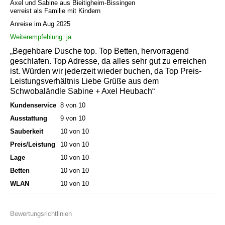
Axel und Sabine aus Bieitigheim-Bissingen
verreist als Familie mit Kindern
Anreise im Aug 2025
Weiterempfehlung: ja
„Begehbare Dusche top. Top Betten, hervorragend
geschlafen. Top Adresse, da alles sehr gut zu erreichen
ist. Würden wir jederzeit wieder buchen, da Top Preis-
Leistungsverhältnis Liebe Grüße aus dem
Schwobaländle Sabine + Axel Heubach“
Kundenservice
8 von 10
Ausstattung
9 von 10
Sauberkeit
10 von 10
Preis/Leistung
10 von 10
Lage
10 von 10
Betten
10 von 10
WLAN
10 von 10
Bewertungsrichtlinien